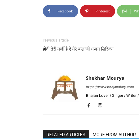
Facebook
Pinterest
Wh
Previous article
होती तेरी मर्जी है ऐ मेरे बालाजी भजन लिरिक्स
Shekhar Mourya
https://www.bhajandiary.com
Bhajan Lover / Singer / Writer
RELATED ARTICLES
MORE FROM AUTHOR