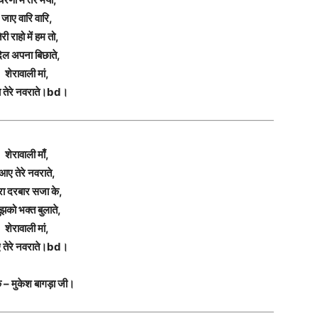
जाए वारि वारि,
ेरी राहो में हम तो,
िल अपना बिछाते,
शेरावाली मां,
 तेरे नवराते।bd।
शेरावाली माँ,
आए तेरे नवराते,
रा दरबार सजा के,
ुझको भक्त बुलाते,
शेरावाली मां,
तेरे नवराते।bd।
 – मुकेश बागड़ा जी।