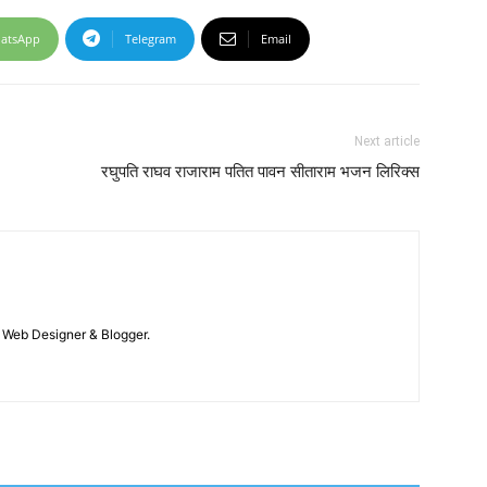
atsApp
Telegram
Email
Next article
रघुपति राघव राजाराम पतित पावन सीताराम भजन लिरिक्स
 / Web Designer & Blogger.