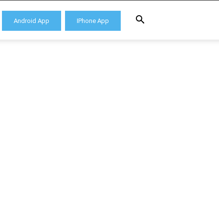
Android App
IPhone App