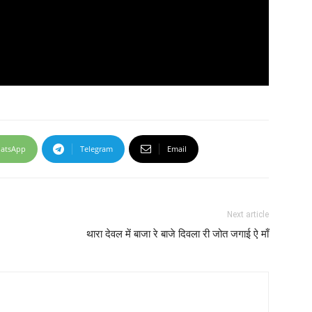
atsApp
Telegram
Email
Next article
थारा देवल में बाजा रे बाजे दिवला री जोत जगाई ऐ माँ