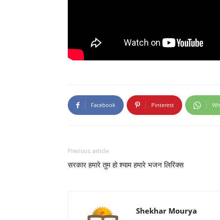
Facebook
Pinterest
Wh
Previous article
सरकार हमारे तुम हो श्याम हमारे भजन लिरिक्स
Shekhar Mourya