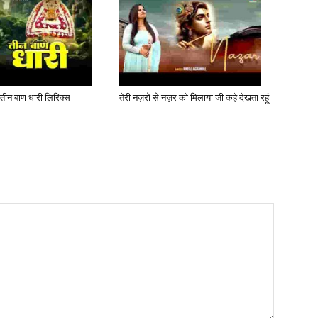
 तीन बाण धारी लिरिक्स
तेरी नज़रो से नज़र को मिलाया जी कहे देखता रहूं