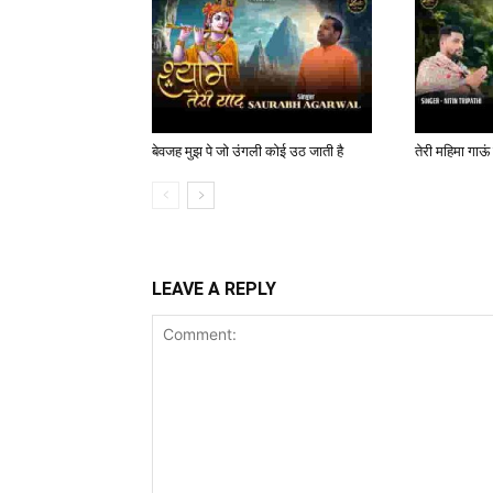
बेवजह मुझ पे जो उंगली कोई उठ जाती है
तेरी महिमा गाऊं
LEAVE A REPLY