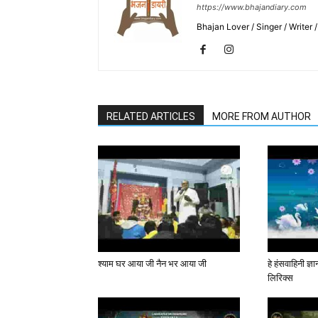
https://www.bhajandiary.com
Bhajan Lover / Singer / Writer
RELATED ARTICLES
MORE FROM AUTHOR
श्याम घर आया जी नैन भर आया जी
हे हंसवाहिनी ज्
लिरिक्स