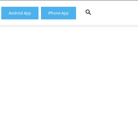
Android App
IPhone App