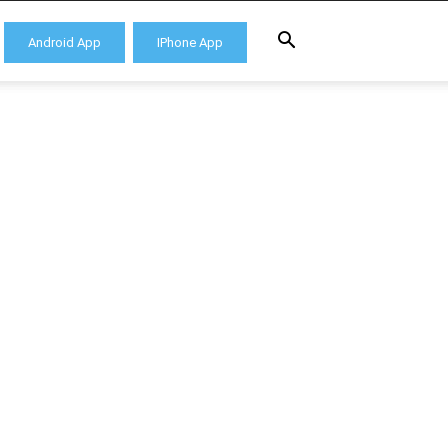
Android App
IPhone App