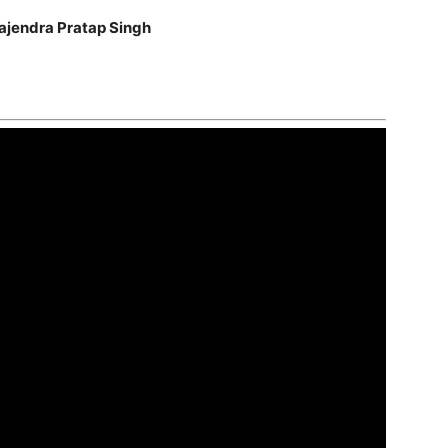
Gajendra Pratap Singh