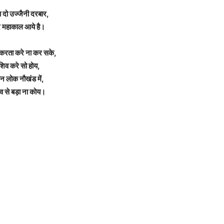
 दो उज्जैनी दरबार,
रे महाकाल आये है।
 करता करे ना कर सके,
शिव करे सो होय,
न लोक नौखंड में,
व से बड़ा ना कोय।