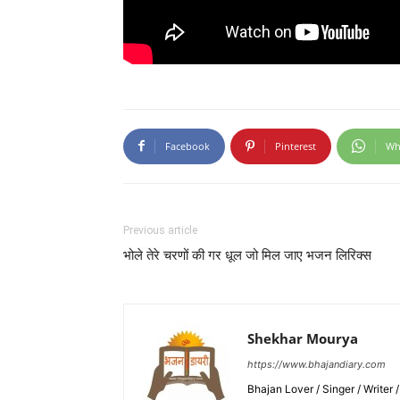
Facebook
Pinterest
Wh
Previous article
भोले तेरे चरणों की गर धूल जो मिल जाए भजन लिरिक्स
Shekhar Mourya
https://www.bhajandiary.com
Bhajan Lover / Singer / Writer