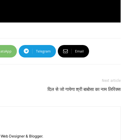
atsApp
Telegram
Email
Next article
दिल से जो गायेगा श्री बाबोसा का नाम लिरिक्स
 / Web Designer & Blogger.