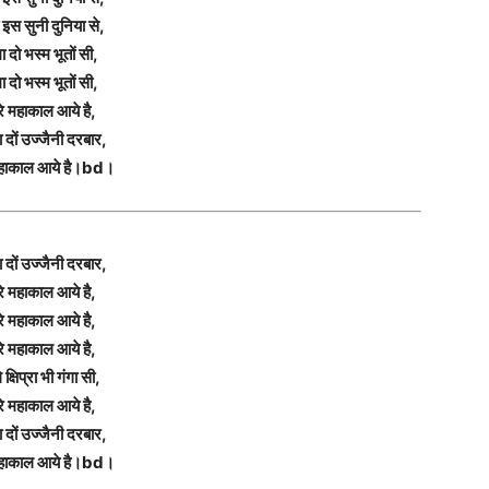
ी इस सुनी दुनिया से,
ा दो भस्म भूतों सी,
ा दो भस्म भूतों सी,
रे महाकाल आये है,
दों उज्जैनी दरबार,
 महाकाल आये है।bd।
दों उज्जैनी दरबार,
रे महाकाल आये है,
रे महाकाल आये है,
रे महाकाल आये है,
 क्षिप्रा भी गंगा सी,
रे महाकाल आये है,
दों उज्जैनी दरबार,
 महाकाल आये है।bd।