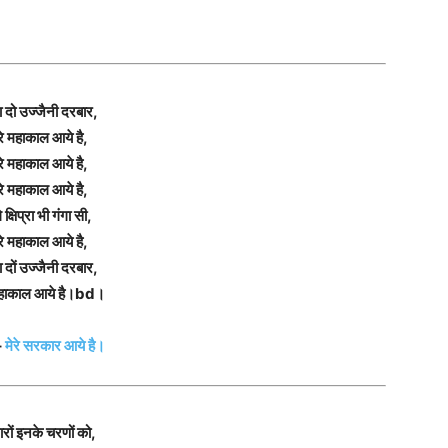
 दो उज्जैनी दरबार,
रे महाकाल आये है,
रे महाकाल आये है,
रे महाकाल आये है,
 क्षिप्रा भी गंगा सी,
रे महाकाल आये है,
दों उज्जैनी दरबार,
 महाकाल आये है।bd।
–
मेरे सरकार आये है।
रों इनके चरणों को,