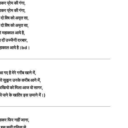
ाकर प्रेम की गंगा,
ाकर प्रेम की गंगा,
 दो विष को अमृत सा,
 दो विष को अमृत सा,
रे महाकाल आये है,
दों उज्जैनी दरबार,
 महाकाल आये है।bd।
गए है मेरे गरीब खाने में,
ो सुकून उनके करीब आने में,
ासी अखियो को मिला आज वो सागर,
पाने के खातिर इस ज़माने में।)
आकर फिर नहीं जाना,
ी इस सुनी दुनिया से,