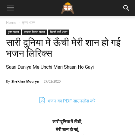
Bhajan
Home
कृष्ण भजन
कृष्ण भजन
कन्हैया मित्तल भजन
फिल्मी तर्ज भजन
Lyrics
सारी दुनिया में ऊँची मेरी शान हो गई
भजन लिरिक्स
Saari Duniya Me Unchi Meri Shaan Ho Gayi
By
Shekhar Mourya
-
27/02/2020
भजन का PDF डाउनलोड करे
सारी दुनिया में ऊँची,
मेरी शान हो गई,