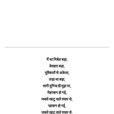
मैं था निर्बल बड़ा,
बेसहरा बड़ा,
मुश्किलों से अकेला,
लड़ा था बड़ा,
सारी दुनिया ही मुझ पर,
मेहरबान हो गई,
जबसे खाटू वाले श्याम से,
पहचान हो गई,
जबसे खाटू वाले श्याम से,