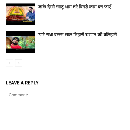
जाके देखो खाटू धाम तेरे बिगड़े काम बन जाएँ
प्यारे राधा वल्ल्भ लाल तिहारी चरणन की बलिहारी
LEAVE A REPLY