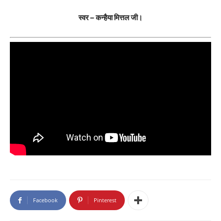
स्वर – कन्हैया मित्तल जी।
Facebook
Pinterest