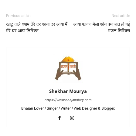
Previous article
Next article
खाटू वाले श्याम तेरे दर आया दर आया मैं
आया फागण मेला ओय क्या बात हो गई
मेरे घर आया लिरिक्स
भजन लिरिक्स
Shekhar Mourya
https://www.bhajandiary.com
Bhajan Lover / Singer / Writer / Web Designer & Blogger.