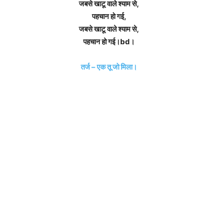
जबसे खाटू वाले श्याम से,
पहचान हो गई,
जबसे खाटू वाले श्याम से,
पहचान हो गई।bd।
तर्ज – एक तू जो मिला।