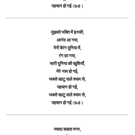
पहचान हो गई।bd।
मुझको भक्ति में इनकी,
आनंद आ गया,
मेरी बेरंग दुनिया में,
रंग छा गया,
सारी दुनिया की खुशियाँ,
मेरे नाम हो गई,
जबसे खाटू वाले श्याम से,
पहचान हो गई,
जबसे खाटू वाले श्याम से,
पहचान हो गई।bd।
ज्यादा कहता मगर,