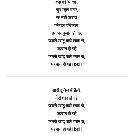
कह नहीं पा रहा,
चुप रहता मगर,
रह नहीं पा रहा,
‘मित्तल’ की जान,
इन पर कुर्बान हो गई,
जबसे खाटू वाले श्याम से,
पहचान हो गई,
जबसे खाटू वाले श्याम से,
पहचान हो गई।bd।
सारी दुनिया में ऊँची,
मेरी शान हो गई,
जबसे खाटू वाले श्याम से,
पहचान हो गई,
जबसे खाटू वाले श्याम से,
पहचान हो गई।bd।