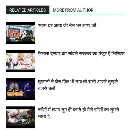
RELATED ARTICLES
MORE FROM AUTHOR
श्याम घर आया जी नैन भर आया जी
फैसला दरबार का सांवले सरकार का मंजूर है लिरिक्स
तूफानों ने घेरा फिर भी नाव तो चली आसरे तुम्हारे
बजरंगबली
साँसों में श्याम तुम ही बसते हो मेरी साँसों का तुमसे
नाता है