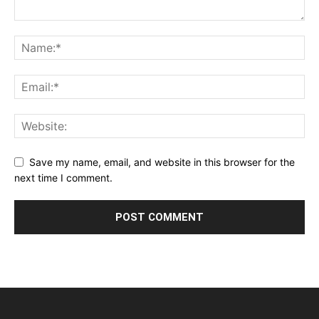
Save my name, email, and website in this browser for the
next time I comment.