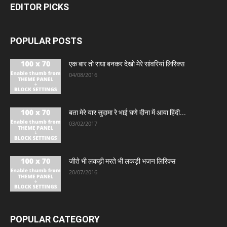
EDITOR PICKS
POPULAR POSTS
एक बार तो राधा बनकर देखो मेरे सांवरियां लिरिक्स
04/08/2016
बता मेरे यार सुदामा रे भाई घणे दीना में आया हिंदी...
03/02/2017
जीते भी लकड़ी मरते भी लकड़ी भजन लिरिक्स
20/07/2016
POPULAR CATEGORY