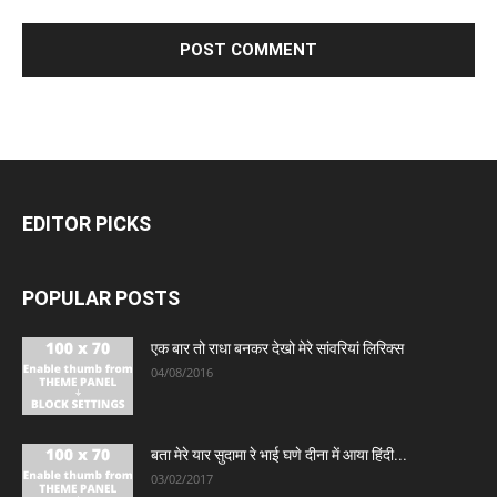
EDITOR PICKS
POPULAR POSTS
एक बार तो राधा बनकर देखो मेरे सांवरियां लिरिक्स
04/08/2016
बता मेरे यार सुदामा रे भाई घणे दीना में आया हिंदी...
03/02/2017