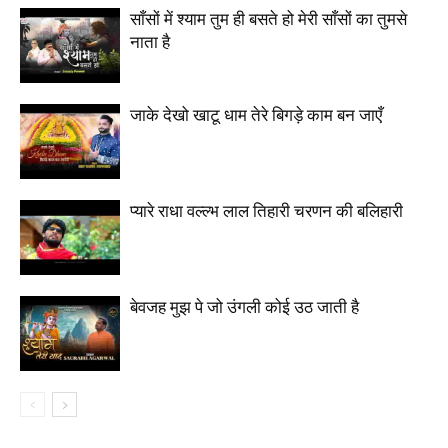
साँसों में श्याम तुम ही बसते हो मेरी साँसों का तुमसे
नाता है
जाके देखो खाटू धाम तेरे बिगड़े काम बन जाएँ
प्यारे राधा वल्ल्भ लाल तिहारी चरणन की बलिहारी
बेवजह मुझ पे जो उंगली कोई उठ जाती है