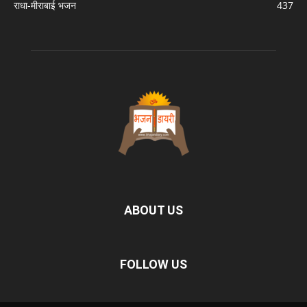
राधा-मीराबाई भजन
437
ABOUT US
FOLLOW US