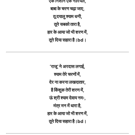
एक निशान एक नारियल,
बाबा के चरण चढ़ा जाए,
तू दयालु श्याम धनी,
तूने सबको तारा है,
हार के आया जो भी शरण में,
तूने दिया सहारा है।bd।
‘राजू’ ने अरदास लगाई,
श्याम तेरे चरणों में,
देर ना करना लखदातार,
है किंशुक तेरी शरण में,
ऊं श्री श्याम देवाय नमः,
मंत्र मन में धारा है,
हार के आया जो भी शरण में,
तूने दिया सहारा है।bd।