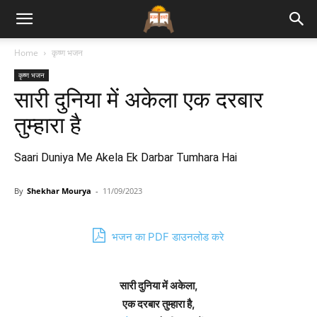
Bhajan
Home
कृष्ण भजन
कृष्ण भजन
Lyrics
सारी दुनिया में अकेला एक दरबार
तुम्हारा है
Saari Duniya Me Akela Ek Darbar Tumhara Hai
By
Shekhar Mourya
-
11/09/2023
भजन का PDF डाउनलोड करे
सारी दुनिया में अकेला,
एक दरबार तुम्हारा है,