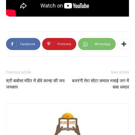
Facebook
Pinterest
WhatsApp
Previous article
Next article
श्री बाबोसा मंदिर में होवे कान्हा की जय
बजरंगी तेरा सोटा कमाल मचाई जग में
जयकार
बाबा धमाल