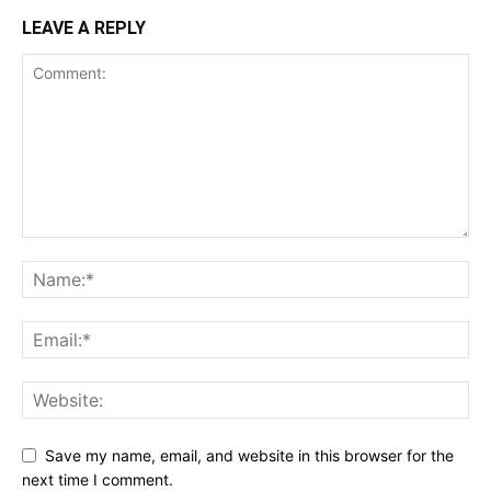
LEAVE A REPLY
Save my name, email, and website in this browser for the
next time I comment.