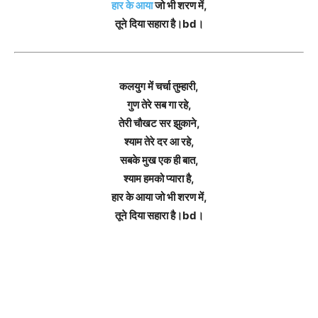
हार के आया
जो भी शरण में,
तूने दिया सहारा है।bd।
कलयुग में चर्चा तुम्हारी,
गुण तेरे सब गा रहे,
तेरी चौखट सर झुकाने,
श्याम तेरे दर आ रहे,
सबके मुख एक ही बात,
श्याम हमको प्यारा है,
हार के आया जो भी शरण में,
तूने दिया सहारा है।bd।