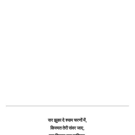
सर झुका दे श्याम चरणों में,
किस्मत तेरी संवर जाए,