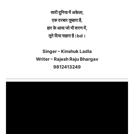
सारी दुनिया में अकेला,
एक दरबार तुम्हारा है,
हार के आया जो भी शरण में,
तूने दिया सहारा है।bd।
Singer – Kinshuk Ladla
Writer – Rajesh Raju Bhargav
9812413249