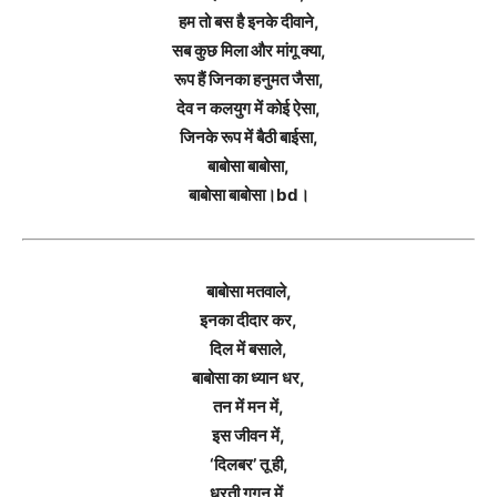
हम तो बस है इनके दीवाने,
सब कुछ मिला और मांगू क्या,
रूप हैं जिनका हनुमत जैसा,
देव न कलयुग में कोई ऐसा,
जिनके रूप में बैठी बाईसा,
बाबोसा बाबोसा,
बाबोसा बाबोसा।bd।
बाबोसा मतवाले,
इनका दीदार कर,
दिल में बसाले,
बाबोसा का ध्यान धर,
तन में मन में,
इस जीवन में,
‘दिलबर’ तू ही,
धरती गगन में,