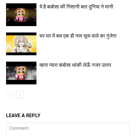
ये है बाबोसा की निशानी बात दुनिया ने मानी
घर घर में बस एक ही नाम चूरू वाले का गुंजेगा
म्हारा प्यारा बाबोसा थांकी लेऊँ नजर उतार
LEAVE A REPLY