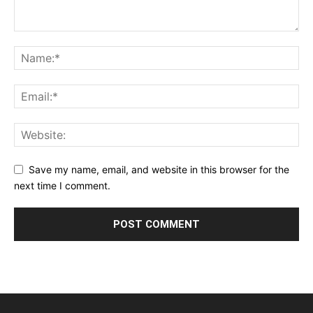
Save my name, email, and website in this browser for the
next time I comment.