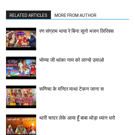
RELATED ARTICLES
MORE FROM AUTHOR
रण संग्राम भाया रे बिना सूनो भजन लिरिक्स
भोम्या जी थांका नाम को लाग्यो उमाओ
रूणिचा के मन्दिर माथा टेकन जाना स
थारी चादर लेके आया हूँ बाबा थोड़ा ध्यान धरो