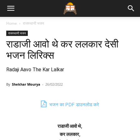
Bhajan
Home
राजस्थानी भजन
राजस्थानी भजन
Lyrics
राडाजी आवो थे कर ललकार देसी
भजन लिरिक्स
Radaji Aavo The Kar Lalkar
By
Shekhar Mourya
-
26/02/2022
भजन का PDF डाउनलोड करे
राडाजी आवो थे,
कर ललकार,