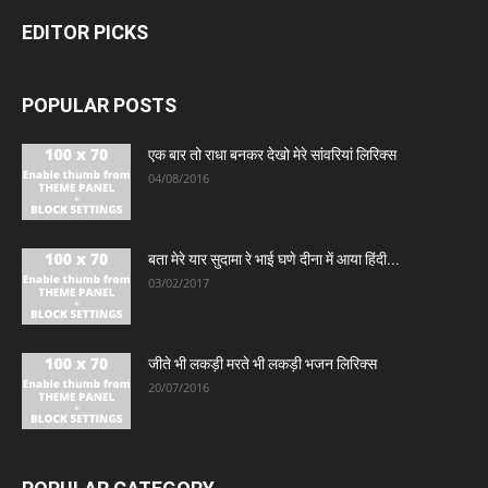
EDITOR PICKS
POPULAR POSTS
एक बार तो राधा बनकर देखो मेरे सांवरियां लिरिक्स
04/08/2016
बता मेरे यार सुदामा रे भाई घणे दीना में आया हिंदी...
03/02/2017
जीते भी लकड़ी मरते भी लकड़ी भजन लिरिक्स
20/07/2016