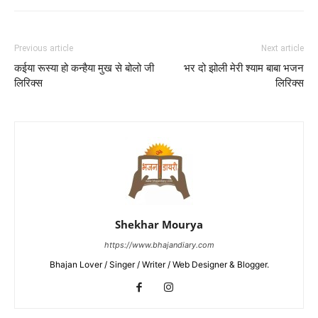
Previous article
Next article
कईया रूस्या हो कन्हैया मुख से बोलो जी
भर दो झोली मेरी श्याम बाबा भजन
लिरिक्स
लिरिक्स
Shekhar Mourya
https://www.bhajandiary.com
Bhajan Lover / Singer / Writer / Web Designer & Blogger.