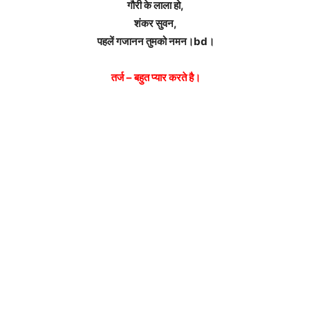
गौरी के लाला हो,
शंकर सुवन,
पहलें गजानन तुमको नमन।bd।
तर्ज – बहुत प्यार करते है।