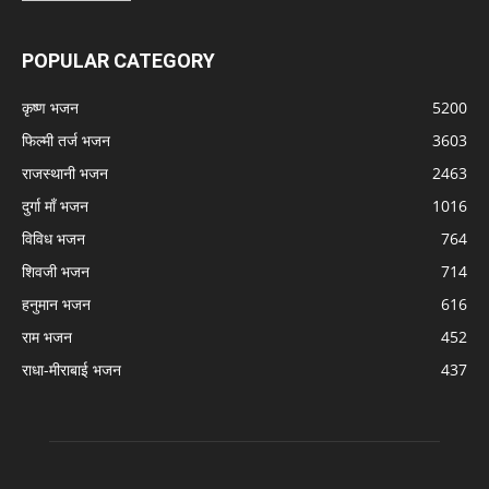
POPULAR CATEGORY
कृष्ण भजन
5200
फिल्मी तर्ज भजन
3603
राजस्थानी भजन
2463
दुर्गा माँ भजन
1016
विविध भजन
764
शिवजी भजन
714
हनुमान भजन
616
राम भजन
452
राधा-मीराबाई भजन
437