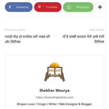
Facebook
Pinterest
WhatsApp
Previous article
Next article
रथङो मोड़ दो माजीसा थारै भक्ता की
माँ है सच्ची सरकार मेरी अम्बे रानी
ओर लिरिक्स
लिरिक्स
Shekhar Mourya
https://www.bhajandiary.com
Bhajan Lover / Singer / Writer / Web Designer & Blogger.