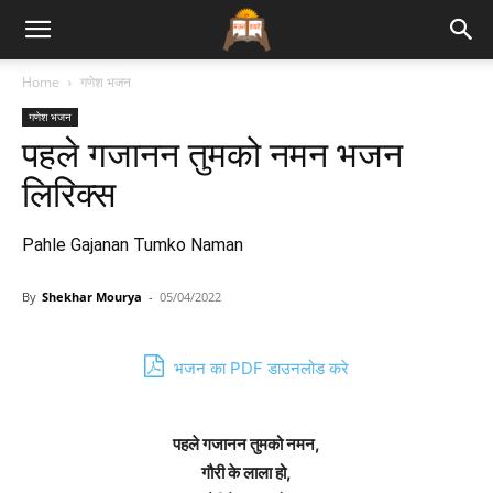
Bhajan
Home
गणेश भजन
गणेश भजन
Lyrics
पहले गजानन तुमको नमन भजन
लिरिक्स
Pahle Gajanan Tumko Naman
By
Shekhar Mourya
-
05/04/2022
भजन का PDF डाउनलोड करे
पहले गजानन तुमको नमन,
गौरी के लाला हो,