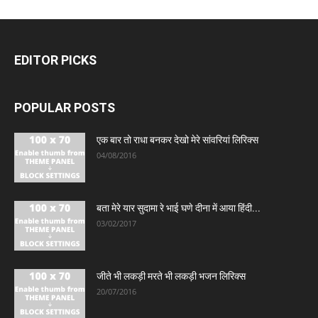
EDITOR PICKS
POPULAR POSTS
एक बार तो राधा बनकर देखो मेरे सांवरियां लिरिक्स
04/08/2016
बता मेरे यार सुदामा रे भाई घणे दीना में आया हिंदी...
03/02/2017
जीते भी लकड़ी मरते भी लकड़ी भजन लिरिक्स
20/07/2016