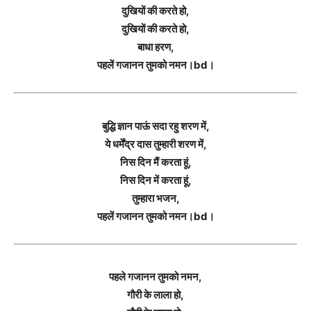
दुखियों की करते हो,
दुखियों की करते हो,
बाधा हरण,
पहलें गजानन तुमको नमन।bd।
बुद्धि ज्ञान पाऊं सदा रहु शरण में,
ये धर्मेंद्र दास तुम्हारी शरण में,
निस दिन मैं करता हूं,
निस दिन में करता हूं,
तुम्हारा भजन,
पहलें गजानन तुमको नमन।bd।
पहले गजानन तुमको नमन,
गौरी के लाला हो,