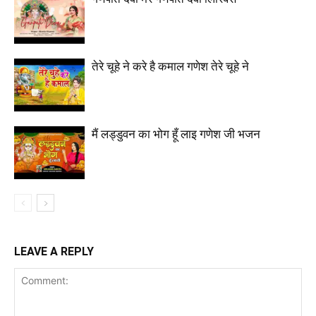
तेरे चूहे ने करे है कमाल गणेश तेरे चूहे ने
मैं लड्डुवन का भोग हूँ लाइ गणेश जी भजन
LEAVE A REPLY