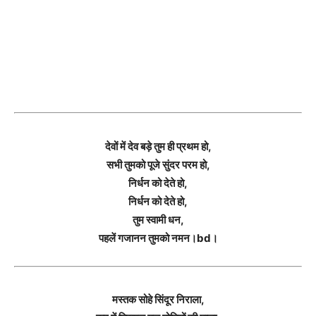
देवों में देव बड़े तुम ही प्रथम हो,
सभी तुमको पूजे सुंदर परम हो,
निर्धन को देते हो,
निर्धन को देते हो,
तुम स्वामी धन,
पहलें गजानन तुमको नमन।bd।
मस्तक सोहे सिंदूर निराला,