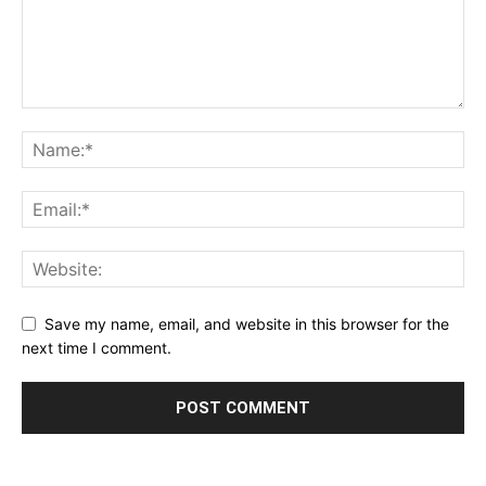
Save my name, email, and website in this browser for the
next time I comment.