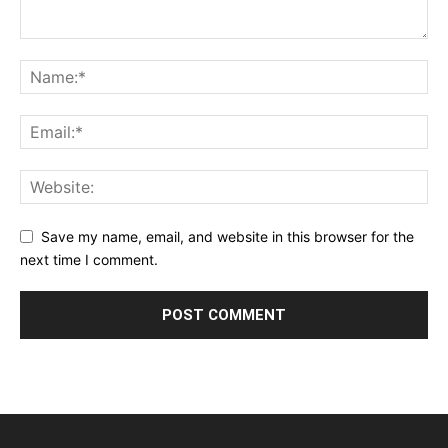
Save my name, email, and website in this browser for the
next time I comment.