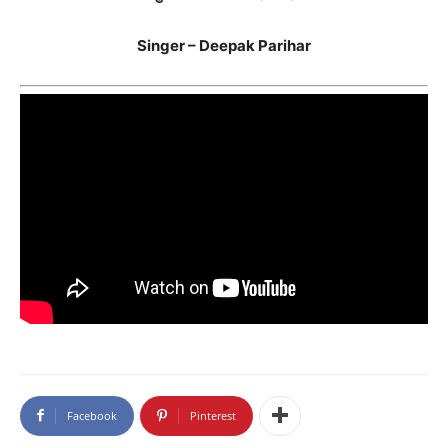
Singer – Deepak Parihar
Facebook
Pinterest