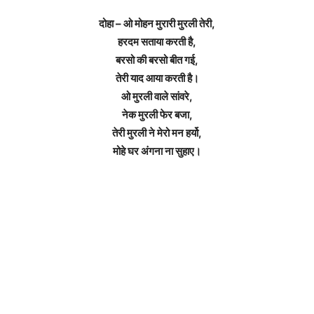
दोहा – ओ मोहन मुरारी मुरली तेरी,
हरदम सताया करती है,
बरसो की बरसो बीत गई,
तेरी याद आया करती है।
ओ मुरली वाले सांवरे,
नेक मुरली फेर बजा,
तेरी मुरली ने मेरो मन हर्यो,
मोहे घर अंगना ना सुहाए।