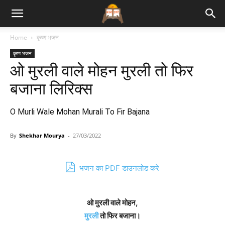
Bhajan
Home
कृष्ण भजन
कृष्ण भजन
Lyrics
ओ मुरली वाले मोहन मुरली तो फिर
बजाना लिरिक्स
O Murli Wale Mohan Murali To Fir Bajana
By
Shekhar Mourya
-
27/03/2022
भजन का PDF डाउनलोड करे
ओ मुरली वाले मोहन,
मुरली
तो फिर बजाना।