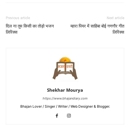
Previous article
Next article
दिल ना तुम किसी का तोड़ो भजन
म्हारा पियर में साहिबा बोई गणगौर गीत
लिरिक्स
लिरिक्स
Shekhar Mourya
https://www.bhajandiary.com
Bhajan Lover / Singer / Writer / Web Designer & Blogger.