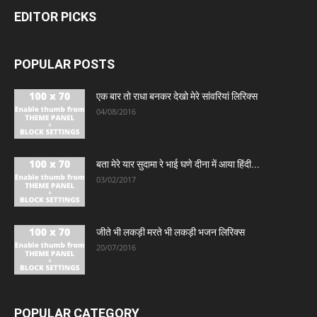
EDITOR PICKS
POPULAR POSTS
एक बार तो राधा बनकर देखो मेरे सांवरियां लिरिक्स
04/08/2016
बता मेरे यार सुदामा रे भाई घणे दीना में आया हिंदी...
03/02/2017
जीते भी लकड़ी मरते भी लकड़ी भजन लिरिक्स
20/07/2016
POPULAR CATEGORY