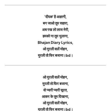
‘दीपक’ है अज्ञानी,
बन जाओ तुम सहारा,
अब रख लो लाज मेरी,
हमको ना तुम भुलाना,
Bhajan Diary Lyrics,
ओ मुरली वालें मोहन,
मुरली तो फिर बजाना।bd।
ओ मुरली वालें मोहन,
मुरली तो फिर बजाना,
वो प्यारी प्यारी सूरत,
आकर के तुम दिखाना,
ओ मुरली वालें मोहन,
मुरली तो फिर बजाना।bd।