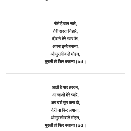
रोते है बाल सारे,
तेरी रास्ता निहारे,
दीवाने तेरे प्यार के,
अपना इन्हे बनाना,
ओ मुरली वालें मोहन,
मुरली तो फिर बजाना।bd।
आती है याद हरदम,
आ जाओ मेरे प्यारे,
अब दर्श तुम करा दो,
देरी ना फिर लगाना,
ओ मुरली वालें मोहन,
मुरली तो फिर बजाना।bd।