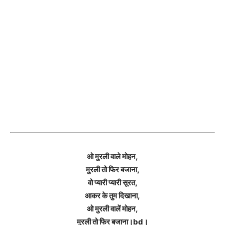
ओ मुरली वाले मोहन,
मुरली तो फिर बजाना,
वो प्यारी प्यारी सूरत,
आकर के तुम दिखाना,
ओ मुरली वालें मोहन,
मुरली तो फिर बजाना।bd।