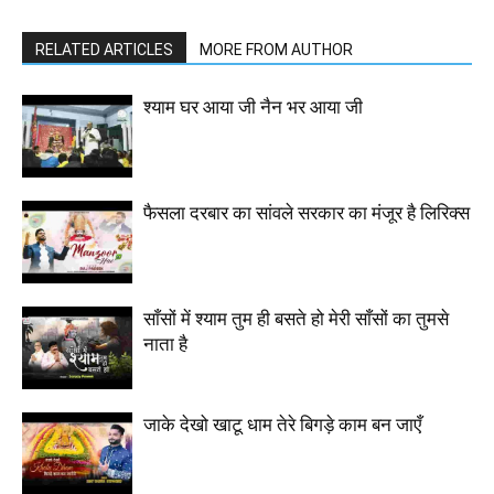
RELATED ARTICLES
MORE FROM AUTHOR
श्याम घर आया जी नैन भर आया जी
फैसला दरबार का सांवले सरकार का मंजूर है लिरिक्स
साँसों में श्याम तुम ही बसते हो मेरी साँसों का तुमसे
नाता है
जाके देखो खाटू धाम तेरे बिगड़े काम बन जाएँ