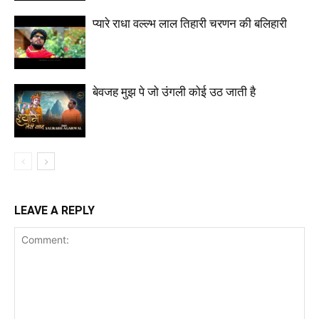
प्यारे राधा वल्ल्भ लाल तिहारी चरणन की बलिहारी
बेवजह मुझ पे जो उंगली कोई उठ जाती है
LEAVE A REPLY