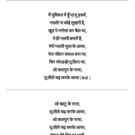
मैं मुश्किल में हूँ प्रभु इसमें,
गलती ना कोई तुम्हारी है,
खुद पे भरोसा कर बैठा था,
ये ही गलती हमारी है,
मेरी गलती भुला के आजा,
मेरा जीवन सफल बना जा,
सिर मोरछड़ी तू फिरा जा,
ओ कलयुग के राजा,
तू लीले चढ़ करके आजा।bd।
ओ खाटू के राजा,
तू लीले चढ़ करके आजा,
ओ कलयुग के राजा,
तू लीले चढ़ करके आजा,