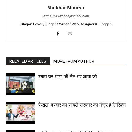
Shekhar Mourya
https://www.bhajandiary.com
Bhajan Lover / Singer / Writer / Web Designer & Blogger.
RELATED ARTICLES
MORE FROM AUTHOR
श्याम घर आया जी नैन भर आया जी
फैसला दरबार का सांवले सरकार का मंजूर है लिरिक्स