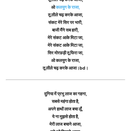
ओ
कलयुग के राजा,
तू लीले चढ़ करके आजा,
संकट मेरे सिर पर भारी,
बाजी मैंने सब हारी,
मेरे संकट आके मिटा जा,
मेरे संकट आके मिटा जा,
सिर मोरछड़ी तू फिरा जा,
ओ कलयुग के राजा,
तू लीले चढ़ करके आजा।bd।
दुनिया में प्रभु लाज का गहना,
सबसे महंगा होता है,
अपने हाथों लाज बचा लूँ,
ये ना मुझसे होता है,
मेरी लाज बचाने आजा,