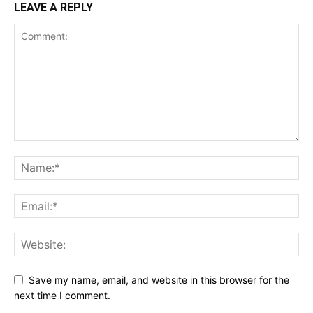
LEAVE A REPLY
Save my name, email, and website in this browser for the
next time I comment.