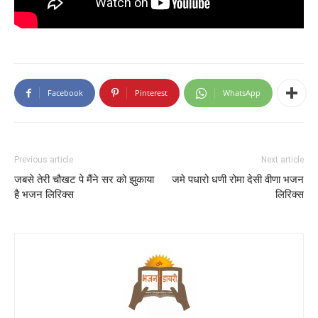
Facebook
Pinterest
WhatsApp
Previous article
Next article
जबसे तेरी चौखट पे मैंने सर को झुकाया
जमे पधारो धणी रोमा देसी वीणा भजन
है भजन लिरिक्स
लिरिक्स