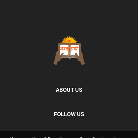
ABOUT US
FOLLOW US