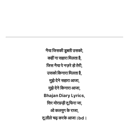
नैया जिसकी डूबती उसको,
कहीं ना सहारा मिलता है,
जिस नैया पे नज़रे हो तेरी,
उसको किनारा मिलता है,
मुझे देने सहारा आजा,
मुझे देने किनारा आजा,
Bhajan Diary Lyrics,
सिर मोरछड़ी तू फिरा जा,
ओ कलयुग के राजा,
तू लीले चढ़ करके आजा।bd।