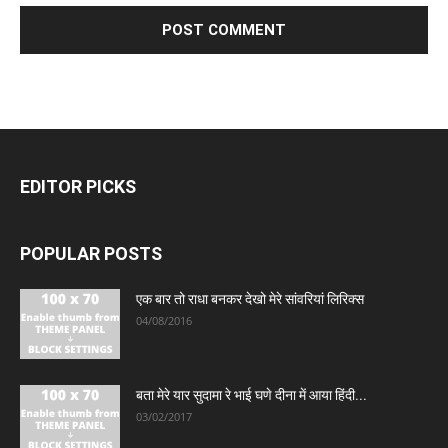
EDITOR PICKS
POPULAR POSTS
एक बार तो राधा बनकर देखो मेरे सांवरियां लिरिक्स
04/08/2016
बता मेरे यार सुदामा रे भाई घणे दीना में आया हिंदी...
03/02/2017