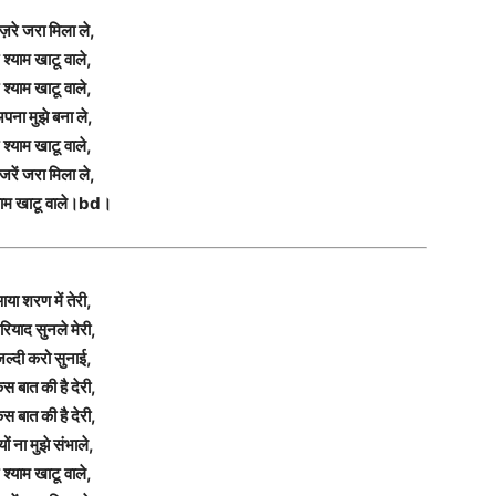
ज़रे जरा मिला ले,
 श्याम खाटू वाले,
 श्याम खाटू वाले,
पना मुझे बना ले,
 श्याम खाटू वाले,
जरें जरा मिला ले,
याम खाटू वाले।bd।
या शरण में तेरी,
ियाद सुनले मेरी,
ल्दी करो सुनाई,
स बात की है देरी,
स बात की है देरी,
यों ना मुझे संभाले,
 श्याम खाटू वाले,