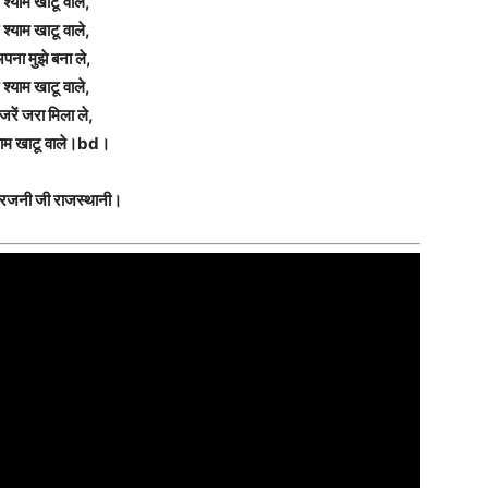
 श्याम खाटू वाले,
 श्याम खाटू वाले,
पना मुझे बना ले,
 श्याम खाटू वाले,
जरें जरा मिला ले,
याम खाटू वाले।bd।
 रजनी जी राजस्थानी।