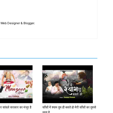
 / Web Designer & Blogger.
 सांवले सरकार का मंजूर है
साँसों में श्याम तुम ही बसते हो मेरी साँसों का तुमसे
नाता है