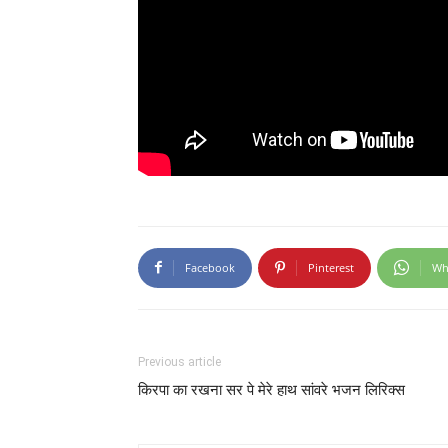
Facebook
Pinterest
Wh
Previous article
किरपा का रखना सर पे मेरे हाथ सांवरे भजन लिरिक्स