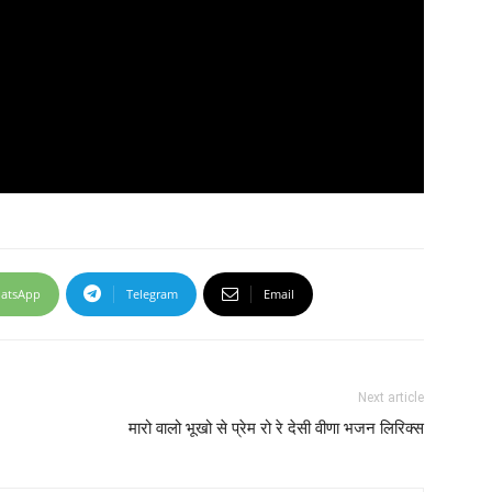
atsApp
Telegram
Email
Next article
मारो वालो भूखो से प्रेम रो रे देसी वीणा भजन लिरिक्स