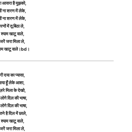
रा आसरा है मुझको,
यों ना शरण में लेके,
यों ना शरण में लेके,
रणों में तू बिठा ले,
 श्याम खाटू वाले,
जरें जरा मिला ले,
याम खाटू वाले।bd।
ेरी दया का प्यासा,
या हूँ लेके आशा,
रे मिला के देखो,
लोगे दिल की भाषा,
लोगे दिल की भाषा,
ने है दिल में छाले,
 श्याम खाटू वाले,
जरें जरा मिला ले,