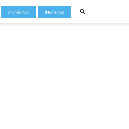
Android App
IPhone App