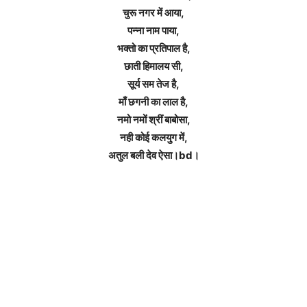
चुरू नगर में आया,
पन्ना नाम पाया,
भक्तो का प्रतिपाल है,
छाती हिमालय सी,
सूर्य सम तेज है,
माँ छगनी का लाल है,
नमो नमों श्रीं बाबोसा,
नही कोई कलयुग में,
अतुल बली देव ऐसा।bd।