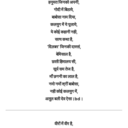
हनुमत जिनको अपनी,
गोदी में बिठाये,
बाबोसा नाम दिया,
कलयुग में ये पूजाये,
ये कोई कहानी नही,
सत्य कथा है,
‘दिलबर’ जिनकी दास्तां,
बेमिसाल है,
छाती हिमालय सी,
सूर्य सम तेज है,
माँ छगनी का लाल है,
नमो नमों श्रीं बाबोसा,
नही कोई कलयुग में,
अतुल बली देव ऐसा।bd।
वीरों में वीर है,