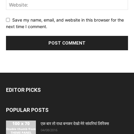
Save my name, email, and website in this browser for the
next time I comment.
EDITOR PICKS
POPULAR POSTS
एक बार तो राधा बनकर देखो मेरे सांवरियां लिरिक्स
04/08/2016