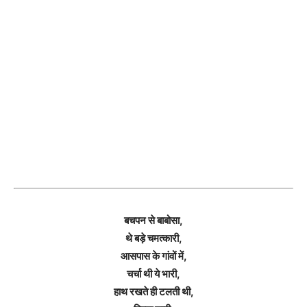
बचपन से बाबोसा,
थे बड़े चमत्कारी,
आसपास के गांवों में,
चर्चा थी ये भारी,
हाथ रखते ही टलती थी,