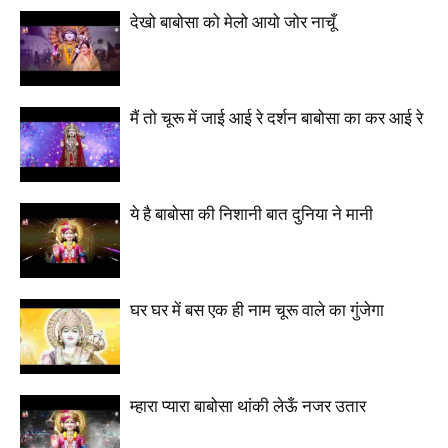
देखो बाबोसा को मेलो आयो जोर नाचूँ
मैं तो चूरू में जाई आई रे दर्शन बाबोसा का कर आई रे
ये है बाबोसा की निशानी बात दुनिया ने मानी
घर घर में बस एक ही नाम चूरू वाले का गुंजेगा
म्हारा प्यारा बाबोसा थांकी लेऊँ नजर उतार