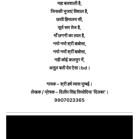
महा बलशाली है,
जिसकी भुजाएं विशाल है,
छाती हिमालय सी,
सूर्य सम तेज है,
माँ छगनी का लाल है,
नमो नमो श्री बाबोसा,
नमो नमों श्रीं बाबोसा,
नही कोई कलयुग में,
अतुल बली देव ऐसा।bd।
गायक – श्री हर्ष व्यास मुम्बई।
लेखक / प्रेषक – दिलीप सिंह सिसोदिया ‘दिलबर’।
9907023365