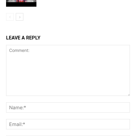
LEAVE A REPLY