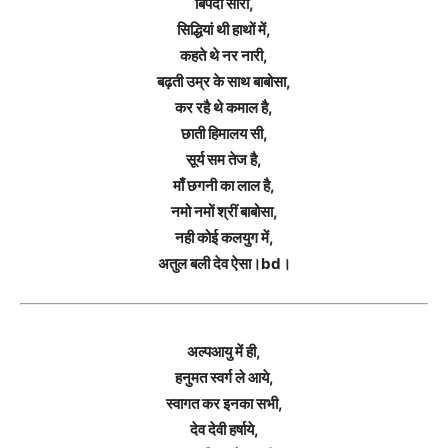
बिपदा सारी,
सिद्धियां थी हाथों में,
कहते थे नर नारी,
बढ़ती उम्र के साथ बाबोसा,
कर रहै थे कमाल है,
छाती हिमालय सी,
सूर्य सम तेज है,
माँ छगनी का लाल है,
नमो नमों श्रीं बाबोसा,
नही कोई कलयुग में,
अतुल बली देव ऐसा।bd।
अल्पआयु में ही,
हनुमत स्वर्ग ले आये,
स्वागत कर इनका सभी,
देव देवी हर्षाये,