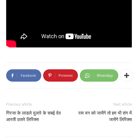
Facebook
Pinterest
WhatsApp
Previous article
Next article
गिरजा के लाडले दुलारे के सबई देव
राम वन को जायेंगे तो हम भी संग में
आरती उतारे लिरिक्स
जायेंगे लिरिक्स