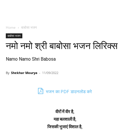
Home
बाबोसा भजन
बाबोसा भजन
नमो नमो श्री बाबोसा भजन लिरिक्स
Namo Namo Shri Babosa
By
Shekhar Mourya
-
11/09/2022
भजन का PDF डाउनलोड करे
वीरों में वीर है,
महा बलशाली है,
जिसकी भुजाएं विशाल है,