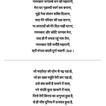
नमस्कार जगदम्बे जग की महारानी,
मेरा घर गृहस्थी स्वर्ग सम बनाना,
मुझे नेक संतान शक्ति दिलाना,
सदा मेरे परिवार की रक्षा करना,
ना अपराधों को मेरे दिल माही धरना,
नमस्कार और कोटि परणाम मेरा,
सदा ही मैं जपता रहूं नाम तेरा,
नमस्कार देवी जयँती महारानी,
श्री मंगला काली दुर्गा भवानी।bd।
जो स्त्रोत्र को प्रेम से पढ़ रहा हो,
जो हर वक़्त स्तुति तेरी कर रहा हो,
उसे क्या कमी है जमाने में माता,
भरे संपति कुल खजाने में माता,
जिसे तेरी किरपा का अनुभव हुआ है,
वो ही जीव दुनिया में उजवल हुआ है,