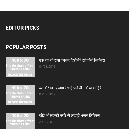
EDITOR PICKS
POPULAR POSTS
एक बार तो राधा बनकर देखो मेरे सांवरियां लिरिक्स
04/08/2016
बता मेरे यार सुदामा रे भाई घणे दीना में आया हिंदी...
03/02/2017
जीते भी लकड़ी मरते भी लकड़ी भजन लिरिक्स
20/07/2016