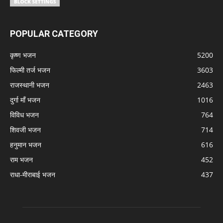
POPULAR CATEGORY
कृष्ण भजन
5200
फिल्मी तर्ज भजन
3603
राजस्थानी भजन
2463
दुर्गा माँ भजन
1016
विविध भजन
764
शिवजी भजन
714
हनुमान भजन
616
राम भजन
452
राधा-मीराबाई भजन
437