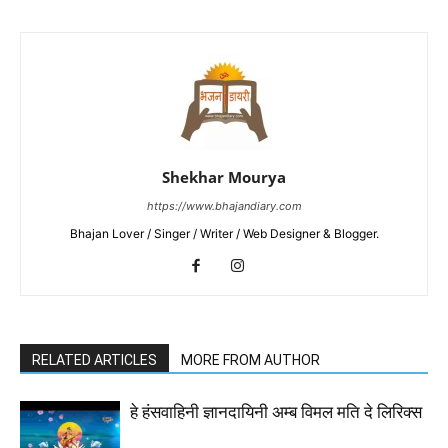
Shekhar Mourya
https://www.bhajandiary.com
Bhajan Lover / Singer / Writer / Web Designer & Blogger.
RELATED ARTICLES
MORE FROM AUTHOR
हे हंसवाहिनी ज्ञानदायिनी अम्ब विमल मति दे लिरिक्स