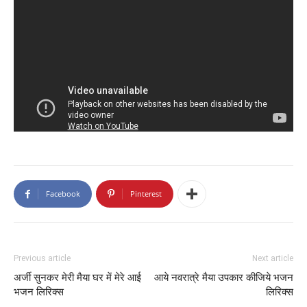
Facebook
Pinterest
Previous article
Next article
अर्जी सुनकर मेरी मैया घर में मेरे आई
आये नवरात्रे मैया उपकार कीजिये भजन
भजन लिरिक्स
लिरिक्स