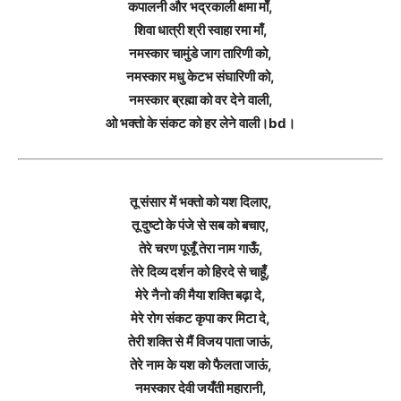
कपालनी और भद्रकाली क्षमा माँ,
शिवा धात्री श्री स्वाहा रमा माँ,
नमस्कार चामुंडे जाग तारिणी को,
नमस्कार मधु केटभ संघारिणी को,
नमस्कार ब्रह्मा को वर देने वाली,
ओ भक्तो के संकट को हर लेने वाली।bd।
तू संसार में भक्तो को यश दिलाए,
तू दुष्टो के पंजे से सब को बचाए,
तेरे चरण पूजूँ तेरा नाम गाऊँ,
तेरे दिव्य दर्शन को हिरदे से चाहूँ,
मेरे नैनो की मैया शक्ति बढ़ा दे,
मेरे रोग संकट कृपा कर मिटा दे,
तेरी शक्ति से मैं विजय पाता जाऊं,
तेरे नाम के यश को फैलता जाऊं,
नमस्कार देवी जयँती महारानी,