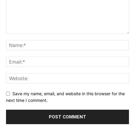
Save my name, email, and website in this browser for the
next time I comment.