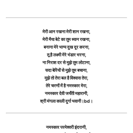
मेरी आन रखना मेरी शान रखना,
मेरी मैया बेटे का तुम ध्यान रखना,
बनाना मेरे भाग्य दुख दूर करना,
तू है लक्ष्मी मेरे भंडार भरना,
ना निराश दर से मुझे तुम लोटाना,
सदा बेरियों से मुझे तुम बचाना,
मुझे तो तेरा बल है विश्वास तेरा,
तेरे चरणों में है नमस्कार मेरा,
नमस्कार देवी जयँती महारानी,
श्री मंगला काली दुर्गा भवानी।bd।
नमस्कार परमेश्वरी इंदरानी,