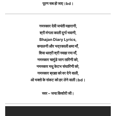
पूरण सब हो जाए।bd।
नमस्कार देवी जयंती महारानी,
श्री मंगला काली दुर्गा भवानी,
Bhajan Diary Lyrics,
कपालनी और भद्रकाली क्षमा माँ,
शिवा धात्री श्री स्वाहा रमा माँ,
नमस्कार चामुंडे जाग तारिणी को,
नमस्कार मधु केटभ संघारिणी को,
नमस्कार ब्रह्मा को वर देने वाली,
ओ भक्तो के संकट को हर लेने वाली।bd।
स्वर – जया किशोरी जी।