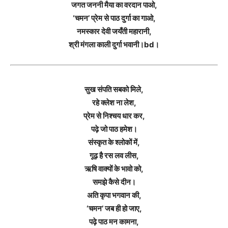
जगत जननी मैया का वरदान पाओ,
‘चमन’ प्रेम से पाठ दुर्गा का गाओ,
नमस्कार देवी जयँती महारानी,
श्री मंगला काली दुर्गा भवानी।bd।
सुख संपति सबको मिले,
रहे क्लेश ना लेश,
प्रेम से निश्चय धार कर,
पढ़े जो पाठ हमेश।
संस्कृत के श्लोकों में,
गूढ़ है रस लव लीस,
ऋषि वाक्यों के भावो को,
समझे कैसे दीन।
अति कृपा भगवान की,
‘चमन’ जब ही हो जाए,
पढ़े पाठ मन कामना,