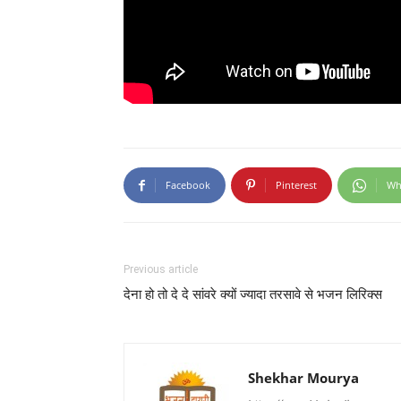
Facebook
Pinterest
Wh
Previous article
देना हो तो दे दे सांवरे क्यों ज्यादा तरसावे से भजन लिरिक्स
Shekhar Mourya