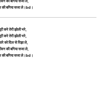
ीवन की बगिया सजा ले,
न की बगिया सजा ले।bd।
री करे तेरी झोली भरे,
री करे तेरी झोली भरे,
्यारे को दिल से रिझा ले,
ीवन की बगिया सजा ले,
न की बगिया सजा ले।bd।