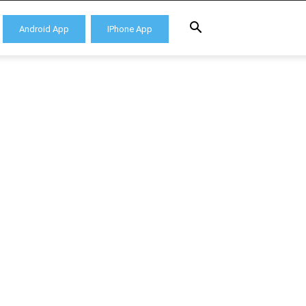
Android App
IPhone App