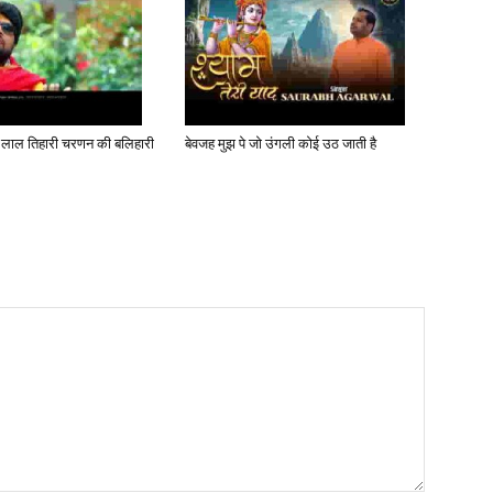
ल्भ लाल तिहारी चरणन की बलिहारी
बेवजह मुझ पे जो उंगली कोई उठ जाती है