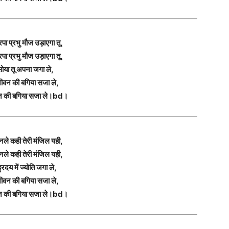
पा प्रभु मौज उड़ाएगा तू,
पा प्रभु मौज उड़ाएगा तू,
ोया तू अपना जगा ले,
ीवन की बगिया सजा ले,
न की बगिया सजा ले।bd।
सुनले कही तेरी मंजिल यही,
सुनले कही तेरी मंजिल यही,
्रदय में ज्योति जगा ले,
ीवन की बगिया सजा ले,
न की बगिया सजा ले।bd।