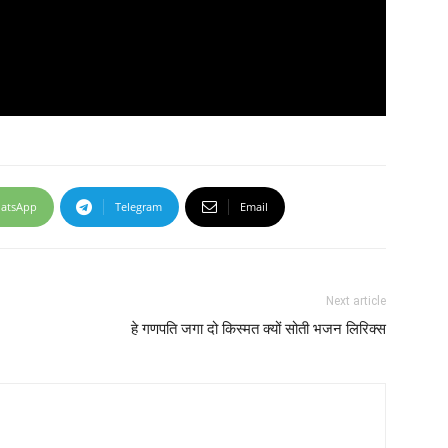
atsApp
Telegram
Email
Next article
हे गणपति जगा दो किस्मत क्यों सोती भजन लिरिक्स