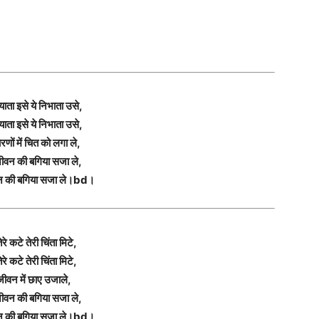
्याता इसे ये निभाता उसे,
्याता इसे ये निभाता उसे,
रणों में चित को लगा ले,
ीवन की बगिया सजा ले,
न की बगिया सजा ले।bd।
ेरे कटे तेरी चिंता मिटे,
ेरे कटे तेरी चिंता मिटे,
 जीवन में छाए उजाले,
ीवन की बगिया सजा ले,
न की बगिया सजा ले।bd।