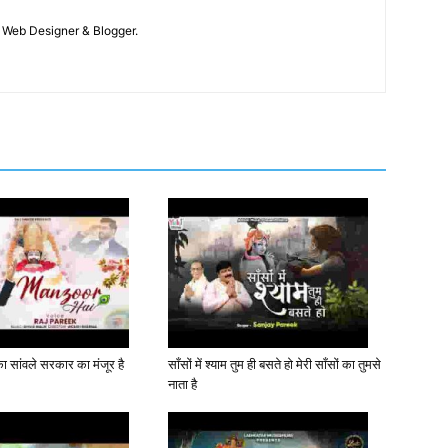
 / Web Designer & Blogger.
 सांवले सरकार का मंजूर है
साँसों में श्याम तुम ही बसते हो मेरी साँसों का तुमसे
नाता है