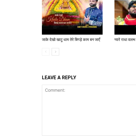
जाके देखो खाटू धाम तेरे बिगड़े काम बन जाएँ
प्यारे राधा वल्
LEAVE A REPLY