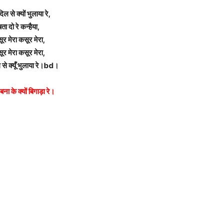
दिल से क्यों भुलाया रे,
बता दो रे कन्हैया,
ूर मेरा कसूर मेरा,
ूर मेरा कसूर मेरा,
 से क्यूँ भुलाया रे।bd।
बना के क्यों बिगाड़ा रे।