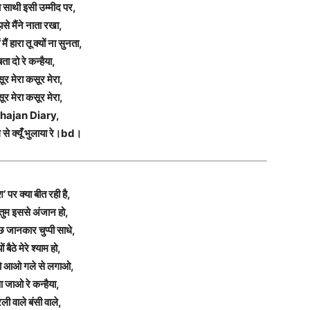
ा साथी इसी उम्मीद पर,
झसे मैंने नाता रखा,
 मैं हारा तू क्यों ना सुनता,
बता दो रे कन्हैया,
ूर मेरा कसूर मेरा,
ूर मेरा कसूर मेरा,
hajan Diary,
 से क्यूँ भुलाया रे।bd।
श’ पर क्या बीत रही है,
 तुम इससे अंजान हो,
 जानकार चुप्पी साधे,
ों बैठे मेरे श्याम हो,
ो आओ गले से लगाओ,
 जाओ रे कन्हैया,
रली वाले बंसी वाले,