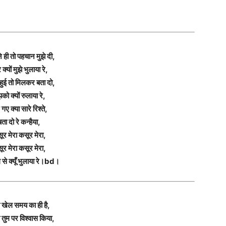
ने ही तो पहचान मुझे दी,
क्यों मुझे भुलाया रे,
हुई तो मिलकर बता दो,
झको क्यों रुलाया रे,
 गए क्या सारे रिश्ते,
बता दो रे कन्हैया,
ूर मेरा कसूर मेरा,
ूर मेरा कसूर मेरा,
 से क्यूँ भुलाया रे।bd।
 खेल समय का ही है,
तो तुम पर विश्वास किया,