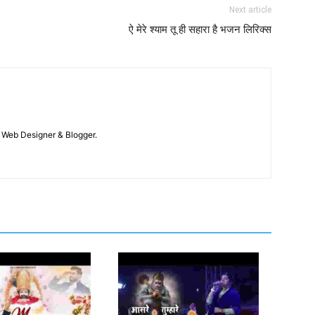
Next article
ऐ मेरे श्याम तू ही सहारा है भजन लिरिक्स
 / Web Designer & Blogger.