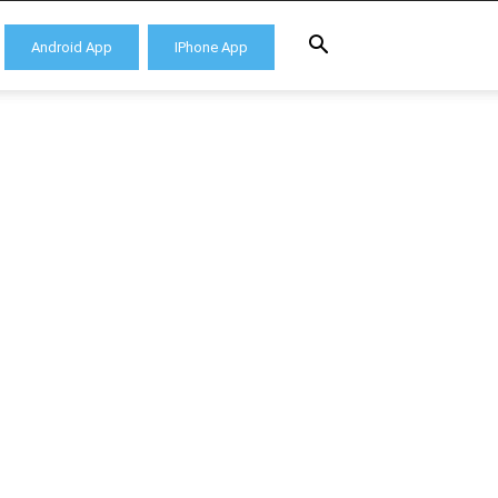
Android App
IPhone App