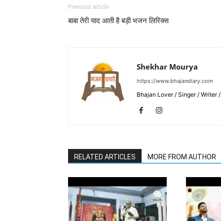
Previous article
बाबा तेरी याद आती है बड़ी भजन लिरिक्स
Shekhar Mourya
https://www.bhajandiary.com
Bhajan Lover / Singer / Writer
RELATED ARTICLES
MORE FROM AUTHOR