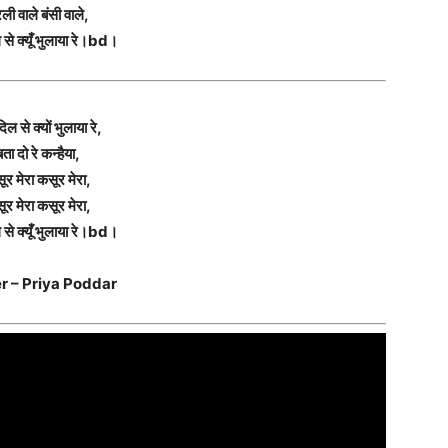
रली वाले बंसी वाले,
 से क्यूँ भुलाया रे।bd।
दिल से क्यों भुलाया रे,
बता दो रे कन्हैया,
ूर मेरा कसूर मेरा,
ूर मेरा कसूर मेरा,
 से क्यूँ भुलाया रे।bd।
r – Priya Poddar