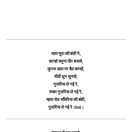
सात सुरा की बंसी ने,
कान्हो यमुना तीर बजावे,
कुञ्ज डाल पर बैठ कान्हो,
मीठी धुन सुनावे,
गुजरिया ले गई रे,
श्याम गुजरिया ले गई रे,
म्हारा सेठ साँवरिया की बंशी,
गुजरिया ले गई रे।bd।