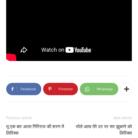
Facebook
Pinterest
WhatsApp
Previous article
Next article
तू एक बार आजा गिरिराज की शरण में
भोले आया तेरे दर पर सर झुकाने को
लिरिक्स
लिरिक्स