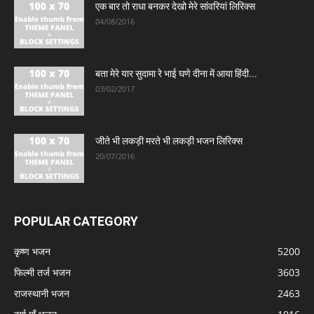
एक बार तो राधा बनकर देखो मेरे सांवरियां लिरिक्स
04/08/2016
बता मेरे यार सुदामा रे भाई घणे दीना में आया हिंदी...
03/02/2017
जीते भी लकड़ी मरते भी लकड़ी भजन लिरिक्स
20/07/2016
POPULAR CATEGORY
कृष्ण भजन
5200
फिल्मी तर्ज भजन
3603
राजस्थानी भजन
2463