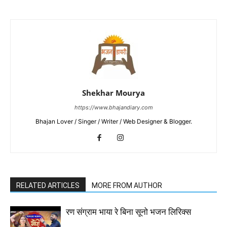
Shekhar Mourya
https://www.bhajandiary.com
Bhajan Lover / Singer / Writer / Web Designer & Blogger.
RELATED ARTICLES
MORE FROM AUTHOR
रण संग्राम भाया रे बिना सूनो भजन लिरिक्स