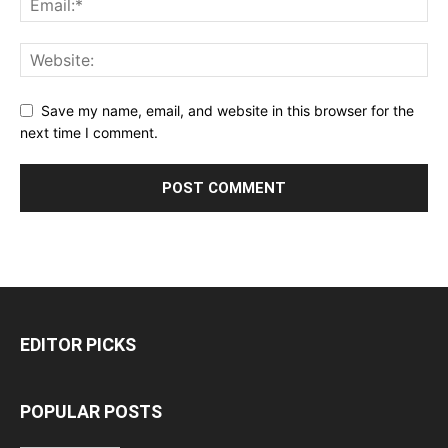
Save my name, email, and website in this browser for the
next time I comment.
EDITOR PICKS
POPULAR POSTS