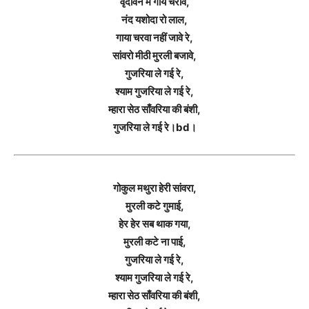
वृंदावन में गाय चरावे,
नंद यशोदा रो लाल,
गाया चरवा नहीं जावे रे,
सांवरो मीठी मुरली बजावे,
गुजरिया ले गई रे,
श्याम गुजरिया ले गई रे,
म्हारा सेठ साँवरिया की बंशी,
गुजरिया ले गई रे।bd।
गोकुल मथुरा हेरी सांवरा,
मुरली कटे गुमाई,
हेर हेर सब थाक गया,
मुरली कटे ना पाई,
गुजरिया ले गई रे,
श्याम गुजरिया ले गई रे,
म्हारा सेठ साँवरिया की बंशी,