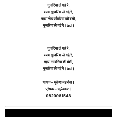
गुजरिया ले गई रे,
श्याम गुजरिया ले गई रे,
म्हारा सेठ साँवरिया की बंशी,
गुजरिया ले गई रे।bd।
गुजरिया ले गई रे,
श्याम गुजरिया ले गई रे,
म्हारा सांवरिया की बंशी,
गुजरिया ले गई रे।bd।
गायक – मुकेश महादेवा।
प्रेषक – सूर्यकान्त।
9829961548