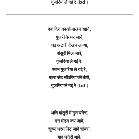
गुजरिया ले गई रे।bd।
एक दिन कान्हो माखन खाने,
गुजरी के घर जावे,
चढ़ अटारी देखन लाग्या,
बांसुरी मिल जावे,
गुजरिया ले गई रे,
श्याम गुजरिया ले गई रे,
म्हारा सेठ साँवरिया की बंशी,
गुजरिया ले गई रे।bd।
अणि बांसुरी में गुण घनेरा,
मन मोहन कर जावे,
सुण्या भरम मिट जावे सांवरा,
याद घनेरी आवे,