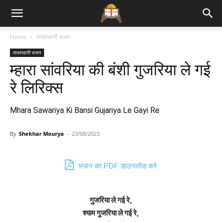
Bhajan
Home
राजस्थानी भजन
राजस्थानी भजन
Lyrics
म्हारा सांवरिया की बंशी गुजरिया ले गई
रे लिरिक्स
Mhara Sawariya Ki Bansi Gujariya Le Gayi Re
By
Shekhar Mourya
-
23/08/2023
भजन का PDF डाउनलोड करे
गुजरिया ले गई रे,
श्याम गुजरिया ले गई रे,