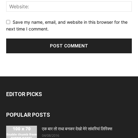
Save my name, email, and website in this browser for the
next time I comment.
EDITOR PICKS
POPULAR POSTS
एक बार तो राधा बनकर देखो मेरे सांवरियां लिरिक्स
04/08/2016