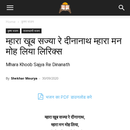
Bhajan
Home
कृष्ण भजन
कृष्ण भजन
राजस्थानी भजन
Lyrics
म्हारा खूब सज्या रे दीनानाथ म्हारा मन
मोह लिया लिरिक्स
Mhara Khoob Sajya Re Dinanath
By
Shekhar Mourya
-
30/09/2020
भजन का PDF डाउनलोड करे
म्हारा खूब सज्या रे दीनानाथ,
म्हारा मन मोह लिया,