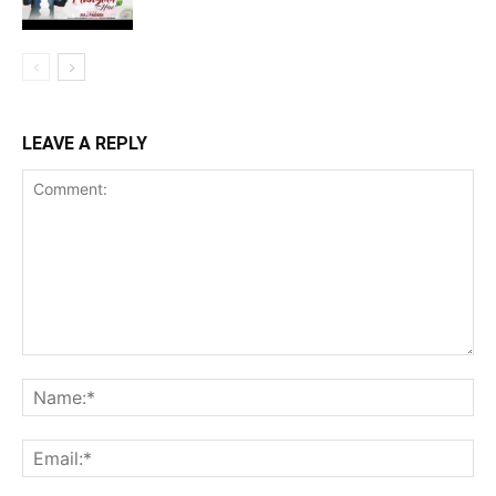
LEAVE A REPLY