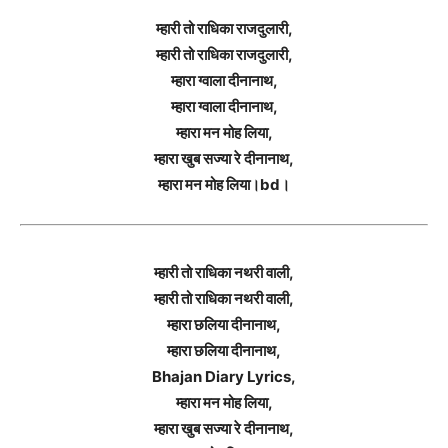
म्हारी तो राधिका राजदुलारी,
म्हारी तो राधिका राजदुलारी,
म्हारा ग्वाला दीनानाथ,
म्हारा ग्वाला दीनानाथ,
म्हारा मन मोह लिया,
म्हारा खुब सज्या रे दीनानाथ,
म्हारा मन मोह लिया।bd।
म्हारी तो राधिका नथरी वाली,
म्हारी तो राधिका नथरी वाली,
म्हारा छलिया दीनानाथ,
म्हारा छलिया दीनानाथ,
Bhajan Diary Lyrics,
म्हारा मन मोह लिया,
म्हारा खुब सज्या रे दीनानाथ,