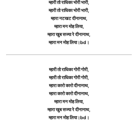
म्हारी तो राधिका भोरी भारी,
म्हारी तो राधिका भोरी भारी,
म्हारा नटखट दीनानाथ,
म्हारा मन मोह लिया,
म्हारा खुब सज्या रे दीनानाथ,
म्हारा मन मोह लिया।bd।
म्हारी तो राधिका गोरी गोरी,
म्हारी तो राधिका गोरी गोरी,
म्हारा कारो कारो दीनानाथ,
म्हारा कारो कारो दीनानाथ,
म्हारा मन मोह लिया,
म्हारा खुब सज्या रे दीनानाथ,
म्हारा मन मोह लिया।bd।