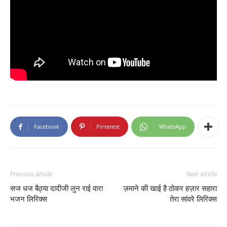
Facebook
Pinterest
WhatsApp
Previous article
Next article
सज धज बैठ्या दादीजी लुन राई वारा
ज़माने की खाई है ठोकर हज़ार सहारा
भजन लिरिक्स
तेरा सांवरे लिरिक्स