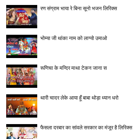
रण संग्राम भाया रे बिना सूनो भजन लिरिक्स
भोम्या जी थांका नाम को लाग्यो उमाओ
रूणिचा के मन्दिर माथा टेकन जाना स
थारी चादर लेके आया हूँ बाबा थोड़ा ध्यान धरो
फैसला दरबार का सांवले सरकार का मंजूर है लिरिक्स