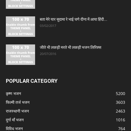
बता मेरे यार सुदामा रे भाई घणे दीना में आया हिंदी...
03/02/2017
जीते भी लकड़ी मरते भी लकड़ी भजन लिरिक्स
20/07/2016
POPULAR CATEGORY
कृष्ण भजन
5200
फिल्मी तर्ज भजन
3603
राजस्थानी भजन
2463
दुर्गा माँ भजन
1016
विविध भजन
764