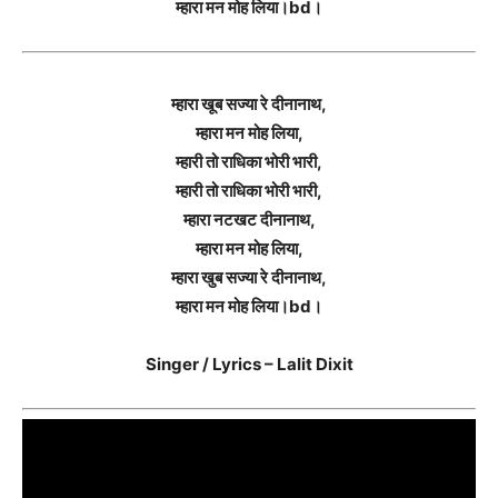
म्हारा मन मोह लिया।bd।
म्हारा खूब सज्या रे दीनानाथ,
म्हारा मन मोह लिया,
म्हारी तो राधिका भोरी भारी,
म्हारी तो राधिका भोरी भारी,
म्हारा नटखट दीनानाथ,
म्हारा मन मोह लिया,
म्हारा खुब सज्या रे दीनानाथ,
म्हारा मन मोह लिया।bd।
Singer / Lyrics – Lalit Dixit