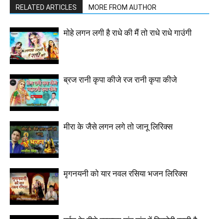
RELATED ARTICLES
MORE FROM AUTHOR
मोहे लगन लगी है राधे की मैं तो राधे राधे गाउंगी
ब्रज रानी कृपा कीजे रज रानी कृपा कीजे
मीरा के जैसे लगन लगे तो जानू लिरिक्स
मृगनयनी को यार नवल रसिया भजन लिरिक्स