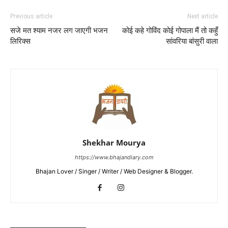
Previous article
Next article
सजे मत श्याम नजर लग जाएगी भजन
कोई कहे गोविंद कोई गोपाला मैं तो कहुँ
लिरिक्स
सांवरिया बांसुरी वाला
Shekhar Mourya
https://www.bhajandiary.com
Bhajan Lover / Singer / Writer / Web Designer & Blogger.