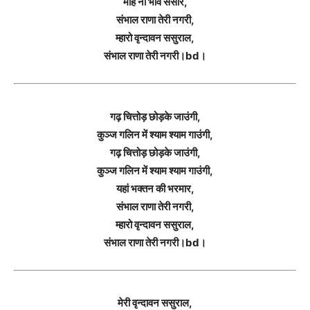
मोहे ना भावे संसार,
संभाल राणा तेरी नगरी,
म्हारो वृन्दावन ससुराल,
संभाल राणा तेरी नगरी।bd।
गढ़ चित्तोड़ छोड़के जाउंगी,
कुञ्ज गलिन में श्याम श्याम गाउंगी,
गढ़ चित्तोड़ छोड़के जाउंगी,
कुञ्ज गलिन में श्याम श्याम गाउंगी,
यहां भक्तन की भरमार,
संभाल राणा तेरी नगरी,
म्हारो वृन्दावन ससुराल,
संभाल राणा तेरी नगरी।bd।
मेरी वृन्दावन ससुराल,