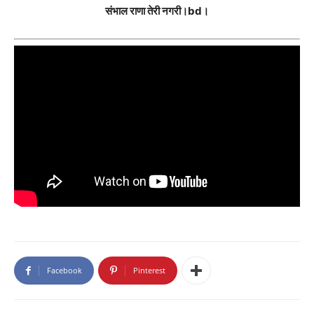
संभाल राणा तेरी नगरी।bd।
Facebook
Pinterest