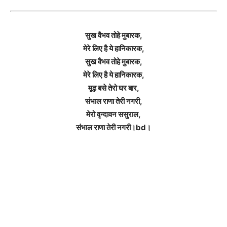
सुख वैभव तोहे मुबारक,
मेरे लिए है ये हानिकारक,
सुख वैभव तोहे मुबारक,
मेरे लिए है ये हानिकारक,
मूढ़ बसे तेरो घर बार,
संभाल राणा तेरी नगरी,
मेरो वृन्दावन ससुराल,
संभाल राणा तेरी नगरी।bd।