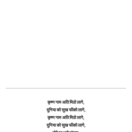
कृष्ण नाम अति मिठो लागे,
दुनिया को सुख फीको लागे,
कृष्ण नाम अति मिठो लागे,
दुनिया को सुख फीको लागे,