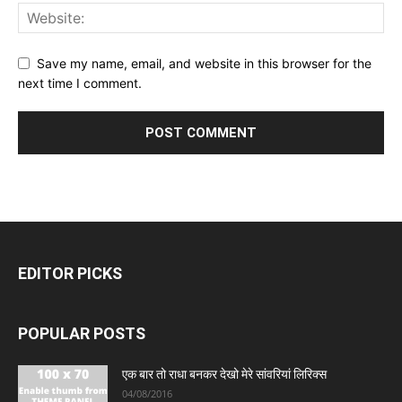
Save my name, email, and website in this browser for the
next time I comment.
EDITOR PICKS
POPULAR POSTS
एक बार तो राधा बनकर देखो मेरे सांवरियां लिरिक्स
04/08/2016