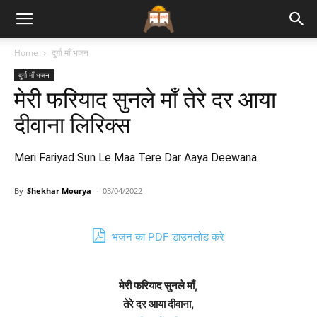
Bhajan
Home
दुर्गा माँ भजन
दुर्गा माँ भजन
Lyrics
मेरी फरियाद सुनले माँ तेरे दर आया
दीवाना लिरिक्स
Meri Fariyad Sun Le Maa Tere Dar Aaya Deewana
By
Shekhar Mourya
-
03/04/2022
भजन का PDF डाउनलोड करे
मेरी फरियाद सुनले माँ,
तेरे दर आया दीवाना,