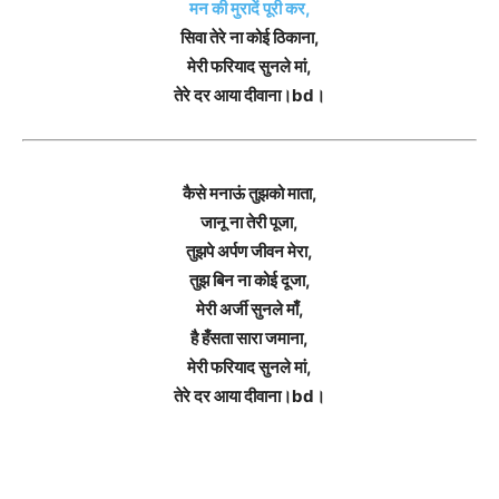
मन की मुरादें पूरी कर,
सिवा तेरे ना कोई ठिकाना,
मेरी फरियाद सुनले मां,
तेरे दर आया दीवाना।bd।
कैसे मनाऊं तुझको माता,
जानू ना तेरी पूजा,
तुझपे अर्पण जीवन मेरा,
तुझ बिन ना कोई दूजा,
मेरी अर्जी सुनले माँ,
है हँसता सारा जमाना,
मेरी फरियाद सुनले मां,
तेरे दर आया दीवाना।bd।