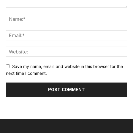
Save my name, email, and website in this browser for the
next time I comment.