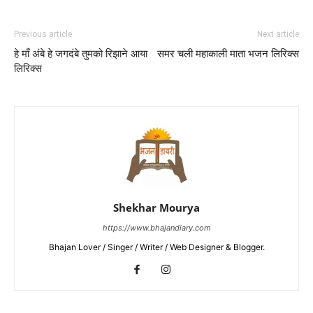
Previous article
Next article
हे माँ अंबे हे जगदंबे तुमको रिझाने आया
समर चली महाकाली माता भजन लिरिक्स
लिरिक्स
Shekhar Mourya
https://www.bhajandiary.com
Bhajan Lover / Singer / Writer / Web Designer & Blogger.