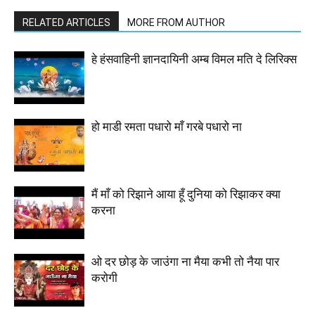
RELATED ARTICLES
MORE FROM AUTHOR
हे हंसवाहिनी ज्ञानदायिनी अम्ब विमल मति दे लिरिक्स
हो माडी रमता पधारो माँ गरबे पधारो ना
मैं माँ को रिझाने आया हूँ दुनिया को रिझाकर क्या
करना
ओ दर छोड़ के जाउंगा ना मैया कभी तो नैया पार
करोगी