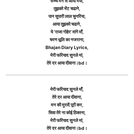
सच्चे मन से आया मैया,
तुझको भेंट चढाने,
पान सुपारी लाल चुनरिया,
आया तुझको चढाने,
ये ‘राजा गोहेर’ मांगे माँ,
चरण धूलि का नजराना,
Bhajan Diary Lyrics,
मेरी फरियाद सुनले मां,
तेरे दर आया दीवाना।bd।
मेरी फरियाद सुनले माँ,
तेरे दर आया दीवाना,
मन की मुरादें पूरी कर,
सिवा तेरे ना कोई ठिकाना,
मेरी फरियाद सुनले मां,
तेरे दर आया दीवाना।bd।