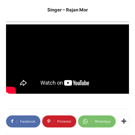
Singer – Rajan Mor
Facebook
Pinterest
WhatsApp