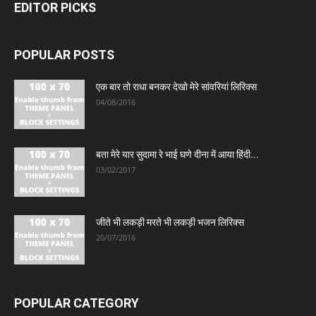
EDITOR PICKS
POPULAR POSTS
एक बार तो राधा बनकर देखो मेरे सांवरियां लिरिक्स
04/08/2016
बता मेरे यार सुदामा रे भाई घणे दीना में आया हिंदी...
03/02/2017
जीते भी लकड़ी मरते भी लकड़ी भजन लिरिक्स
20/07/2016
POPULAR CATEGORY