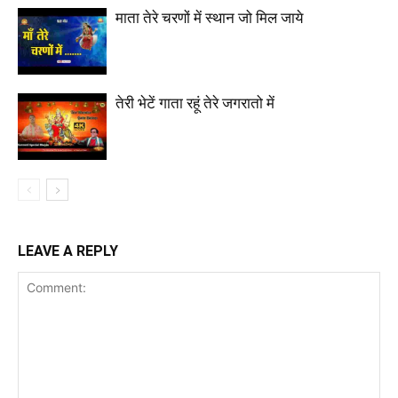
माता तेरे चरणों में स्थान जो मिल जाये
तेरी भेटें गाता रहूं तेरे जगरातो में
LEAVE A REPLY