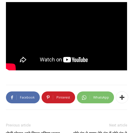
Facebook
Pinterest
WhatsApp
Previous article
Next article