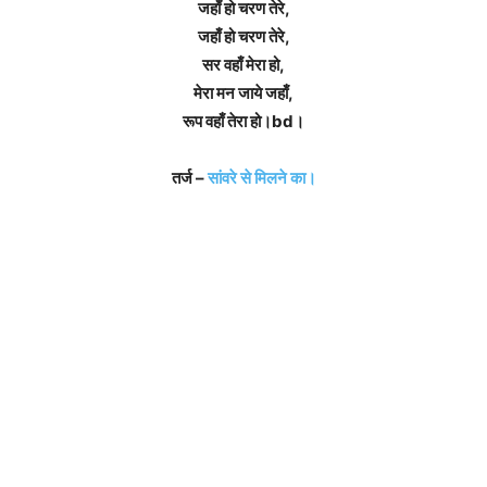
जहाँ हो चरण तेरे,
जहाँ हो चरण तेरे,
सर वहाँ मेरा हो,
मेरा मन जाये जहाँ,
रूप वहाँ तेरा हो।bd।
तर्ज –
सांवरे से मिलने का।