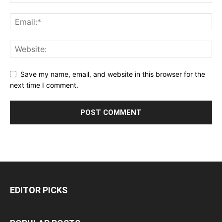
Save my name, email, and website in this browser for the
next time I comment.
EDITOR PICKS