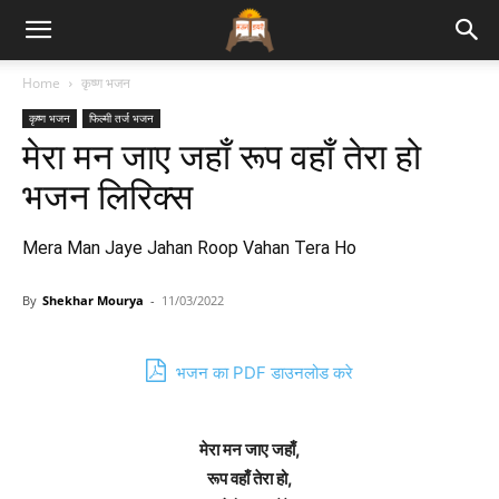
Bhajan
Home
कृष्ण भजन
कृष्ण भजन
फिल्मी तर्ज भजन
Lyrics
मेरा मन जाए जहाँ रूप वहाँ तेरा हो
भजन लिरिक्स
Mera Man Jaye Jahan Roop Vahan Tera Ho
By
Shekhar Mourya
-
11/03/2022
भजन का PDF डाउनलोड करे
मेरा मन जाए जहाँ,
रूप वहाँ तेरा हो,