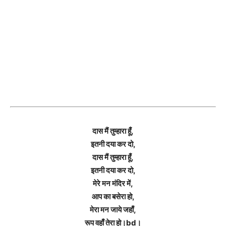
दास मैं तुम्हारा हूँ,
इतनी दया कर दो,
दास मैं तुम्हारा हूँ,
इतनी दया कर दो,
मेरे मन मंदिर में,
आप का बसेरा हो,
मेरा मन जाये जहाँ,
रूप वहाँ तेरा हो।bd।