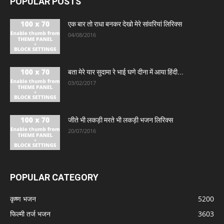
POPULAR POSTS
एक बार तो राधा बनकर देखो मेरे सांवरियां लिरिक्स
04/08/2016
बता मेरे यार सुदामा रे भाई घणे दीना में आया हिंदी...
03/02/2017
जीते भी लकड़ी मरते भी लकड़ी भजन लिरिक्स
20/07/2016
POPULAR CATEGORY
कृष्ण भजन
5200
फिल्मी तर्ज भजन
3603