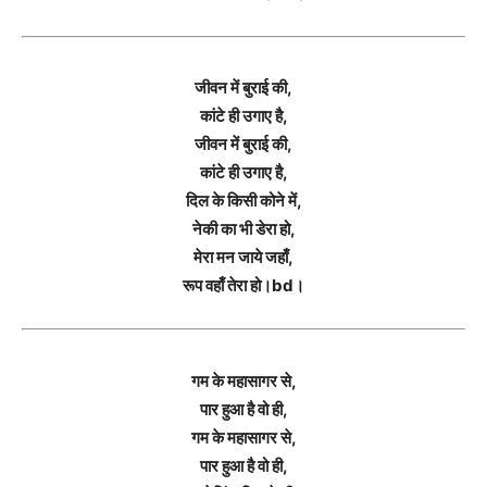
जीवन में बुराई की,
कांटे ही उगाए है,
जीवन में बुराई की,
कांटे ही उगाए है,
दिल के किसी कोने में,
नेकी का भी डेरा हो,
मेरा मन जाये जहाँ,
रूप वहाँ तेरा हो।bd।
गम के महासागर से,
पार हुआ है वो ही,
गम के महासागर से,
पार हुआ है वो ही,