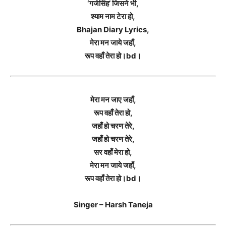
‘गजेसिंह’ जिसने भी,
श्याम नाम टेरा हो,
Bhajan Diary Lyrics,
मेरा मन जाये जहाँ,
रूप वहाँ तेरा हो।bd।
मेरा मन जाए जहाँ,
रूप वहाँ तेरा हो,
जहाँ हो चरण तेरे,
जहाँ हो चरण तेरे,
सर वहाँ मेरा हो,
मेरा मन जाये जहाँ,
रूप वहाँ तेरा हो।bd।
Singer – Harsh Taneja