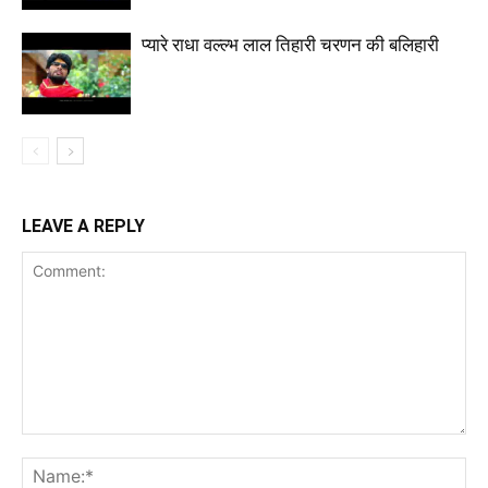
प्यारे राधा वल्ल्भ लाल तिहारी चरणन की बलिहारी
LEAVE A REPLY