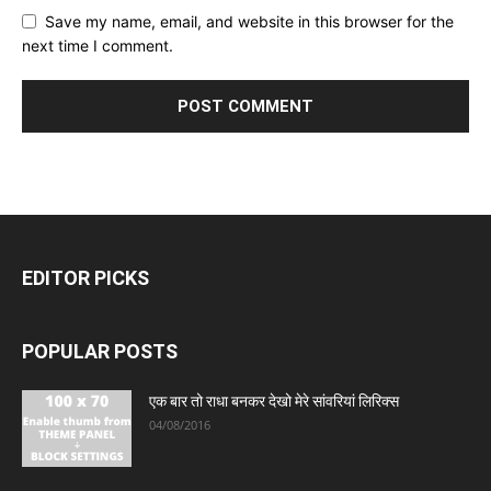
Save my name, email, and website in this browser for the
next time I comment.
EDITOR PICKS
POPULAR POSTS
एक बार तो राधा बनकर देखो मेरे सांवरियां लिरिक्स
04/08/2016