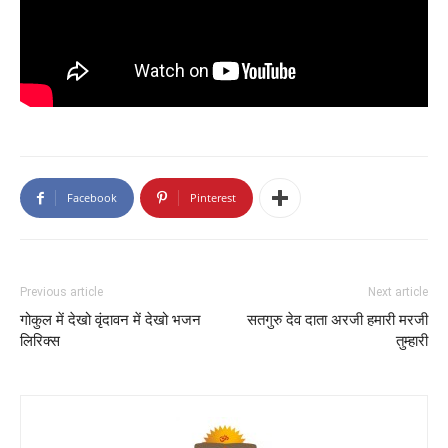
Facebook
Pinterest
Previous article
Next article
गोकुल में देखो वृंदावन में देखो भजन
सतगुरु देव दाता अरजी हमारी मरजी
लिरिक्स
तुम्हारी