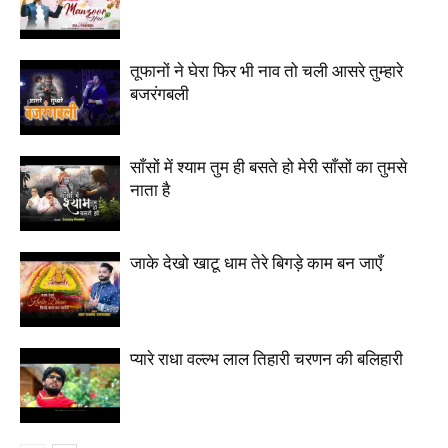
तूफानों ने घेरा फिर भी नाव तो चली आसरे तुम्हारे
बजरंगबली
साँसों में श्याम तुम ही बसते हो मेरी साँसों का तुमसे
नाता है
जाके देखो खाटू धाम तेरे बिगड़े काम बन जाएँ
प्यारे राधा वल्ल्भ लाल तिहारी चरणन की बलिहारी