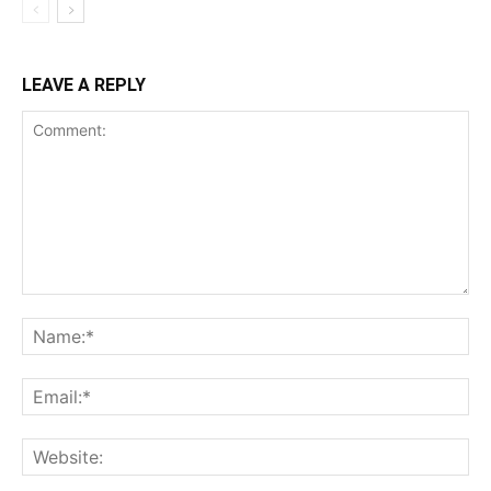
LEAVE A REPLY