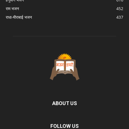
राम भजन
452
राधा-मीराबाई भजन
437
ABOUT US
FOLLOW US