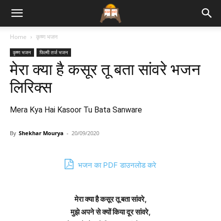
Bhajan
Home
कृष्ण भजन
कृष्ण भजन
फिल्मी तर्ज भजन
Lyrics
मेरा क्या है कसूर तू बता सांवरे भजन
लिरिक्स
Mera Kya Hai Kasoor Tu Bata Sanware
By
Shekhar Mourya
-
20/09/2020
भजन का PDF डाउनलोड करे
मेरा क्या है कसूर तू बता सांवरे,
मुझे अपने से क्यों किया दूर सांवरे,