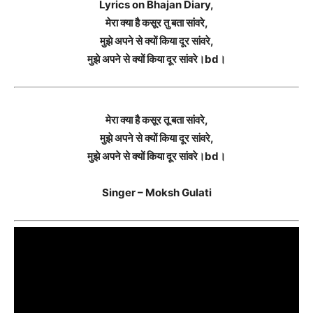
Lyrics on Bhajan Diary,
मेरा क्या है कसूर तु बता सांवरे,
मुझे अपने से क्यों किया दूर सांवरे,
मुझे अपने से क्यों किया दूर सांवरे।bd।
मेरा क्या है कसूर तू बता सांवरे,
मुझे अपने से क्यों किया दूर सांवरे,
मुझे अपने से क्यों किया दूर सांवरे।bd।
Singer – Moksh Gulati