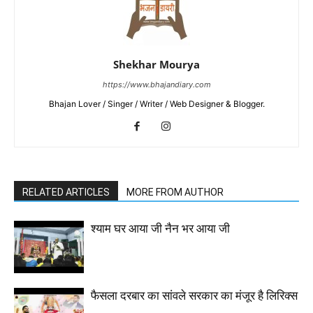
Shekhar Mourya
https://www.bhajandiary.com
Bhajan Lover / Singer / Writer / Web Designer & Blogger.
RELATED ARTICLES
MORE FROM AUTHOR
श्याम घर आया जी नैन भर आया जी
फैसला दरबार का सांवले सरकार का मंजूर है लिरिक्स