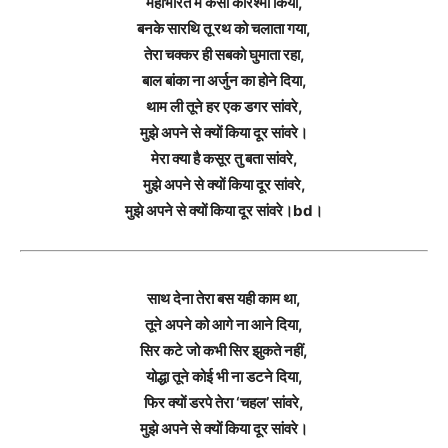
महाभारत में कैसा करिश्मा किया,
बनके सारथि तू रथ को चलाता गया,
तेरा चक्कर ही सबको घुमाता रहा,
बाल बांका ना अर्जुन का होने दिया,
थाम ली तूने हर एक डगर सांवरे,
मुझे अपने से क्यों किया दूर सांवरे।
मेरा क्या है कसूर तु बता सांवरे,
मुझे अपने से क्यों किया दूर सांवरे,
मुझे अपने से क्यों किया दूर सांवरे।bd।
साथ देना तेरा बस यही काम था,
तूने अपने को आगे ना आने दिया,
सिर कटे जो कभी सिर झुकते नहीं,
योद्धा तूने कोई भी ना डटने दिया,
फिर क्यों डरपे तेरा ‘चहल’ सांवरे,
मुझे अपने से क्यों किया दूर सांवरे।