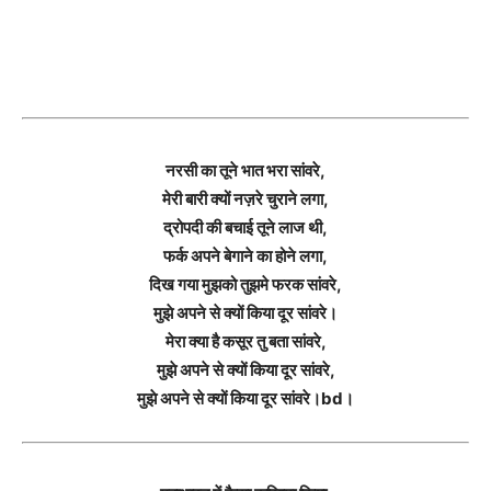
नरसी का तूने भात भरा सांवरे,
मेरी बारी क्यों नज़रे चुराने लगा,
द्रोपदी की बचाई तूने लाज थी,
फर्क अपने बेगाने का होने लगा,
दिख गया मुझको तुझमे फरक सांवरे,
मुझे अपने से क्यों किया दूर सांवरे।
मेरा क्या है कसूर तु बता सांवरे,
मुझे अपने से क्यों किया दूर सांवरे,
मुझे अपने से क्यों किया दूर सांवरे।bd।