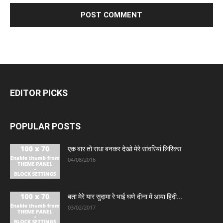
EDITOR PICKS
POPULAR POSTS
एक बार तो राधा बनकर देखो मेरे सांवरियां लिरिक्स
04/08/2016
बता मेरे यार सुदामा रे भाई घणे दीना में आया हिंदी...
03/02/2017