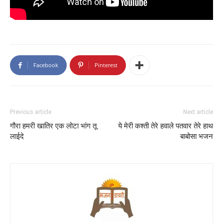
Facebook
Pinterest
Previous article
Next article
गौरा हमरी खातिर एक लोटा भांग तू
ये मेरी कश्ती तेरे हवाले पतवार तेरे हाथ
लाईदे
बाबोसा भजन