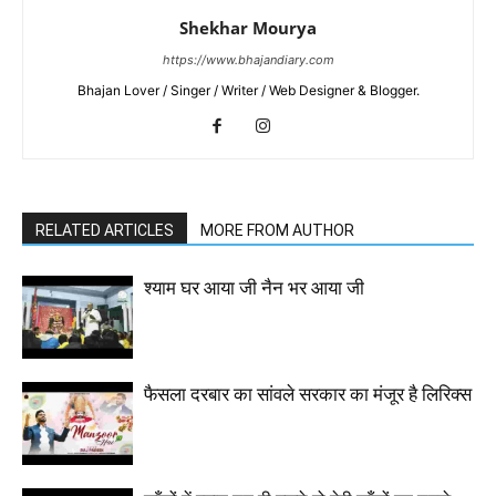
Shekhar Mourya
https://www.bhajandiary.com
Bhajan Lover / Singer / Writer / Web Designer & Blogger.
RELATED ARTICLES
MORE FROM AUTHOR
श्याम घर आया जी नैन भर आया जी
फैसला दरबार का सांवले सरकार का मंजूर है लिरिक्स