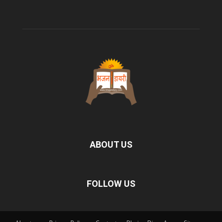
ABOUT US
FOLLOW US