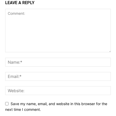
LEAVE A REPLY
Save my name, email, and website in this browser for the
next time I comment.