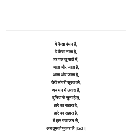
ये कैसा बंधन है,
ये कैसा नाता है,
हर पल तू यादों में,
आता और जाता है,
आता और जाता है,
तेरी सांवरी सूरत को,
अब मन में उतारा है,
दुनिया से सुना है तू,
हारे का सहारा है,
हारे का सहारा है,
मै हार गया जग से,
अब तुमको पुकारा है।bd।