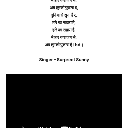
मैं हार गया जग से,
अब तुमको पुकारा है,
दुनिया से सुना है तू,
हारे का सहारा है,
हारे का सहारा है,
मै हार गया जग से,
अब तुमको पुकारा है।bd।
Singer – Surpreet Sunny