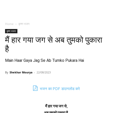
Home
कृष्ण भजन
कृष्ण भजन
मैं हार गया जग से अब तुमको पुकारा
है
Main Haar Gaya Jag Se Ab Tumko Pukara Hai
By
Shekhar Mourya
-
22/08/2023
भजन का PDF डाउनलोड करे
मैं हार गया जग से,
अब तुमको पुकारा है,