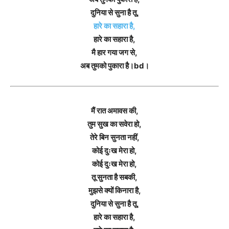
दुनिया से सुना है तू,
हारे का सहारा है,
हारे का सहारा है,
मै हार गया जग से,
अब तुमको पुकारा है।bd।
मैं रात अमावस की,
तुम सुख का सवेरा हो,
तेरे बिन सुनता नहीं,
कोई दुःख मेरा हो,
कोई दुःख मेरा हो,
तू सुनता है सबकी,
मुझसे क्यों किनारा है,
दुनिया से सुना है तू,
हारे का सहारा है,