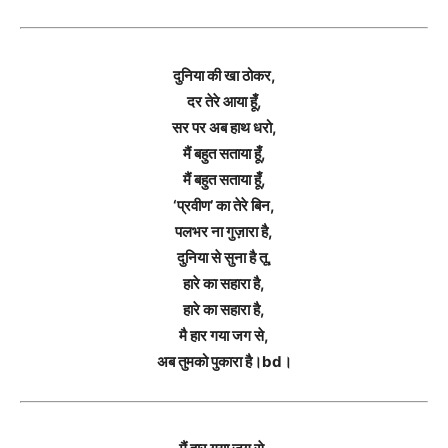
दुनिया की खा ठोकर,
दर तेरे आया हूँ,
सर पर अब हाथ धरो,
मैं बहुत सताया हूँ,
मैं बहुत सताया हूँ,
‘प्रवीण’ का तेरे बिन,
पलभर ना गुज़ारा है,
दुनिया से सुना है तू,
हारे का सहारा है,
हारे का सहारा है,
मै हार गया जग से,
अब तुमको पुकारा है।bd।