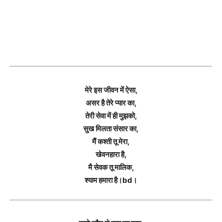
मेरे इस जीवन में ऐसा,
असर है तेरे प्यार का,
तेरी सेवा में ही मुझको,
सुख मिलता संसार का,
मैं कश्ती तू मेरा,
खेवनहारा है,
मै सेवक तू मालिक,
श्याम हमारा है।bd।