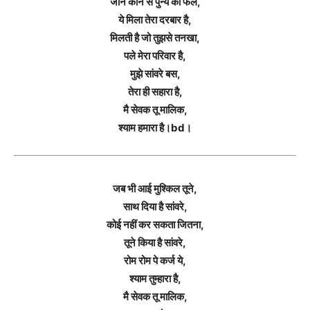
जाने कौन से पुन्य का फल,
ये मिला तेरा दरबार है,
मिलती है जो तुझसे तनखा,
पले मेरा परिवार है,
मुझे सांवरे बस,
तेरा ही सहारा है,
मै सेवक तू मालिक,
श्याम हमारा है।bd।
जब भी आई मुश्किल तूने,
साथ दिया है सांवरे,
कोई नहीं कर सकता जितना,
तूने किया है सांवरे,
रोम रोम पे कर्ज ये,
श्याम तुम्हारा है,
मै सेवक तू मालिक,