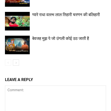
प्यारे राधा वल्ल्भ लाल तिहारी चरणन की बलिहारी
बेवजह मुझ पे जो उंगली कोई उठ जाती है
LEAVE A REPLY