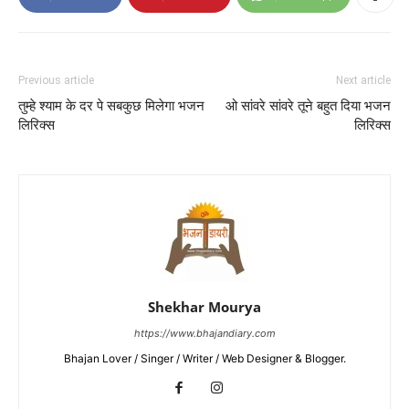
Previous article
Next article
तुम्हे श्याम के दर पे सबकुछ मिलेगा भजन
ओ सांवरे सांवरे तूने बहुत दिया भजन
लिरिक्स
लिरिक्स
Shekhar Mourya
https://www.bhajandiary.com
Bhajan Lover / Singer / Writer / Web Designer & Blogger.