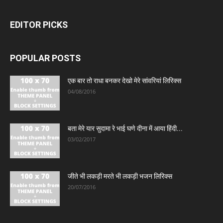
EDITOR PICKS
POPULAR POSTS
एक बार तो राधा बनकर देखो मेरे सांवरियां लिरिक्स
04/08/2016
बता मेरे यार सुदामा रे भाई घणे दीना में आया हिंदी...
03/02/2017
जीते भी लकड़ी मरते भी लकड़ी भजन लिरिक्स
20/07/2016