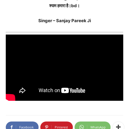
श्याम हमारा है।bd।
Singer – Sanjay Pareek Ji
Facebook
Pinterest
WhatsApp