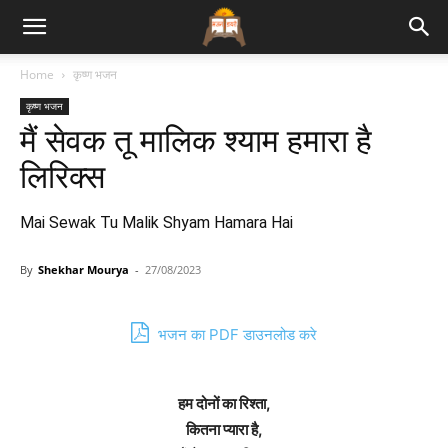
Bhajan
Home
कृष्ण भजन
कृष्ण भजन
Lyrics
मैं सेवक तू मालिक श्याम हमारा है
लिरिक्स
Mai Sewak Tu Malik Shyam Hamara Hai
By
Shekhar Mourya
-
27/08/2023
भजन का PDF डाउनलोड करे
हम दोनों का रिश्ता,
कितना प्यारा है,