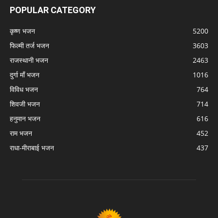
POPULAR CATEGORY
कृष्ण भजन
5200
फिल्मी तर्ज भजन
3603
राजस्थानी भजन
2463
दुर्गा माँ भजन
1016
विविध भजन
764
शिवजी भजन
714
हनुमान भजन
616
राम भजन
452
राधा-मीराबाई भजन
437