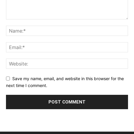
Save my name, email, and website in this browser for the
next time I comment.