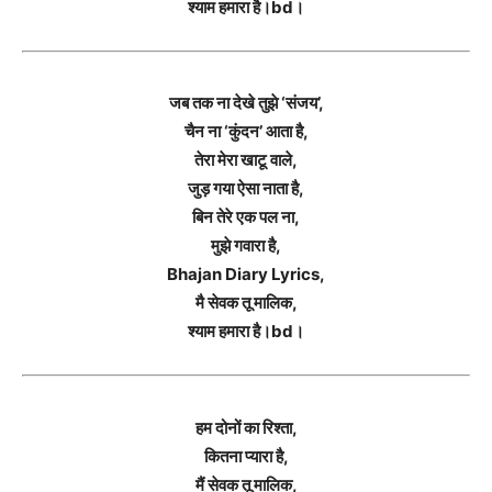
श्याम हमारा है।bd।
जब तक ना देखे तुझे ‘संजय’,
चैन ना ‘कुंदन’ आता है,
तेरा मेरा खाटू वाले,
जुड़ गया ऐसा नाता है,
बिन तेरे एक पल ना,
मुझे गवारा है,
Bhajan Diary Lyrics,
मै सेवक तू मालिक,
श्याम हमारा है।bd।
हम दोनों का रिश्ता,
कितना प्यारा है,
मैं सेवक तू मालिक,