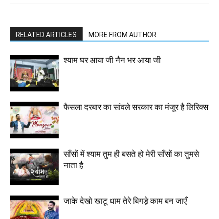
RELATED ARTICLES
MORE FROM AUTHOR
श्याम घर आया जी नैन भर आया जी
फैसला दरबार का सांवले सरकार का मंजूर है लिरिक्स
साँसों में श्याम तुम ही बसते हो मेरी साँसों का तुमसे
नाता है
जाके देखो खाटू धाम तेरे बिगड़े काम बन जाएँ