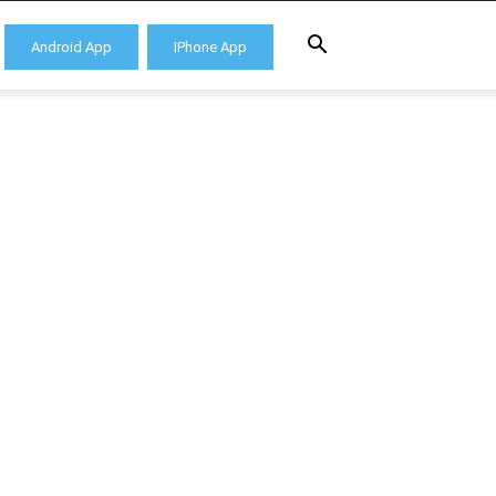
Android App
IPhone App