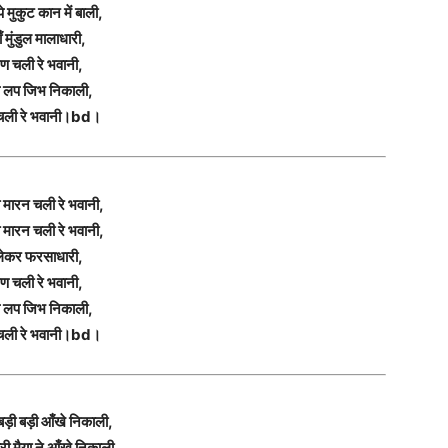
पे मुकुट कान में बाली,
ँ मुंडुल मालाधारी,
ण चली रे भवानी,
 लप जिभ निकाली,
चली रे भवानी।bd।
 मारन चली रे भवानी,
 मारन चली रे भवानी,
ेकर फरसाधारी,
ण चली रे भवानी,
 लप जिभ निकाली,
चली रे भवानी।bd।
े बड़ी बड़ी आँखे निकाली,
यारी मैया ने आँखे निकाली,