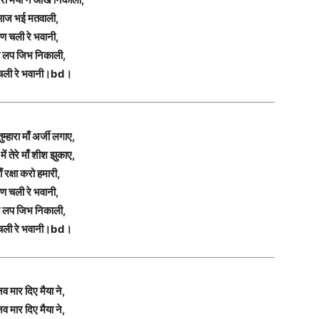
ज भई मतवाली,
ण चली रे भवानी,
 लप जिभ निकाली,
चली रे भवानी।bd।
म्हारा माँ अर्जी लगाए,
में तेरे माँ शीश झुकाए,
ाँ रक्षा करो हमारी,
ण चली रे भवानी,
 लप जिभ निकाली,
चली रे भवानी।bd।
व मार दिए मैया ने,
व मार दिए मैया ने,