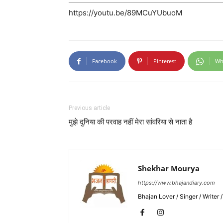
https://youtu.be/89MCuYUbuoM
Facebook
Pinterest
Wh
Previous article
मुझे दुनिया की परवाह नहीं मेरा सांवरिया से नाता है
Shekhar Mourya
https://www.bhajandiary.com
Bhajan Lover / Singer / Writer