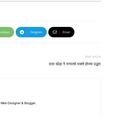
atsApp
Telegram
Email
Next article
दादा खेड़ा ने मनाल्यो भक्तो होज्या उद्धार
 / Web Designer & Blogger.