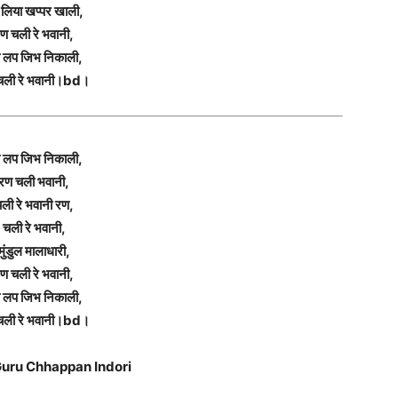
लिया खप्पर खाली,
ण चली रे भवानी,
 लप जिभ निकाली,
चली रे भवानी।bd।
 लप जिभ निकाली,
रण चली भवानी,
ली रे भवानी रण,
चली रे भवानी,
मुंडुल मालाधारी,
ण चली रे भवानी,
 लप जिभ निकाली,
चली रे भवानी।bd।
Guru Chhappan Indori