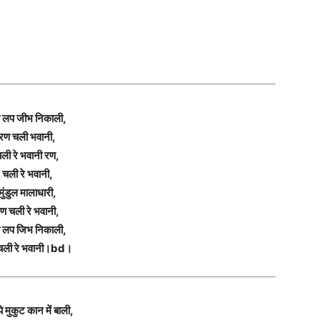
 लप जीभ निकाली,
रण चली भवानी,
ली रे भवानी रण,
चली रे भवानी,
मुंडुल मालाधारी,
ण चली रे भवानी,
 लप जिभ निकाली,
चली रे भवानी।bd।
पे मुकुट कान में बाली,