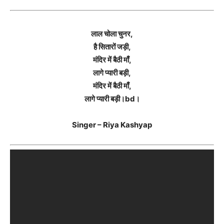
लाल चोला चुनर,
है सितारों जड़ी,
मंदिर में बैठी माँ,
लागे प्यारी बड़ी,
मंदिर में बैठी माँ,
लागे प्यारी बड़ी।bd।
Singer – Riya Kashyap