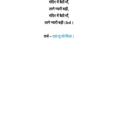
मंदिर में बैठी माँ,
लागे प्यारी बड़ी,
मंदिर में बैठी माँ,
लागे प्यारी बड़ी।bd।
तर्ज –
एक तू जो मिला।