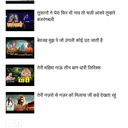
तूफानों ने घेरा फिर भी नाव तो चली आसरे तुम्हारे
बजरंगबली
बेवजह मुझ पे जो उंगली कोई उठ जाती है
तेरी महिमा गाऊं तीन बाण धारी लिरिक्स
तेरी नज़रो से नज़र को मिलाया जी कहे देखता रहूं