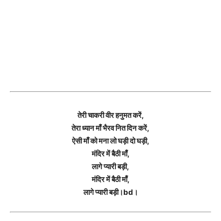
तेरी चाकरी वीर हनुमत करें,
तेरा ध्यान माँ भैरव नित दिन करें,
ऐसी माँ को मना लो घड़ी दो घड़ी,
मंदिर में बैठी माँ,
लागे प्यारी बड़ी,
मंदिर में बैठी माँ,
लागे प्यारी बड़ी।bd।