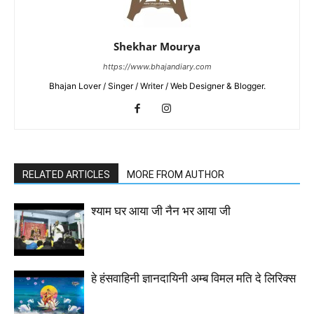
Shekhar Mourya
https://www.bhajandiary.com
Bhajan Lover / Singer / Writer / Web Designer & Blogger.
RELATED ARTICLES
MORE FROM AUTHOR
श्याम घर आया जी नैन भर आया जी
हे हंसवाहिनी ज्ञानदायिनी अम्ब विमल मति दे लिरिक्स