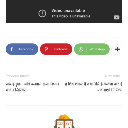
Facebook
Pinterest
WhatsApp
Previous article
Next article
जय हनुमान अति बलवान कृपा निधान
हे शिव शंकर है दयानिधि हे करुणा कर हे
भजन लिरिक्स
अविनाशी लिरिक्स