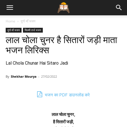
Bhajan
Home
दुर्गा माँ भजन
दुर्गा माँ भजन
फिल्मी तर्ज भजन
Lyrics
लाल चोला चुनर है सितारों जड़ी माता
भजन लिरिक्स
Lal Chola Chunar Hai Sitaro Jadi
By
Shekhar Mourya
-
27/02/2022
भजन का PDF डाउनलोड करे
लाल चोला चुनर,
है सितारों जड़ी,