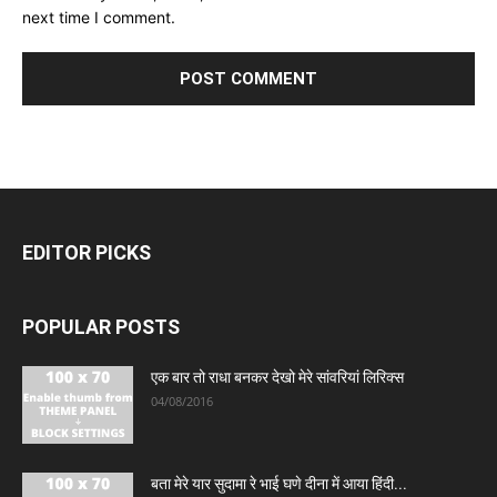
next time I comment.
EDITOR PICKS
POPULAR POSTS
एक बार तो राधा बनकर देखो मेरे सांवरियां लिरिक्स
04/08/2016
बता मेरे यार सुदामा रे भाई घणे दीना में आया हिंदी...