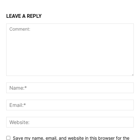
LEAVE A REPLY
Save my name, email, and website in this browser for the