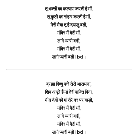
तू भक्तों का कल्याण करती है माँ,
तू दुष्टों का संहार करती है माँ,
मेरी मैया तू है दयालु बड़ी,
मंदिर में बैठी माँ,
लागे प्यारी बड़ी,
मंदिर में बैठी माँ,
लागे प्यारी बड़ी।bd।
ब्रह्मा विष्णु करे तेरी आराधना,
शिव अधूरे हैं मां तेरी शक्ति बिना,
भीड़ देवों की मां तेरे दर पर खड़ी,
मंदिर में बैठी माँ,
लागे प्यारी बड़ी,
मंदिर में बैठी माँ,
लागे प्यारी बड़ी।bd।