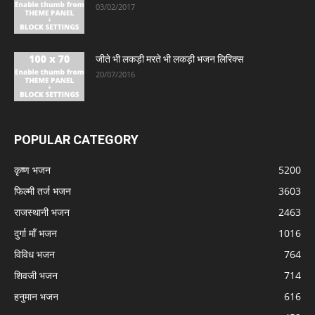
03/02/2017
जीते भी लकड़ी मरते भी लकड़ी भजन लिरिक्स
20/07/2016
POPULAR CATEGORY
कृष्ण भजन
5200
फिल्मी तर्ज भजन
3603
राजस्थानी भजन
2463
दुर्गा माँ भजन
1016
विविध भजन
764
शिवजी भजन
714
हनुमान भजन
616