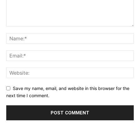
Save my name, email, and website in this browser for the
next time I comment.