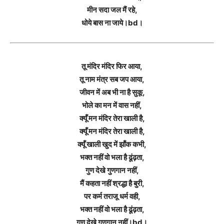
मीन सदा जल मैं रहे,
धोये बास ना जाये।bd।
तू मंदिर मंदिर फिर आया,
तू नाम मंत्र सब जप आया,
जीवन में अब भी ना है सुकू,
भोले का मन में वास नहीं,
क्यूँ मन मंदिर तेरा खाली है,
क्यूँ मन मंदिर तेरा खाली है,
क्यूँ खाली खुद में झाँक कभी,
भक्त नहीं वो भला है ढूंढ़ता,
गुण देखे गुणगान नहीं,
मैं कहता नहीं श्रद्धा है बुरी,
पर कर्म तराजू धर्म वही,
भक्त नहीं वो भला है ढूंढ़ता,
गुण देखे गुणगान नहीं।bd।