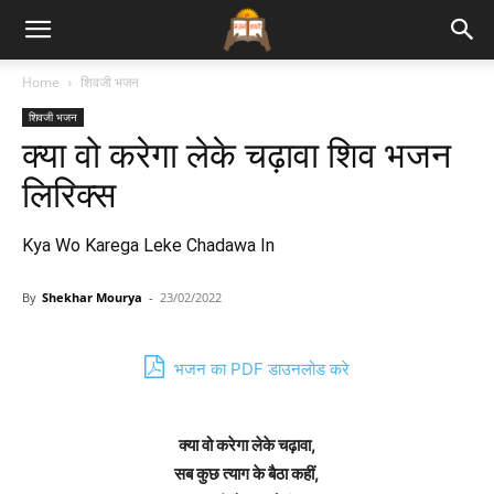
Bhajan
Home
शिवजी भजन
शिवजी भजन
Lyrics
क्या वो करेगा लेके चढ़ावा शिव भजन
लिरिक्स
Kya Wo Karega Leke Chadawa In
By
Shekhar Mourya
-
23/02/2022
भजन का PDF डाउनलोड करे
क्या वो करेगा लेके चढ़ावा,
सब कुछ त्याग के बैठा कहीं,