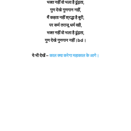
भक्त नहीं वो भला है ढूंढ़ता,
गुण देखे गुणगान नहीं,
मैं कहता नहीं श्रद्धा है बुरी,
पर कर्म तराजू धर्म वही,
भक्त नहीं वो भला है ढूंढ़ता,
गुण देखे गुणगान नहीं।bd।
ये भी देखें –
काल क्या करेगा महाकाल के आगे।