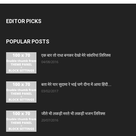
EDITOR PICKS
POPULAR POSTS
एक बार तो राधा बनकर देखो मेरे सांवरियां लिरिक्स
04/08/2016
बता मेरे यार सुदामा रे भाई घणे दीना में आया हिंदी...
03/02/2017
जीते भी लकड़ी मरते भी लकड़ी भजन लिरिक्स
20/07/2016