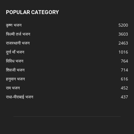
POPULAR CATEGORY
कृष्ण भजन
5200
फिल्मी तर्ज भजन
3603
राजस्थानी भजन
2463
दुर्गा माँ भजन
1016
विविध भजन
764
शिवजी भजन
714
हनुमान भजन
616
राम भजन
452
राधा-मीराबाई भजन
437