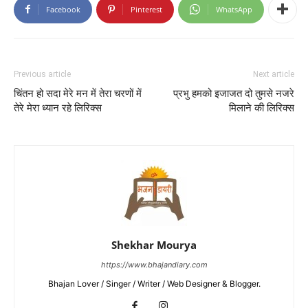
Facebook
Pinterest
WhatsApp
Previous article
Next article
चिंतन हो सदा मेरे मन में तेरा चरणों में
प्रभु हमको इजाजत दो तुमसे नजरे
तेरे मेरा ध्यान रहे लिरिक्स
मिलाने की लिरिक्स
Shekhar Mourya
https://www.bhajandiary.com
Bhajan Lover / Singer / Writer / Web Designer & Blogger.