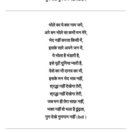
भोले का ये बस नाम जपे,
अरे बन भोले सा कभी मन मेरे,
भेद नहीं करता किसी में,
इसके सारे अपने जग में,
ये भोला है भंडारी है,
इसे पूरी दुनिया प्यारी है,
देवो का भी दानव का भी,
इसके मन भेद भाव नहीं,
श्रद्धा नहीं देखेगा तेरी,
श्रद्धा नहीं देखेगा तेरी,
जब मन ही तेरा साफ़ नहीं,
भक्त नहीं वो भला है ढूंढ़ता,
गुण देखे गुणगान नहीं।bd।