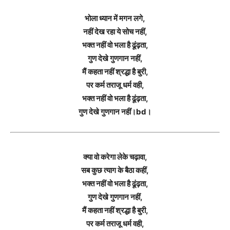
भोला ध्यान में मगन लगे,
नहीं देख रहा ये सोच नहीं,
भक्त नहीं वो भला है ढूंढ़ता,
गुण देखे गुणगान नहीं,
मैं कहता नहीं श्रद्धा है बुरी,
पर कर्म तराजू धर्म वही,
भक्त नहीं वो भला है ढूंढ़ता,
गुण देखे गुणगान नहीं।bd।
क्या वो करेगा लेके चढ़ावा,
सब कुछ त्याग के बैठा कहीं,
भक्त नहीं वो भला है ढूंढ़ता,
गुण देखे गुणगान नहीं,
मैं कहता नहीं श्रद्धा है बुरी,
पर कर्म तराजू धर्म वही,