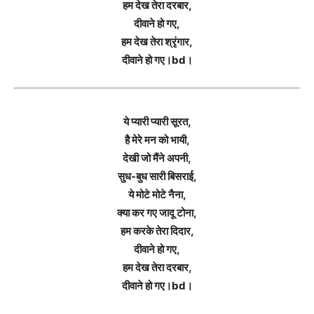
हम देख तेरा दरबार,
दीवाने हो गए,
हम देख तेरा श्रृंगार,
दीवाने हो गए।bd।
ये प्यारी प्यारी सूरत,
है मेरे मन को भायी,
देखी जो मैंने अपनी,
सुध-बुध सारी बिसराई,
ये मोटे मोटे नैना,
क्या कर गए जादू टोना,
हम करके तेरा दिदार,
दीवाने हो गए,
हम देख तेरा दरबार,
दीवाने हो गए।bd।