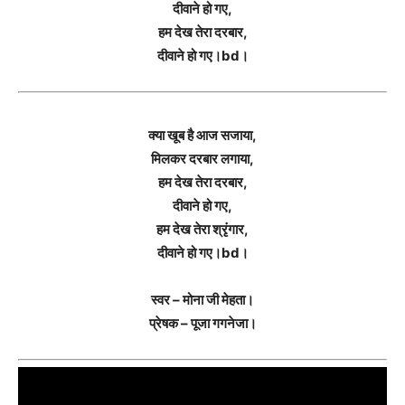
दीवाने हो गए,
हम देख तेरा दरबार,
दीवाने हो गए।bd।
क्या खूब है आज सजाया,
मिलकर दरबार लगाया,
हम देख तेरा दरबार,
दीवाने हो गए,
हम देख तेरा श्रृंगार,
दीवाने हो गए।bd।
स्वर – मोना जी मेहता।
प्रेषक – पूजा गगनेजा।