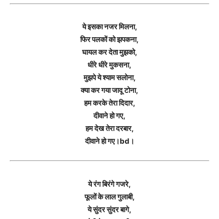
ये इसका नजर मिलना,
फिर पलकों को झपकना,
घायल कर देता मुझको,
धीरे धीरे मुकसना,
मुझपे ये श्याम सलोना,
क्या कर गया जादू टोना,
हम करके तेरा दिदार,
दीवाने हो गए,
हम देख तेरा दरबार,
दीवाने हो गए।bd।
ये रंग बिरंगे गजरे,
फूलों के लाल गुलाबी,
ये सुंदर सुंदर बागे,