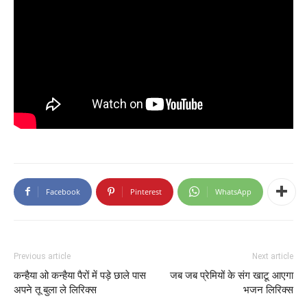
Facebook
Pinterest
WhatsApp
Previous article
Next article
कन्हैया ओ कन्हैया पैरों में पड़े छाले पास
जब जब प्रेमियों के संग खाटू आएगा
अपने तू बुला ले लिरिक्स
भजन लिरिक्स