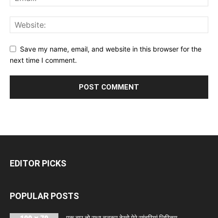
Save my name, email, and website in this browser for the
next time I comment.
EDITOR PICKS
POPULAR POSTS
एक बार तो राधा बनकर देखो मेरे सांवरियां लिरिक्स