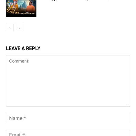
LEAVE A REPLY