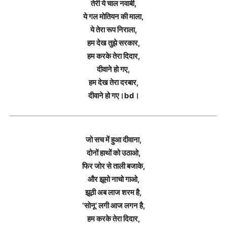
तेरी ये चाल नवाबी,
ये गल मोतियन की माला,
ये तेरा रूप निराला,
हम देख तुझे सरकार,
हम करके तेरा दिदार,
दीवाने हो गए,
हम देख तेरा दरबार,
दीवाने हो गए।bd।
जो सच में हुआ दीवाना,
दोनों हाथों को उठाओ,
फिर जोर से ताली बजाके,
और झूमो नाचो गाओ,
झूठी अब लाज शरम है,
‘सोनू’ लगी आज लगन है,
हम करके तेरा दिदार,