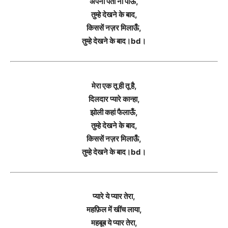
अपना पता ना पाऊं,
तुम्हे देखने के बाद,
किससें नज़र मिलाऊँ,
तुम्हे देखने के बाद।bd।
मेरा एक तू ही तू है,
दिलदार प्यारे कान्हा,
झोली कहां फैलाऊँ,
तुम्हे देखने के बाद,
किससें नज़र मिलाऊँ,
तुम्हे देखने के बाद।bd।
प्यारे ये प्यार तेरा,
महफ़िल में खींच लाया,
महबूब ये प्यार तेरा,