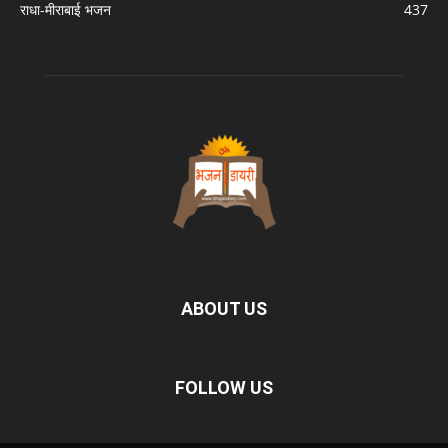
राधा-मीराबाई भजन
437
ABOUT US
FOLLOW US