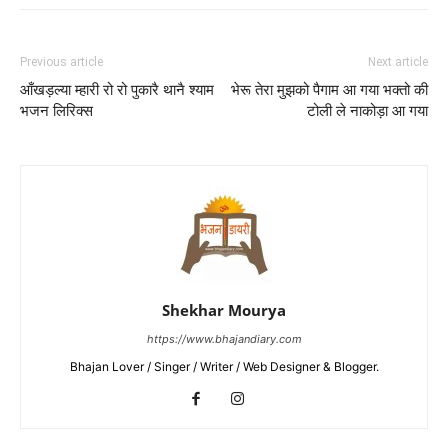
Previous article
Next article
आँखड़ल्या म्हारी रो रो पुकारै थानै श्याम
भेरू तेरा मुझको पैगाम आ गया भक्तो की
भजन लिरिक्स
टोली ले नाकोड़ा आ गया
Shekhar Mourya
https://www.bhajandiary.com
Bhajan Lover / Singer / Writer / Web Designer & Blogger.