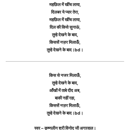
महफ़िल में खींच लाया,
दिलबर ये प्यार तेरा,
महफ़िल में खींच लाया,
दिल की किसे सुनाऊं,
तुम्हे देखने के बाद,
किससें नज़र मिलाऊँ,
तुम्हे देखने के बाद।bd।
किस से नजर मिलाऊँ,
तुम्हे देखने के बाद,
आँखों में ताबे दीद अब,
बाकी नहीं रहा,
किससें नज़र मिलाऊँ,
तुम्हे देखने के बाद।bd।
स्वर – कृष्णलीन श्री विनोद जी अग्रवाल।