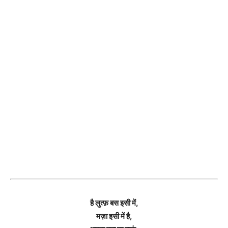
है लुत्फ़ बस इसी में,
मज़ा इसी में है,