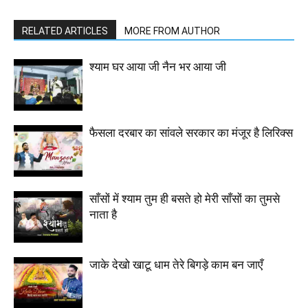
RELATED ARTICLES
MORE FROM AUTHOR
श्याम घर आया जी नैन भर आया जी
फैसला दरबार का सांवले सरकार का मंजूर है लिरिक्स
साँसों में श्याम तुम ही बसते हो मेरी साँसों का तुमसे
नाता है
जाके देखो खाटू धाम तेरे बिगड़े काम बन जाएँ