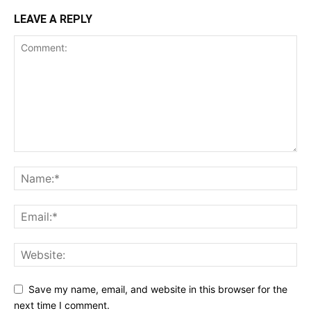
LEAVE A REPLY
Save my name, email, and website in this browser for the
next time I comment.