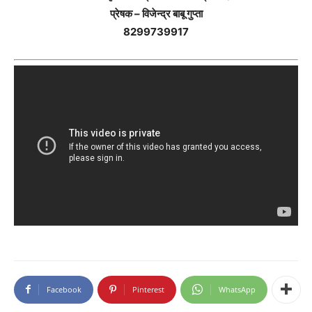
प्रेषक – विजेन्द्र बाबू गुप्ता
8299739917
Facebook
Pinterest
WhatsApp