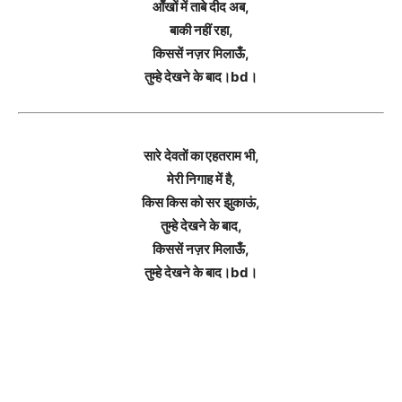
आँखों में ताबे दीद अब,
बाकी नहीं रहा,
किससें नज़र मिलाऊँ,
तुम्हे देखने के बाद।bd।
सारे देवतों का एहतराम भी,
मेरी निगाह में है,
किस किस को सर झुकाऊं,
तुम्हे देखने के बाद,
किससें नज़र मिलाऊँ,
तुम्हे देखने के बाद।bd।