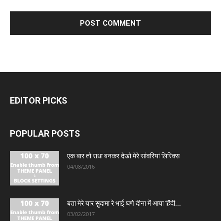
EDITOR PICKS
POPULAR POSTS
एक बार तो राधा बनकर देखो मेरे सांवरियां लिरिक्स
04/08/2016
बता मेरे यार सुदामा रे भाई घणे दीना में आया हिंदी...
03/02/2017