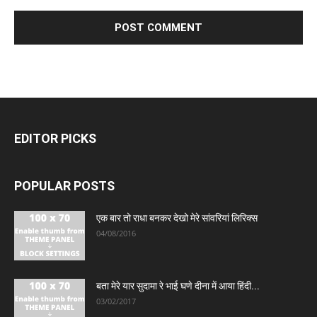
EDITOR PICKS
POPULAR POSTS
एक बार तो राधा बनकर देखो मेरे सांवरियां लिरिक्स
04/08/2016
बता मेरे यार सुदामा रे भाई घणे दीना में आया हिंदी...
03/02/2017