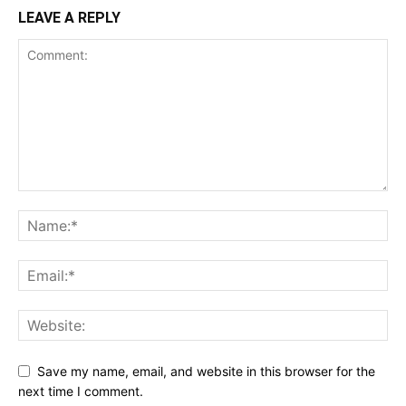
LEAVE A REPLY
Save my name, email, and website in this browser for the
next time I comment.