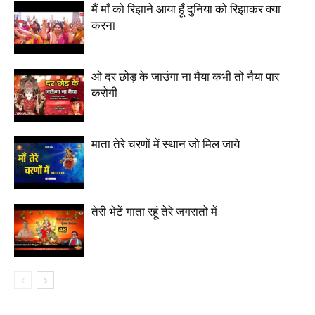
मैं माँ को रिझाने आया हूँ दुनिया को रिझाकर क्या
करना
ओ दर छोड़ के जाउंगा ना मैया कभी तो नैया पार
करोगी
माता तेरे चरणों में स्थान जो मिल जाये
तेरी भेटें गाता रहूं तेरे जगरातो में