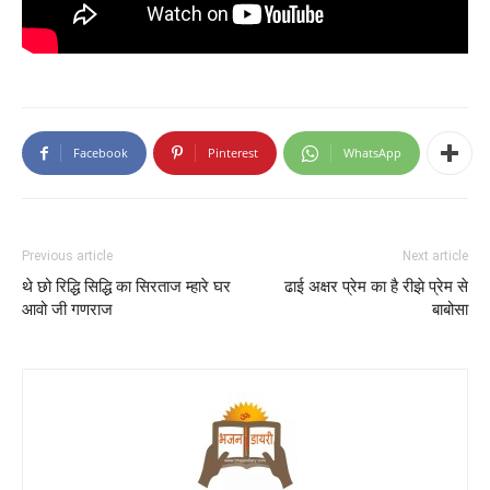
Facebook
Pinterest
WhatsApp
Previous article
Next article
थे छो रिद्धि सिद्धि का सिरताज म्हारे घर
ढाई अक्षर प्रेम का है रीझे प्रेम से
आवो जी गणराज
बाबोसा