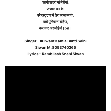
रहगी सदरां मां मेरीयां,
जंजाल बण के,
की खट्टया मैं तेरा लाल बनके,
कदे पुरियां ना होईया,
कर कर अरजोईयां।bd।
Singer – Kulwant Kamla Bunti Saini
Siwan M. 8053740265
Lyrics – Rambilash Snehi Siwan