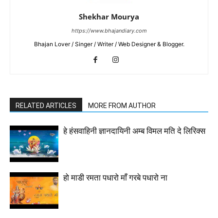
Shekhar Mourya
https://www.bhajandiary.com
Bhajan Lover / Singer / Writer / Web Designer & Blogger.
RELATED ARTICLES
MORE FROM AUTHOR
हे हंसवाहिनी ज्ञानदायिनी अम्ब विमल मति दे लिरिक्स
हो माडी रमता पधारो माँ गरबे पधारो ना