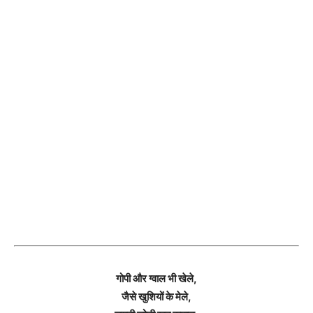
गोपी और ग्वाल भी खेले,
जैसे खुशियों के मेले,