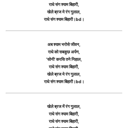
राधे संग श्याम बिहारी,
खेले ब्रज मे रंग गुलाल,
राधे संग श्याम बिहारी।bd।
अब श्याम भरोसे जीवन,
राधे को सबकुछ अर्पण,
‘सोनी’ करसि तने निहाल,
राधे संग श्याम बिहारी,
खेले ब्रज मे रंग गुलाल,
राधे संग श्याम बिहारी।bd।
खेले ब्रज में रंग गुलाल,
राधे संग श्याम बिहारी,
राधे संग श्याम बिहारी,