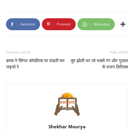
Facebook
Pinterest
WhatsApp
Previous article
Next article
काया ने सिंगार कोयलिया पर मंडली मत
तुम झोली भर लो भक्तो रंग और गुलाल
जइजो रे
से भजन लिरिक्स
Shekhar Mourya