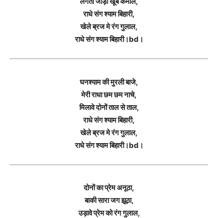
लगती जोड़ी खूब कमाल,
राधे संग श्याम बिहारी,
खेले ब्रज मे रंग गुलाल,
राधे संग श्याम बिहारी।bd।
घनश्याम की मुरली बाजे,
मेरी राधा छम छम नाचे,
मिलावे दोनों ताल से ताल,
राधे संग श्याम बिहारी,
खेले ब्रज मे रंग गुलाल,
राधे संग श्याम बिहारी।bd।
दोनों का प्रेम अनूठा,
बाकी सारा जग झूठा,
उड़ावे प्रेम को रंग गुलाल,