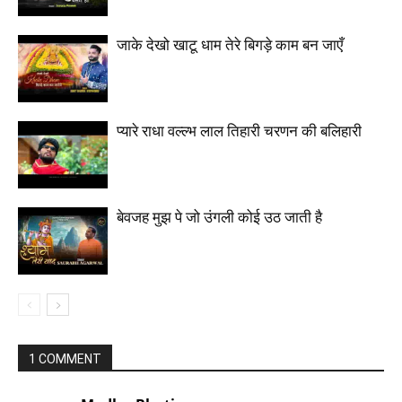
जाके देखो खाटू धाम तेरे बिगड़े काम बन जाएँ
प्यारे राधा वल्ल्भ लाल तिहारी चरणन की बलिहारी
बेवजह मुझ पे जो उंगली कोई उठ जाती है
1 COMMENT