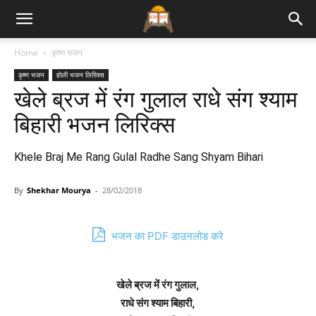
Bhajan
Home
कृष्ण भजन
कृष्ण भजन
होली भजन लिरिक्स
Lyrics
खेले ब्रज में रंग गुलाल राधे संग श्याम
बिहारी भजन लिरिक्स
Khele Braj Me Rang Gulal Radhe Sang Shyam Bihari
By
Shekhar Mourya
-
28/02/2018
भजन का PDF डाउनलोड करे
खेले ब्रज में रंग गुलाल,
राधे संग श्याम बिहारी,