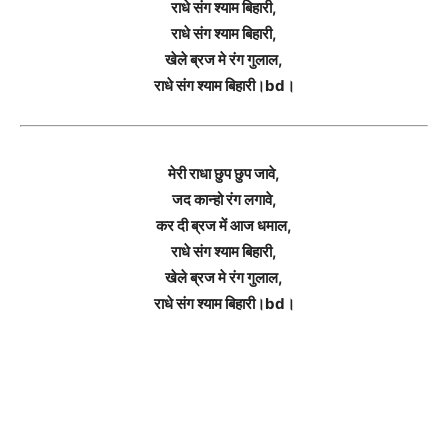
राधे संग श्याम बिहारी,
राधे संग श्याम बिहारी,
खेले ब्रज मे रंग गुलाल,
राधे संग श्याम बिहारी।bd।
मेरी राधा छुप छुप जावे,
जद कान्हो रंग लगावे,
कर दी ब्रज में आज धमाल,
राधे संग श्याम बिहारी,
खेले ब्रज मे रंग गुलाल,
राधे संग श्याम बिहारी।bd।