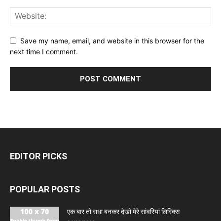
Save my name, email, and website in this browser for the
next time I comment.
EDITOR PICKS
POPULAR POSTS
एक बार तो राधा बनकर देखो मेरे सांवरियां लिरिक्स