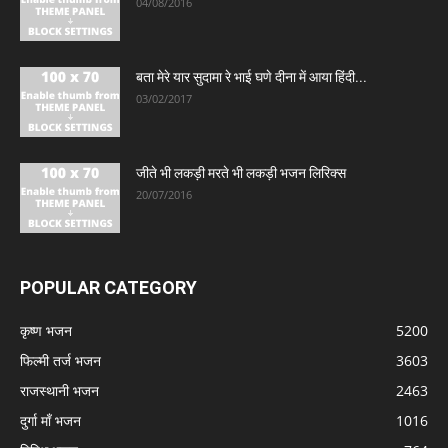
04/08/2016
बता मेरे यार सुदामा रे भाई घणे दीना में आया हिंदी...
03/02/2017
जीते भी लकड़ी मरते भी लकड़ी भजन लिरिक्स
20/07/2016
POPULAR CATEGORY
कृष्ण भजन
5200
फिल्मी तर्ज भजन
3603
राजस्थानी भजन
2463
दुर्गा माँ भजन
1016