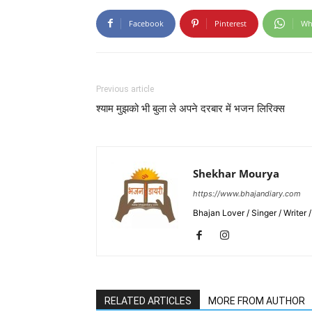
Facebook
Pinterest
Wh
Previous article
श्याम मुझको भी बुला ले अपने दरबार में भजन लिरिक्स
Shekhar Mourya
https://www.bhajandiary.com
Bhajan Lover / Singer / Writer
RELATED ARTICLES
MORE FROM AUTHOR