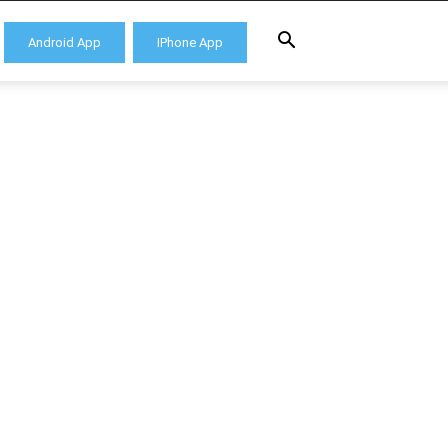
Android App
IPhone App