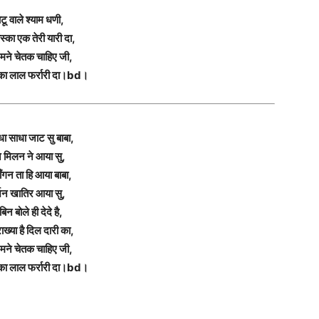
टू वाले श्याम धणी,
स्का एक तेरी यारी दा,
े मने चेतक चाहिए जी,
्का लाल फर्रारी दा।bd।
ीधा साधा जाट सु बाबा,
े मिलन ने आया सु,
ाँगन ता हि आया बाबा,
्शन खातिर आया सु,
 बिन बोले ही देदे है,
ाख्या है दिल दारी का,
े मने चेतक चाहिए जी,
्का लाल फर्रारी दा।bd।