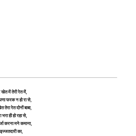
े खेत में तेरी रेत में,
घणा फरक न हो रा से,
ेत तेरा रेत दोनों बाबा,
ा भरा ही हो रहा से,
्जा करना मने कमाना,
इज्जतदारी का,