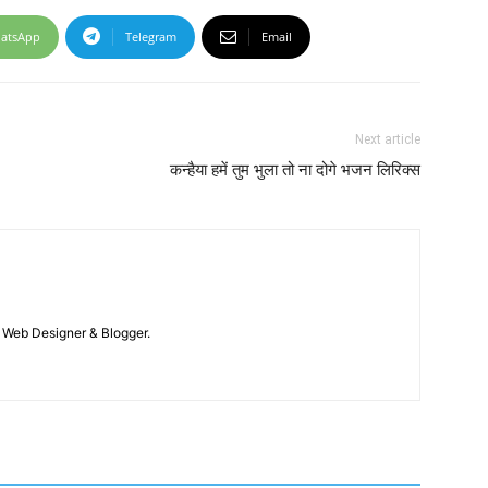
atsApp
Telegram
Email
Next article
कन्हैया हमें तुम भुला तो ना दोगे भजन लिरिक्स
 / Web Designer & Blogger.