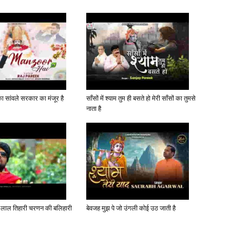
 सांवले सरकार का मंजूर है
साँसों में श्याम तुम ही बसते हो मेरी साँसों का तुमसे
नाता है
ल्भ लाल तिहारी चरणन की बलिहारी
बेवजह मुझ पे जो उंगली कोई उठ जाती है