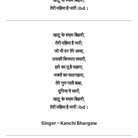
खाटु के श्याम बिहारी,
तेरी महिमा है भारी।bd।
खाटू के श्याम बिहारी,
तेरी महिमा है भारी,
जो भी दर तेरे आया,
उसकी किस्मत सवारी,
हारे का तू है सहारा,
भक्तों का पालनहारा,
तेरे गुण गाती बाबा,
दुनिया ये सारी,
खाटु के श्याम बिहारी,
तेरी महिमा है भारी।bd।
Singer – Kanchi Bhargaw