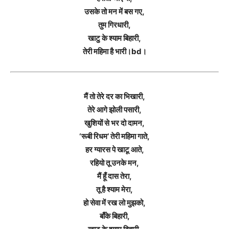
उसके तो मन में बस गए,
तुम गिरधारी,
खाटु के श्याम बिहारी,
तेरी महिमा है भारी।bd।
मैं तो तेरे दर का भिखारी,
तेरे आगे झोली पसारी,
खुशियों से भर दो दामन,
‘रूबी रिधम’ तेरी महिमा गाते,
हर ग्यारस पे खाटू आते,
रहियो तू उनके मन,
मैं हूँ दास तेरा,
तू है श्याम मेरा,
हो सेवा में रख लो मुझको,
बाँके बिहारी,