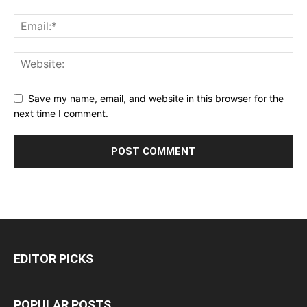
Save my name, email, and website in this browser for the
next time I comment.
EDITOR PICKS
POPULAR POSTS