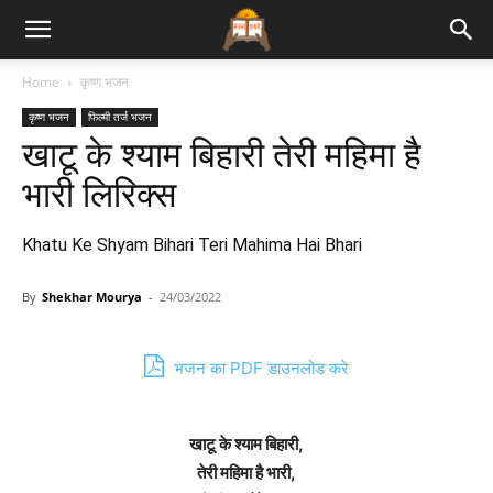
Bhajan
Home
कृष्ण भजन
कृष्ण भजन
फिल्मी तर्ज भजन
Lyrics
खाटू के श्याम बिहारी तेरी महिमा है
भारी लिरिक्स
Khatu Ke Shyam Bihari Teri Mahima Hai Bhari
By
Shekhar Mourya
-
24/03/2022
भजन का PDF डाउनलोड करे
खाटू के श्याम बिहारी,
तेरी महिमा है भारी,