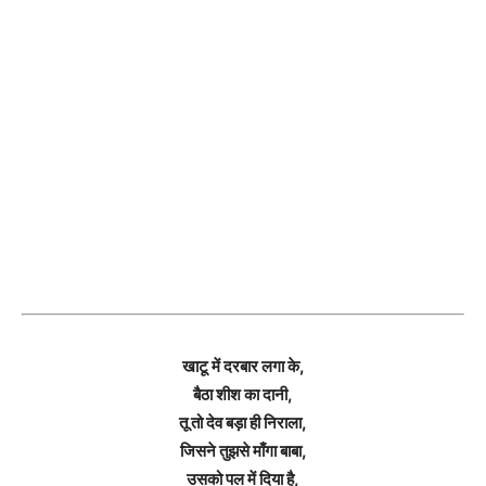
खाटू में दरबार लगा के,
बैठा शीश का दानी,
तू तो देव बड़ा ही निराला,
जिसने तुझसे माँगा बाबा,
उसको पल में दिया है,