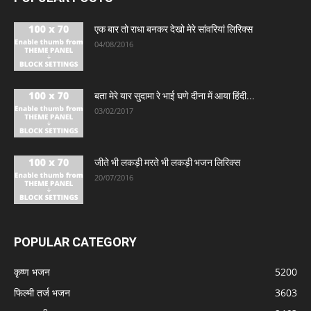
एक बार तो राधा बनकर देखो मेरे सांवरियां लिरिक्स
04/08/2016
बता मेरे यार सुदामा रे भाई घणे दीना में आया हिंदी...
03/02/2017
जीते भी लकड़ी मरते भी लकड़ी भजन लिरिक्स
20/07/2016
POPULAR CATEGORY
कृष्ण भजन
5200
फिल्मी तर्ज भजन
3603