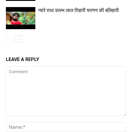
प्यारे राधा वल्ल्भ लाल तिहारी चरणन की बलिहारी
LEAVE A REPLY