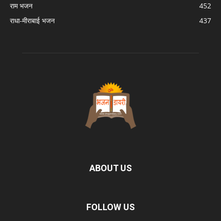
राम भजन
452
राधा-मीराबाई भजन
437
ABOUT US
FOLLOW US