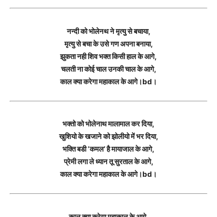
नन्दी को भोलेनथ ने मृत्यु से बचाया,
मृत्यु से बचा के उसे गण अपना बनाया,
झुकता नही शिव भक्त किसी हाल के आगे,
चलती ना कोई चाल उनकी चाल के आगे,
काल क्या करेगा महाकाल के आगे।bd।
भक्तो को भोलेनाथ मालामाल कर दिया,
खुशियो के खजाने को झोलीयो में भर दिया,
भक्ति बडी ‘कमल’ है मायाजाल के आगे,
प्रेमी लगा ले ध्यान तू सुरताल के आगे,
काल क्या करेगा महाकाल के आगे।bd।
काल क्या करेगा महाकाल के आगे,