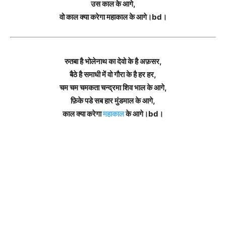
उस काल के आगे,
वो काल क्या करेगा महाकाल के आगे।bd।
रुतबा है भोलेनाथ का देवो के है अफ़सर,
बैठे है समाधी में वो गौरा के है हर हर,
चम चम चमकता चन्द्रमा शिव भाल के आगे,
फ़िके पडे सब हार मुंडमाल के आगे,
काल क्या करेगा
महाकाल
के आगे।bd।