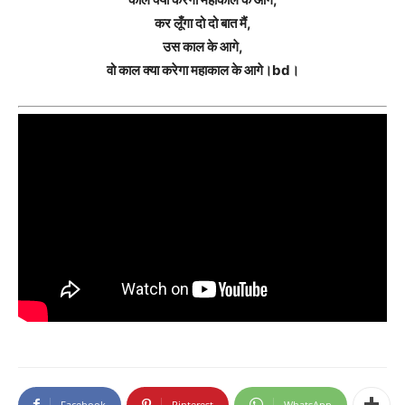
कर लूँगा दो दो बात मैं,
उस काल के आगे,
वो काल क्या करेगा महाकाल के आगे।bd।
Facebook
Pinterest
WhatsApp