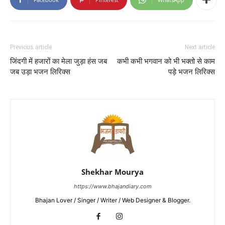
Previous article
Next article
जिंदगी में हजारों का मेला जुड़ा हंस जब
कभी कभी भगवान को भी भक्तो से काम
जब उड़ा भजन लिरिक्स
पड़े भजन लिरिक्स
Shekhar Mourya
https://www.bhajandiary.com
Bhajan Lover / Singer / Writer / Web Designer & Blogger.