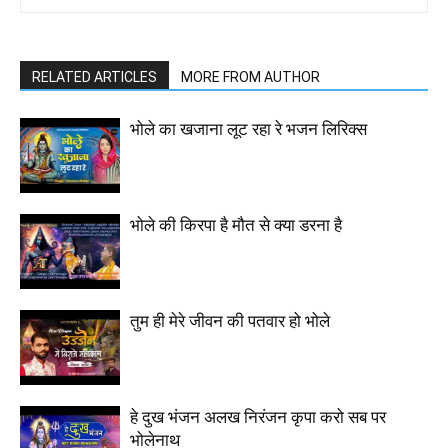
RELATED ARTICLES
MORE FROM AUTHOR
भोले का खजाना लूट रहा रे भजन लिरिक्स
भोले की किरपा है मौत से क्या डरना है
तुम ही मेरे जीवन की पतवार हो भोले
हे दुख भंजन अलख निरंजन कृपा करो सब पर
भोलेनाथ