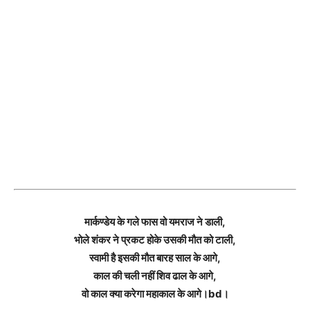
मार्कण्डेय के गले फास वो यमराज ने डाली,
भोले शंकर ने प्रकट होके उसकी मौत को टाली,
स्वामी है इसकी मौत बारह साल के आगे,
काल की चली नहीं शिव ढाल के आगे,
वो काल क्या करेगा महाकाल के आगे।bd।