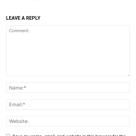
LEAVE A REPLY