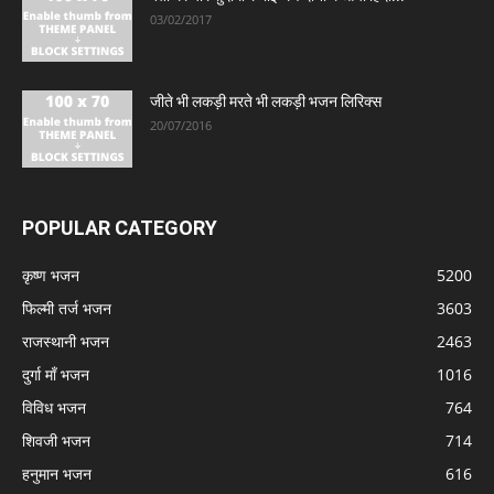
03/02/2017
जीते भी लकड़ी मरते भी लकड़ी भजन लिरिक्स
20/07/2016
POPULAR CATEGORY
कृष्ण भजन
5200
फिल्मी तर्ज भजन
3603
राजस्थानी भजन
2463
दुर्गा माँ भजन
1016
विविध भजन
764
शिवजी भजन
714
हनुमान भजन
616