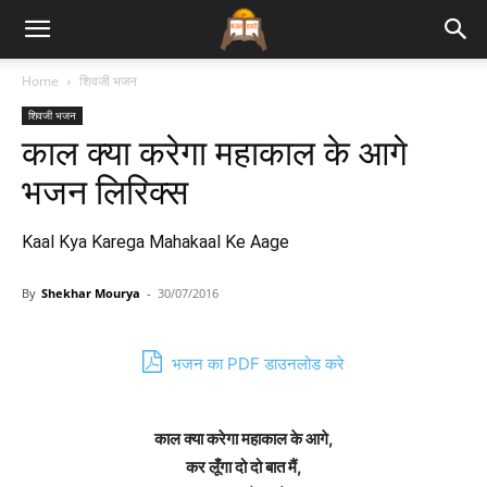
Bhajan
Home
शिवजी भजन
शिवजी भजन
Lyrics
काल क्या करेगा महाकाल के आगे
भजन लिरिक्स
Kaal Kya Karega Mahakaal Ke Aage
By
Shekhar Mourya
-
30/07/2016
भजन का PDF डाउनलोड करे
काल क्या करेगा महाकाल के आगे,
कर लूँगा दो दो बात मैं,