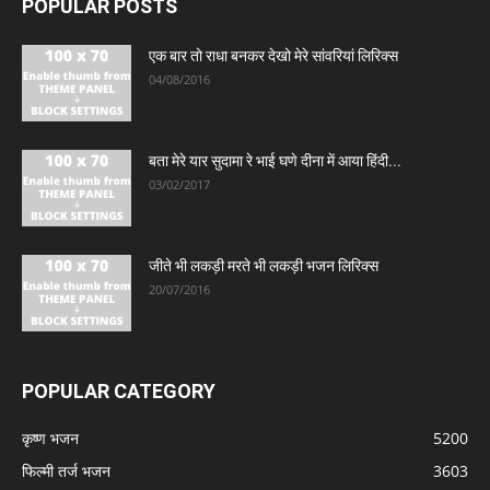
POPULAR POSTS
एक बार तो राधा बनकर देखो मेरे सांवरियां लिरिक्स
04/08/2016
बता मेरे यार सुदामा रे भाई घणे दीना में आया हिंदी...
03/02/2017
जीते भी लकड़ी मरते भी लकड़ी भजन लिरिक्स
20/07/2016
POPULAR CATEGORY
कृष्ण भजन
5200
फिल्मी तर्ज भजन
3603