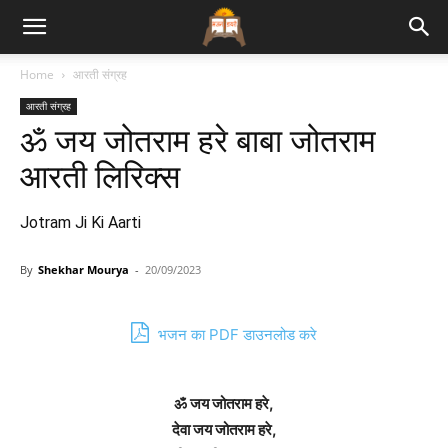
Bhajan
Home
आरती संग्रह
आरती संग्रह
Lyrics
ॐ जय जोतराम हरे बाबा जोतराम
आरती लिरिक्स
Jotram Ji Ki Aarti
By
Shekhar Mourya
-
20/09/2023
भजन का PDF डाउनलोड करे
ॐ जय जोतराम हरे,
देवा जय जोतराम हरे,