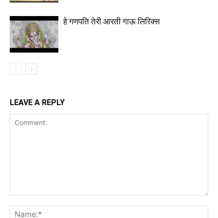
हे गणपति तेरी आरती गाऊ लिरिक्स
LEAVE A REPLY