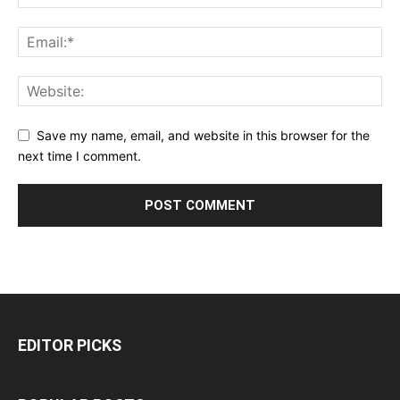
Save my name, email, and website in this browser for the
next time I comment.
EDITOR PICKS