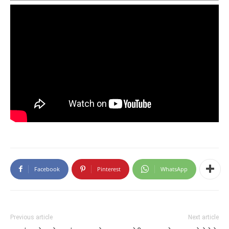
Facebook
Pinterest
WhatsApp
Previous article
Next article