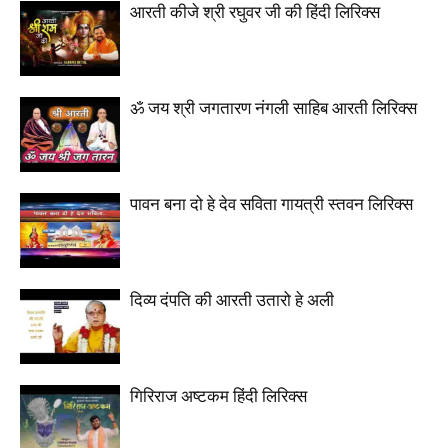
आरती कीजे श्री रघुवर जी की हिंदी लिरिक्स
ॐ जय श्री जगतारण नंगली साहिब आरती लिरिक्स
पावन बना दो हे देव सविता गायत्री स्तवन लिरिक्स
दिव्य दंपति की आरती उतारो हे अली
गिरिराज अष्टकम हिंदी लिरिक्स