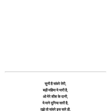
सुनी है सांवरे तेरी,
बड़ी महिमा ये भारी है,
ओ मेरे शीश के दानी,
ये माने दुनिया सारी है,
तुझे तो सांवरे इस सारे ही,