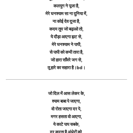
कलयुग ने पूजा है,
मेरे घनश्याम सा ना दुनिया में,
ना कोई देव दूजा है,
कदम तुम जो बढ़ाओ तो,
ये दौड़ा आएगा झट से,
मेरे घनश्याम ने पापी,
से पापी को कभी तारा है,
जो हारा साँवरे जग से,
तू हारे का सहारा है।bd।
जो दिल में आस लेकर के,
श्याम बाबा पे जाएगा,
वो रोता जाएगा दर पे,
मगर हसता वो आएगा,
ये काटे पाप सबके,
दूर करता है अंधेरों को,