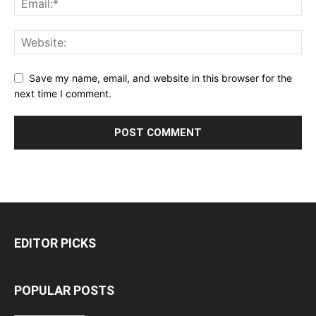
Save my name, email, and website in this browser for the
next time I comment.
EDITOR PICKS
POPULAR POSTS