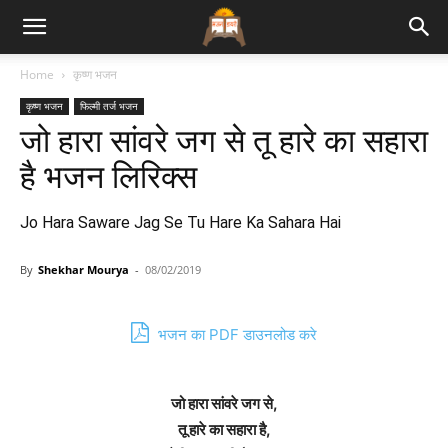
Bhajan
Home
कृष्ण भजन
कृष्ण भजन
फिल्मी तर्ज भजन
Lyrics
जो हारा सांवरे जग से तू हारे का सहारा
है भजन लिरिक्स
Jo Hara Saware Jag Se Tu Hare Ka Sahara Hai
By
Shekhar Mourya
-
08/02/2019
भजन का PDF डाउनलोड करे
जो हारा सांवरे जग से,
तू हारे का सहारा है,