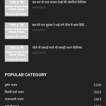
एक बार तो राधा बनकर देखो मेरे सांवरियां लिरिक्स
04/08/2016
बता मेरे यार सुदामा रे भाई घणे दीना में आया हिंदी...
03/02/2017
जीते भी लकड़ी मरते भी लकड़ी भजन लिरिक्स
20/07/2016
POPULAR CATEGORY
कृष्ण भजन
5200
फिल्मी तर्ज भजन
3603
राजस्थानी भजन
2463