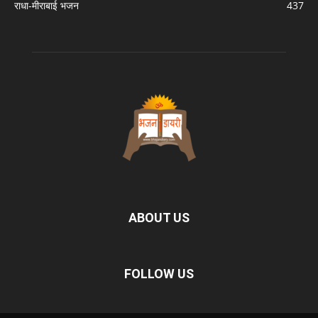
राधा-मीराबाई भजन
437
ABOUT US
FOLLOW US