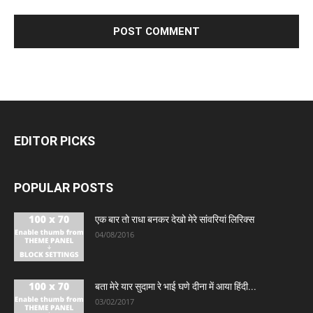
EDITOR PICKS
POPULAR POSTS
एक बार तो राधा बनकर देखो मेरे सांवरियां लिरिक्स
04/08/2016
बता मेरे यार सुदामा रे भाई घणे दीना में आया हिंदी...
03/02/2017