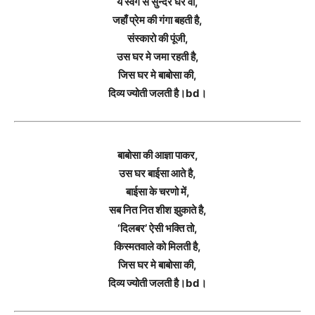
ये स्वर्ग से सुन्दर घर वो,
जहाँ प्रेम की गंगा बहती है,
संस्कारो की पूंजी,
उस घर मे जमा रहती है,
जिस घर मे बाबोसा की,
दिव्य ज्योती जलती है।bd।
बाबोसा की आज्ञा पाकर,
उस घर बाईसा आते है,
बाईसा के चरणो में,
सब नित नित शीश झुकाते है,
‘दिलबर’ ऐसी भक्ति तो,
किस्मतवाले को मिलती है,
जिस घर मे बाबोसा की,
दिव्य ज्योती जलती है।bd।