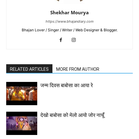
Shekhar Mourya
https://www.bhajandiary.com
Bhajan Lover / Singer / Writer / Web Designer & Blogger.
RELATED ARTICLES
MORE FROM AUTHOR
जन्म दिवस बाबोसा का आया रे
देखो बाबोसा को मेलो आयो जोर नाचूँ