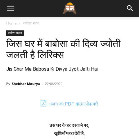
Bhajan
Home
बाबोसा भजन
बाबोसा भजन
Lyrics
जिस घर में बाबोसा की दिव्य ज्योती
जलती है लिरिक्स
Jis Ghar Me Babosa Ki Divya Jyot Jalti Hai
By
Shekhar Mourya
-
22/06/2022
भजन का PDF डाउनलोड करे
उस घर के हर दरवाजे पर,
खुशियाँ पहरा देती है,