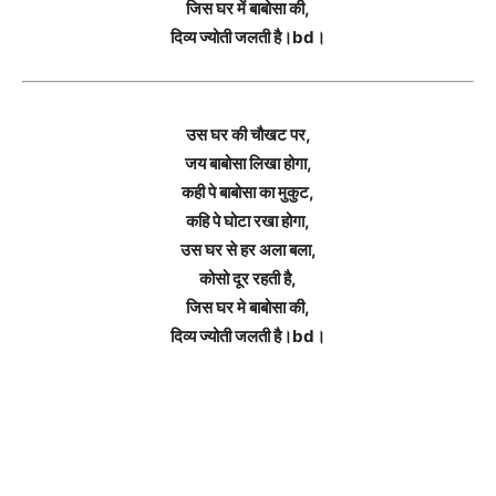
जिस घर में बाबोसा की,
दिव्य ज्योती जलती है।bd।
उस घर की चौखट पर,
जय बाबोसा लिखा होगा,
कही पे बाबोसा का मुकुट,
कहि पे घोटा रखा होगा,
उस घर से हर अला बला,
कोसो दूर रहती है,
जिस घर मे बाबोसा की,
दिव्य ज्योती जलती है।bd।