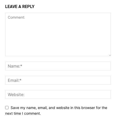
LEAVE A REPLY
Save my name, email, and website in this browser for the
next time I comment.