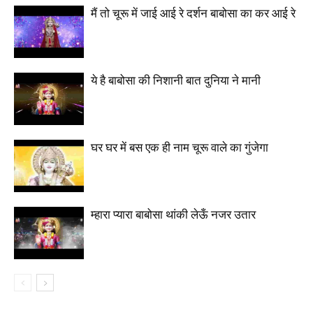
मैं तो चूरू में जाई आई रे दर्शन बाबोसा का कर आई रे
ये है बाबोसा की निशानी बात दुनिया ने मानी
घर घर में बस एक ही नाम चूरू वाले का गुंजेगा
म्हारा प्यारा बाबोसा थांकी लेऊँ नजर उतार