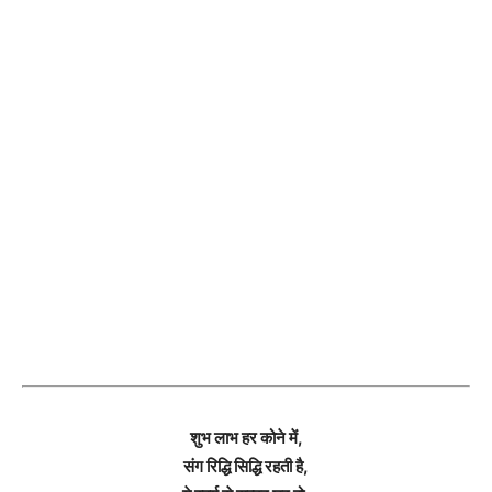
शुभ लाभ हर कोने में,
संग रिद्धि सिद्धि रहती है,