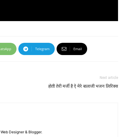
atsApp
Telegram
Email
Next article
होती तेरी मर्जी है ऐ मेरे बालाजी भजन लिरिक्स
 / Web Designer & Blogger.