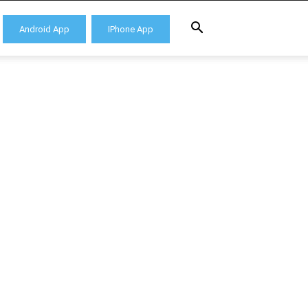
Android App
IPhone App