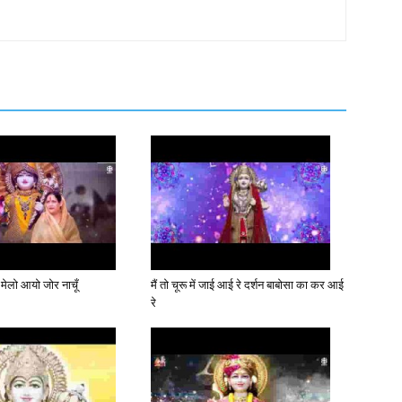
 मेलो आयो जोर नाचूँ
मैं तो चूरू में जाई आई रे दर्शन बाबोसा का कर आई
रे