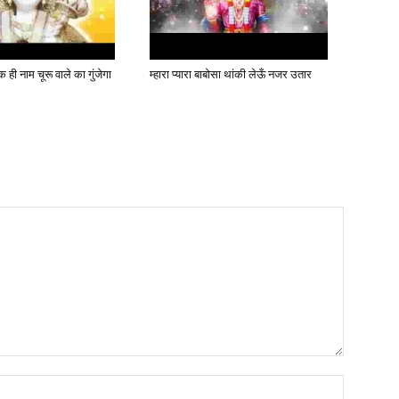
 ही नाम चूरू वाले का गुंजेगा
म्हारा प्यारा बाबोसा थांकी लेऊँ नजर उतार