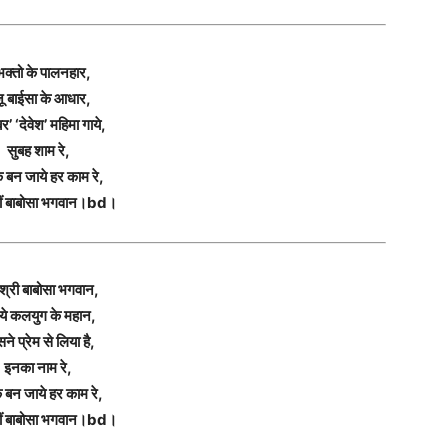
 भक्तो के पालनहार,
जू बाईसा के आधार,
र’ ‘देवेश’ महिमा गाये,
सुबह शाम रे,
 बन जाये हर काम रे,
ीं बाबोसा भगवान।bd।
श्री बाबोसा भगवान,
 ये कलयुग के महान,
ने प्रेम से लिया है,
इनका नाम रे,
 बन जाये हर काम रे,
ीं बाबोसा भगवान।bd।