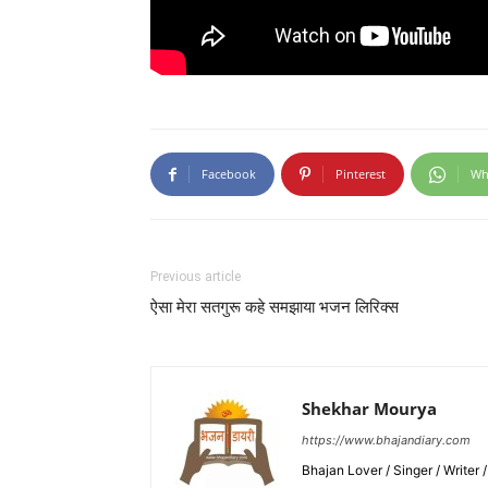
Facebook
Pinterest
Wh
Previous article
ऐसा मेरा सतगुरू कहे समझाया भजन लिरिक्स
Shekhar Mourya
https://www.bhajandiary.com
Bhajan Lover / Singer / Writer