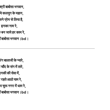
श्री बाबोसा भगवान,
 ये कलयुग के महान,
ने प्रेम से लिया है,
इनका नाम रे,
 बन जाये हर काम रे,
ीं बाबोसा भगवान।bd।
ग बालाजी के प्यारे,
 चाँद के संग में तारे,
इनकी की सेवा में,
 रहते आठो याम रे,
 चुरू नगर में धाम रे,
ीं बाबोसा भगवान।bd।