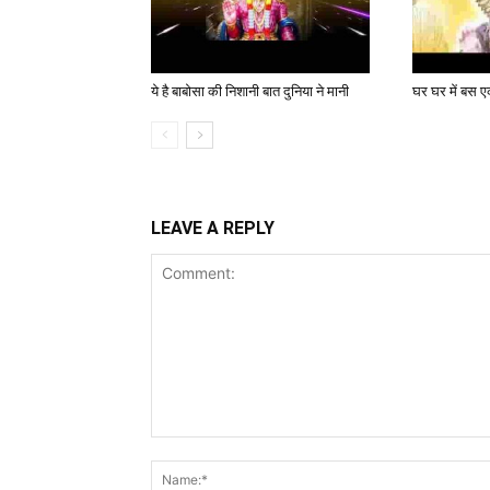
ये है बाबोसा की निशानी बात दुनिया ने मानी
घर घर में बस एक
LEAVE A REPLY