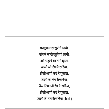
फागुण मास सुरंगों आयो,
संग में सारी खुशियां लायो,
अरे उड़े रे बदन में झाल,
डालो जी रंग कैसरिया,
होली आयी उड़े रे गुलाल,
डालो जी रंग कैसरिया,
कैसरिया जी रंग कैसरिया,
होली आयी उड़े रे गुलाल,
डालो जी रंग कैसरिया।bd।