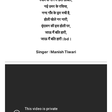
नई उमर के रसिया,
नन्द गाँव के द्वार मची है,
होली खेले नर नारी,
वृंदावन की इस होली पर,
जाऊ मैं बलि हारी,
जाऊ मैं बलि हारी।bd।
Singer : Manish Tiwari