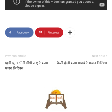
Facebook
Pinterest
Previous article
Next article
म्हारी चुनर भीगी भीगी जाए रे श्याम
कैसी होली श्याम मचाये रे भजन लिरिक्स
भजन लिरिक्स