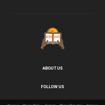
ABOUT US
FOLLOW US