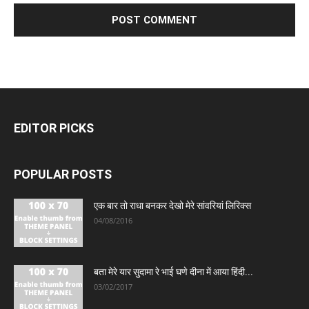
EDITOR PICKS
POPULAR POSTS
एक बार तो राधा बनकर देखो मेरे सांवरियां लिरिक्स
04/08/2016
बता मेरे यार सुदामा रे भाई घणे दीना में आया हिंदी...
03/02/2017