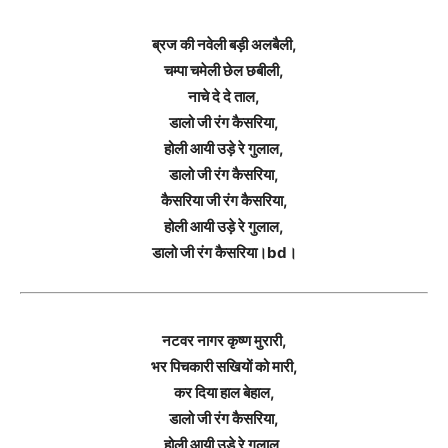
ब्रज की नवेली बड़ी अलबैली,
चम्पा चमेली छेल छबीली,
नाचे दे दे ताल,
डालो जी रंग कैसरिया,
होली आयी उड़े रे गुलाल,
डालो जी रंग कैसरिया,
कैसरिया जी रंग कैसरिया,
होली आयी उड़े रे गुलाल,
डालो जी रंग कैसरिया।bd।
नटवर नागर कृष्ण मुरारी,
भर पिचकारी सखियों को मारी,
कर दिया हाल बेहाल,
डालो जी रंग कैसरिया,
होली आयी उड़े रे गुलाल,