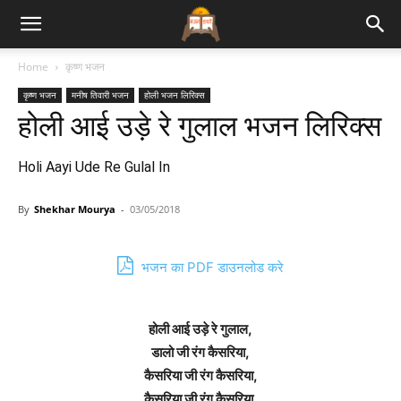
Bhajan
Home
कृष्ण भजन
कृष्ण भजन
मनीष तिवारी भजन
होली भजन लिरिक्स
Lyrics
होली आई उड़े रे गुलाल भजन लिरिक्स
Holi Aayi Ude Re Gulal In
By
Shekhar Mourya
-
03/05/2018
भजन का PDF डाउनलोड करे
होली आई उड़े रे गुलाल,
डालो जी रंग कैसरिया,
कैसरिया जी रंग कैसरिया,
कैसरिया जी रंग कैसरिया,