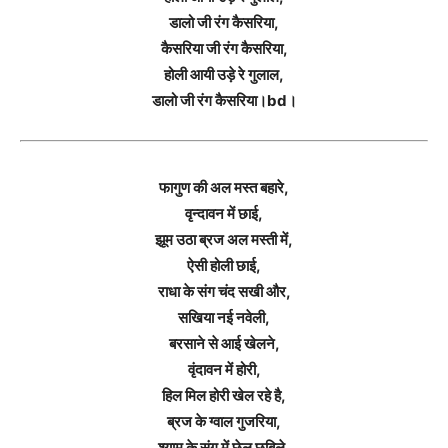
डालो जी रंग कैसरिया,
कैसरिया जी रंग कैसरिया,
होली आयी उड़े रे गुलाल,
डालो जी रंग कैसरिया।bd।
फागुण की अल मस्त बहारे,
वृन्दावन में छाई,
झूम उठा ब्रज अल मस्ती में,
ऐसी होली छाई,
राधा के संग चंद सखी और,
सखिया नई नवेली,
बरसाने से आई खेलने,
वृंदावन में होरी,
हिल मिल होरी खेल रहे है,
ब्रज के ग्वाल गुजरिया,
श्याम के संग में छेल छबिले,