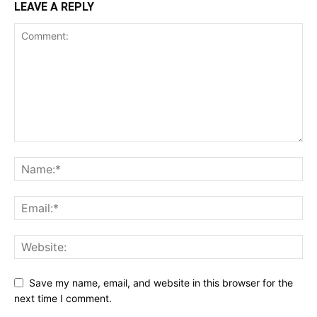
LEAVE A REPLY
Save my name, email, and website in this browser for the
next time I comment.