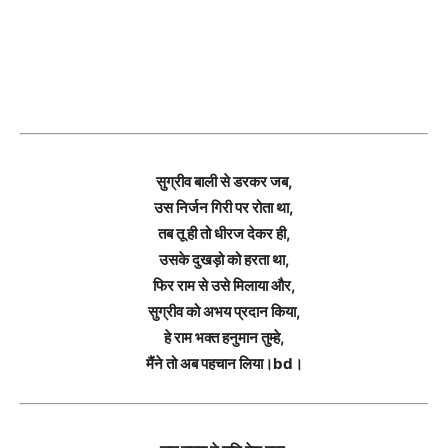
सुग्रीव बाली से डरकर जब,
उस निर्जन गिरी पर रोता था,
तब तू ही तो धीरज देकर ही,
उसके दुखड़ो को हरता था,
फिर राम से उसे मिलाया और,
सुग्रीव को अभय प्रदान किया,
हे राम भक्त हनुमान तुम्हे,
मैंने तो अब पहचान लिया।bd।