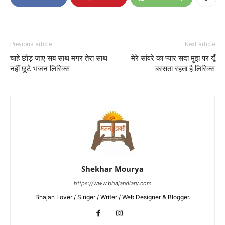
Previous article
Next article
चाहे छोड़ जाए सब साथ मगर तेरा साथ
मेरे सांवरे का प्यार सदा मुझ पर यूँ
नहीं छूटे भजन लिरिक्स
बरसता रहता है लिरिक्स
Shekhar Mourya
https://www.bhajandiary.com
Bhajan Lover / Singer / Writer / Web Designer & Blogger.