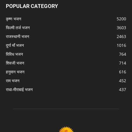
POPULAR CATEGORY
कृष्ण भजन
5200
फिल्मी तर्ज भजन
3603
राजस्थानी भजन
2463
दुर्गा माँ भजन
1016
विविध भजन
764
शिवजी भजन
714
हनुमान भजन
616
राम भजन
452
राधा-मीराबाई भजन
437