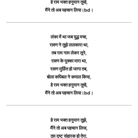
हे राम भक्त हनुमान तुम्हे,
मैंने तो अब पहचान लिया।bd।
लंका में था जब युद्ध मचा,
रावण ने तुझे ललकारा था,
तब राम नाम लेकर तूने,
रावण के मुक्का मारा था,
रावण मुर्छित हो जागा तब,
बोला कपिबल ने कमाल किया,
हे राम भक्त हनुमान तुम्हे,
मैंने तो अब पहचान लिया।bd।
हे राम भक्त हनुमान तुझे,
मैंने तो अब पहचान लिया,
तुम दुष्ट संहारक हो तेरा,