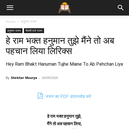
Bhajan
Home
हनुमान भजन
हनुमान भजन
फिल्मी तर्ज भजन
Lyrics
हे राम भक्त हनुमान तुझे मैंने तो अब
पहचान लिया लिरिक्स
Hey Ram Bhakt Hanuman Tujhe Maine To Ab Pehchan Liya
By
Shekhar Mourya
-
26/09/2020
भजन का PDF डाउनलोड करे
हे राम भक्त हनुमान तुझे,
मैंने तो अब पहचान लिया,