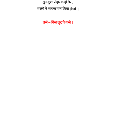
तुम दुष्ट संहारक हो तेरा,
भक्तों ने सहारा मान लिया।bd।
तर्ज – दिल लुटने वाले।