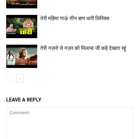
तेरी महिमा गाऊं तीन बाण धारी लिरिक्स
तेरी नज़रो से नज़र को मिलाया जी कहे देखता रहूं
LEAVE A REPLY