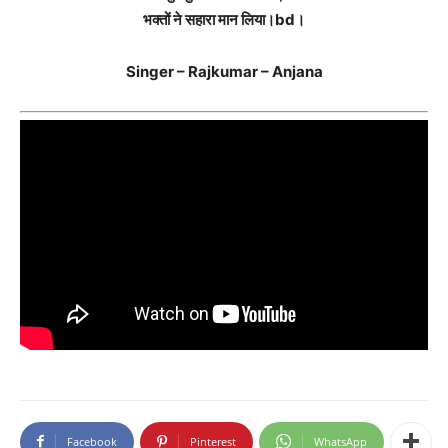
भक्तों ने सहारा मान लिया।bd।
Singer – Rajkumar – Anjana
Facebook
Pinterest
WhatsApp