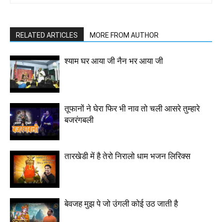
RELATED ARTICLES
MORE FROM AUTHOR
श्याम घर आया जी नैन भर आया जी
तूफानों ने घेरा फिर भी नाव तो चली आसरे तुम्हारे
बजरंगबली
तारखेडी में है तेरो निरालो धाम भजन लिरिक्स
बेवजह मुझ पे जो उंगली कोई उठ जाती है