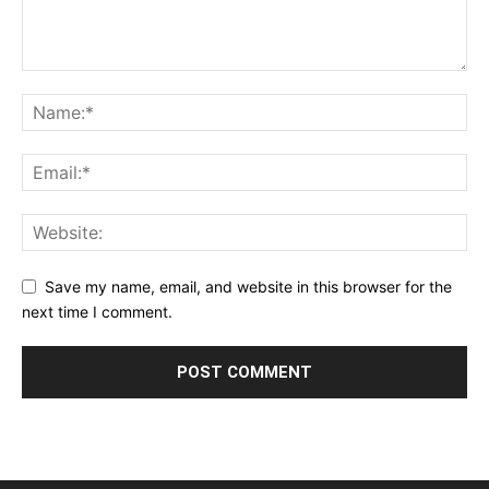
Save my name, email, and website in this browser for the
next time I comment.