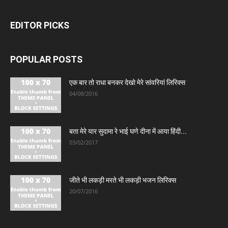
EDITOR PICKS
POPULAR POSTS
एक बार तो राधा बनकर देखो मेरे सांवरियां लिरिक्स
04/08/2016
बता मेरे यार सुदामा रे भाई घणे दीना में आया हिंदी...
03/02/2017
जीते भी लकड़ी मरते भी लकड़ी भजन लिरिक्स
20/07/2016