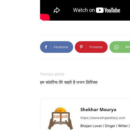
Facebook
Pinterest
Wh
Previous article
हम सांवरिया तेरे सहारे है भजन लिरिक्स
Shekhar Mourya
https://www.bhajandiary.com
Bhajan Lover / Singer / Writer