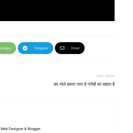
atsApp
Telegram
Email
Next article
बम भोले हमारा नारा है गरीबों का सहारा है
 / Web Designer & Blogger.