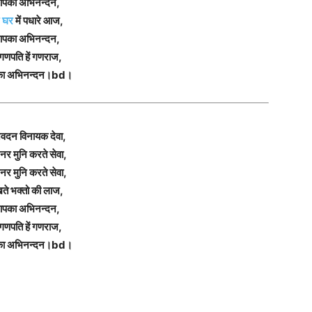
पका अभिनन्दन,
े घर
में पधारे आज,
पका अभिनन्दन,
ं गणपति हें गणराज,
ा अभिनन्दन।bd।
वदन विनायक देवा,
 नर मुनि करते सेवा,
 नर मुनि करते सेवा,
ते भक्तो की लाज,
पका अभिनन्दन,
ं गणपति हें गणराज,
ा अभिनन्दन।bd।