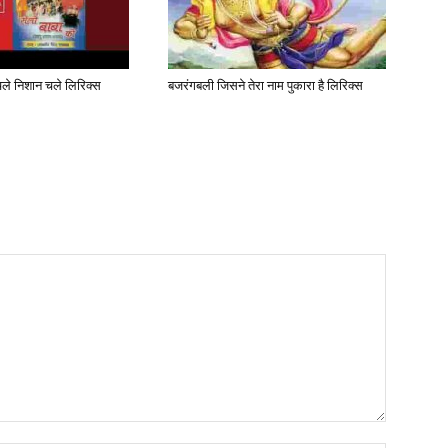
ं चले निशान चले लिरिक्स
बजरंगबली जिसने तेरा नाम पुकारा है लिरिक्स