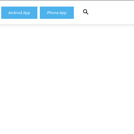
Android App
IPhone App