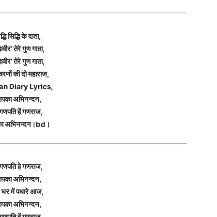
द्धि सिद्धि के दाता,
ावीर’ तेरे गुण गाता,
ावीर’ तेरे गुण गाता,
रणों की दो महाराज,
an Diary Lyrics,
पका अभिनन्दन,
ं गणपति हें गणराज,
ा अभिनन्दन।bd।
 गणपति हे गणराज,
पका अभिनन्दन,
रे घर में पधारे आज,
पका अभिनन्दन,
ं गणपति हें गणराज,