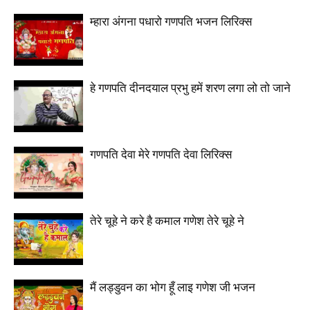
म्हारा अंगना पधारो गणपति भजन लिरिक्स
हे गणपति दीनदयाल प्रभु हमें शरण लगा लो तो जाने
गणपति देवा मेरे गणपति देवा लिरिक्स
तेरे चूहे ने करे है कमाल गणेश तेरे चूहे ने
मैं लड्डुवन का भोग हूँ लाइ गणेश जी भजन