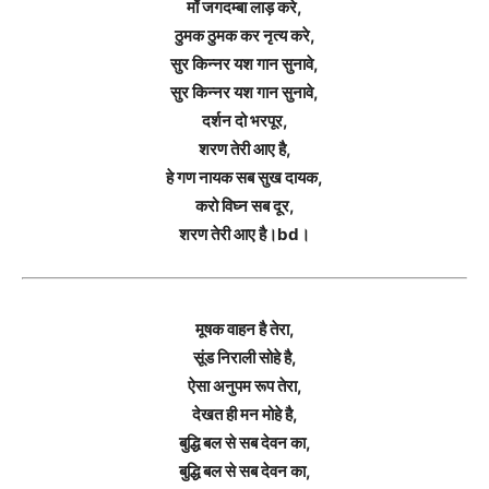
माँ जगदम्बा लाड़ करे,
ठुमक ठुमक कर नृत्य करे,
सुर किन्नर यश गान सुनावे,
सुर किन्नर यश गान सुनावे,
दर्शन दो भरपूर,
शरण तेरी आए है,
हे गण नायक सब सुख दायक,
करो विघ्न सब दूर,
शरण तेरी आए है।bd।
मूषक वाहन है तेरा,
सूंड निराली सोहे है,
ऐसा अनुपम रूप तेरा,
देखत ही मन मोहे है,
बुद्धि बल से सब देवन का,
बुद्धि बल से सब देवन का,