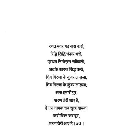
रणत भवर गढ़ वास करो,
रिद्धि सिद्धि भंडार भरो,
प्रथम निमंत्रण स्वीकारो,
अटके कारज सिद्ध करो,
शिव गिरजा के कुंवर लाड़ला,
शिव गिरजा के कुंवर लाड़ला,
आस हमारी पुर,
शरण तेरी आए है,
हे गण नायक सब सुख दायक,
करो विघ्न सब दूर,
शरण तेरी आए है।bd।