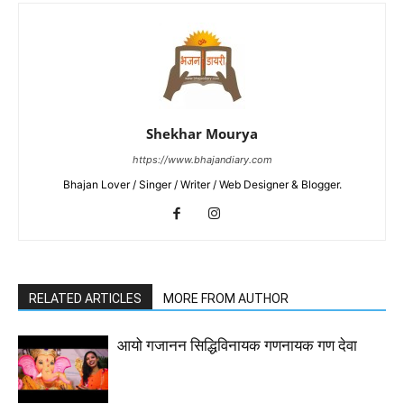
Shekhar Mourya
https://www.bhajandiary.com
Bhajan Lover / Singer / Writer / Web Designer & Blogger.
RELATED ARTICLES
MORE FROM AUTHOR
आयो गजानन सिद्धिविनायक गणनायक गण देवा