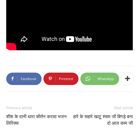
Facebook
Pinterest
WhatsApp
Previous article
Next article
शीश के दानी थारा कीर्तन करावा भजन
हारे के सहारे खाटू श्याम जी बिगड़े बना
लिरिक्स
दो आज काम जी