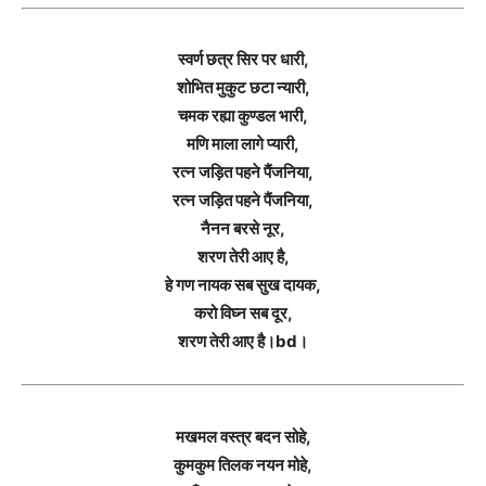
स्वर्ण छत्र सिर पर धारी,
शोभित मुकुट छटा न्यारी,
चमक रह्या कुण्डल भारी,
मणि माला लागे प्यारी,
रत्न जड़ित पहने पैंजनिया,
रत्न जड़ित पहने पैंजनिया,
नैनन बरसे नूर,
शरण तेरी आए है,
हे गण नायक सब सुख दायक,
करो विघ्न सब दूर,
शरण तेरी आए है।bd।
मखमल वस्त्र बदन सोहे,
कुमकुम तिलक नयन मोहे,