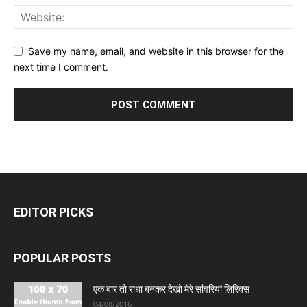
Save my name, email, and website in this browser for the
next time I comment.
EDITOR PICKS
POPULAR POSTS
एक बार तो राधा बनकर देखो मेरे सांवरियां लिरिक्स
04/08/2016