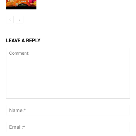
LEAVE A REPLY