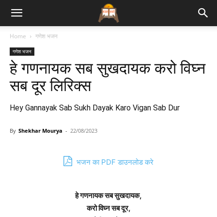
Bhajan
Home
गणेश भजन
गणेश भजन
Lyrics
हे गणनायक सब सुखदायक करो विघ्न
सब दूर लिरिक्स
Hey Gannayak Sab Sukh Dayak Karo Vigan Sab Dur
By
Shekhar Mourya
-
22/08/2023
भजन का PDF डाउनलोड करे
हे गणनायक सब सुखदायक,
करो विघ्न सब दूर,