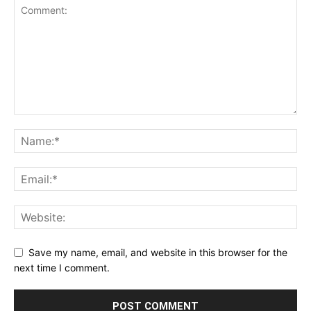
Save my name, email, and website in this browser for the
next time I comment.