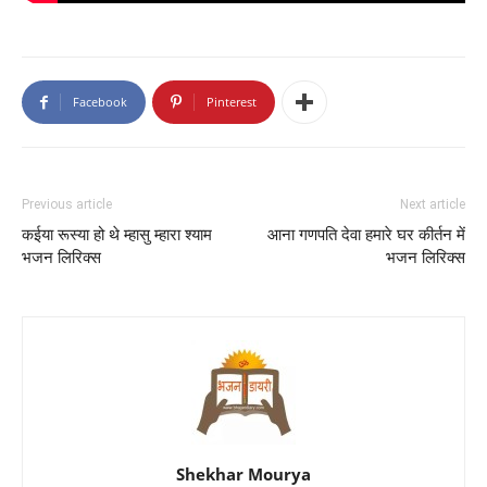
Facebook
Pinterest
Previous article
Next article
कईया रूस्या हो थे म्हासु म्हारा श्याम
आना गणपति देवा हमारे घर कीर्तन में
भजन लिरिक्स
भजन लिरिक्स
Shekhar Mourya