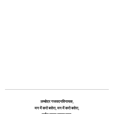
लम्बोदर गजवदनविनायक,
मन में करो बसेरा, मन में करो बसेरा,