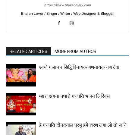
https://www.bhajandiary.com
Bhajan Lover / Singer / Writer / Web Designer & Blogger.
RELATED ARTICLES
MORE FROM AUTHOR
आयो गजानन सिद्धिविनायक गणनायक गण देवा
म्हारा अंगना पधारो गणपति भजन लिरिक्स
हे गणपति दीनदयाल प्रभु हमें शरण लगा लो तो जाने