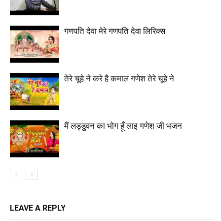
गणपति देवा मेरे गणपति देवा लिरिक्स
तेरे चूहे ने करे है कमाल गणेश तेरे चूहे ने
मैं लड्डुवन का भोग हूँ लाइ गणेश जी भजन
LEAVE A REPLY