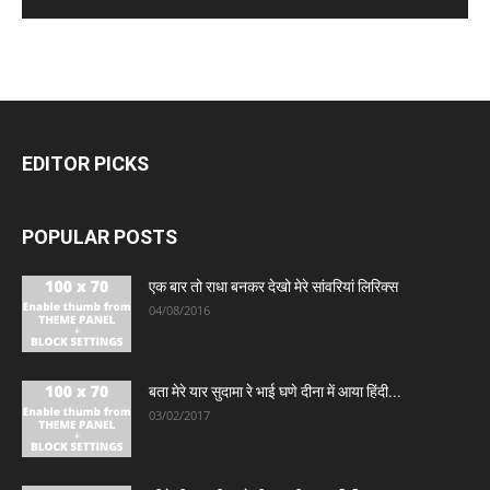
EDITOR PICKS
POPULAR POSTS
एक बार तो राधा बनकर देखो मेरे सांवरियां लिरिक्स
04/08/2016
बता मेरे यार सुदामा रे भाई घणे दीना में आया हिंदी...
03/02/2017