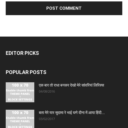
EDITOR PICKS
POPULAR POSTS
एक बार तो राधा बनकर देखो मेरे सांवरियां लिरिक्स
04/08/2016
बता मेरे यार सुदामा रे भाई घणे दीना में आया हिंदी...
03/02/2017