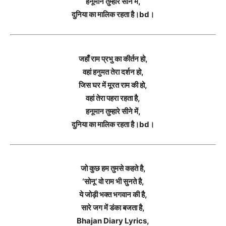
हनूमान तुम्हारे सीने में,
दुनिया का मालिक रहता है।bd।
जहाँ राम प्रभु का कीर्तन हो,
वहां हनुमत तेरा दर्शन हो,
जिस घर में मूरत राम की हो,
वहां तेरा पहरा रहता है,
हनूमान तुम्हारे सीने में,
दुनिया का मालिक रहता है।bd।
जो कुछ हम तुमसे कहते है,
‘सोनू’ वो राम भी सुनते है,
ये जोड़ी भक्त भगवान की है,
सारे जग में डंका बजता है,
Bhajan Diary Lyrics,