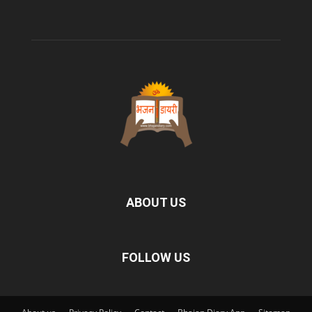
ABOUT US
FOLLOW US