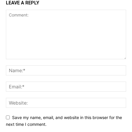
LEAVE A REPLY
Save my name, email, and website in this browser for the
next time I comment.