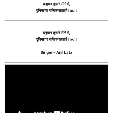
हनूमान तुम्हारे सीने में,
दुनिया का मालिक रहता है।bd।
हनुमान तुम्हारे सीने में,
दुनिया का मालिक रहता है।bd।
Singer – Anil Lata