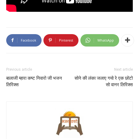
Facebook
Pinterest
WhatsApp
Previous article
Next article
बालाजी म्हारा कष्ट निवारो जी भजन
सोने की लंका जलाए गयो रे एक छोटो
लिरिक्स
सो वानर लिरिक्स