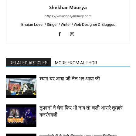
Shekhar Mourya
https://www.bhajandiary.com
Bhajan Lover / Singer / Writer / Web Designer & Blogger.
RELATED ARTICLES
MORE FROM AUTHOR
श्याम घर आया जी नैन भर आया जी
तूफानों ने घेरा फिर भी नाव तो चली आसरे तुम्हारे
बजरंगबली