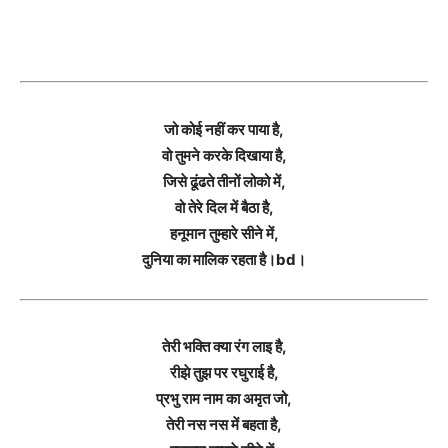
जो कोई नहीं कर पाया है,
वो तुमने करके दिखाया है,
जिसे ढूंढते तीनों लोको में,
वो तेरे दिल में बैठा है,
हनूमान तुम्हारे सीने में,
दुनिया का मालिक रहता है।bd।
तेरी भक्ति क्या रंग लाइ है,
रीझे तुझ पर रघुराई है,
प्रभु राम नाम का अमृत जो,
तेरी नस नस में बहता है,