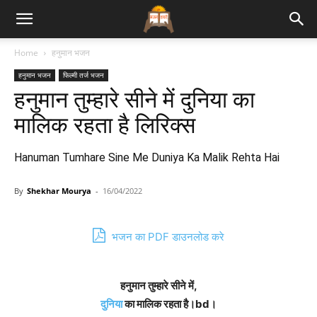
Bhajan
Home
हनुमान भजन
हनुमान भजन
फिल्मी तर्ज भजन
Lyrics
हनुमान तुम्हारे सीने में दुनिया का
मालिक रहता है लिरिक्स
Hanuman Tumhare Sine Me Duniya Ka Malik Rehta Hai
By
Shekhar Mourya
-
16/04/2022
भजन का PDF डाउनलोड करे
हनुमान तुम्हारे सीने में,
दुनिया
का मालिक रहता है।bd।