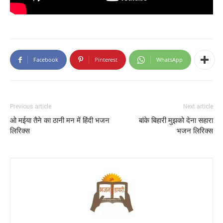
Facebook
Pinterest
WhatsApp
Previous article
Next article
ओ मईया तैने का ठानी मन में हिंदी भजन
बांके बिहारी मुझको देना सहारा
लिरिक्स
भजन लिरिक्स