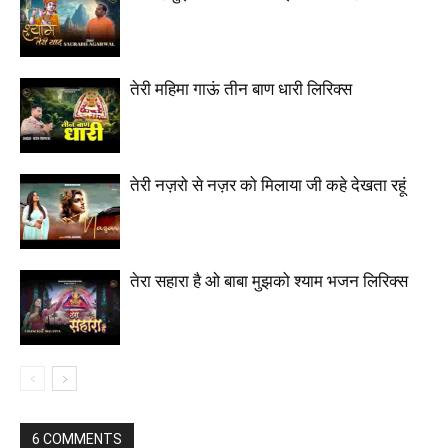
तेरी महिमा गाऊं तीन बाण धारी लिरिक्स
तेरी नज़रो से नज़र को मिलाया जी कहे देखता रहूं
तेरा सहारा है ओ बाबा मुझको श्याम भजन लिरिक्स
6 COMMENTS