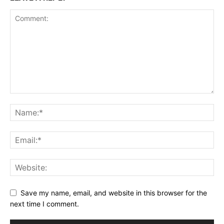
Save my name, email, and website in this browser for the
next time I comment.