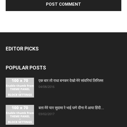
EDITOR PICKS
POPULAR POSTS
एक बार तो राधा बनकर देखो मेरे सांवरियां लिरिक्स
04/08/2016
बता मेरे यार सुदामा रे भाई घणे दीना में आया हिंदी...
03/02/2017