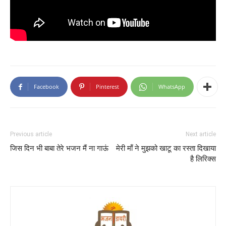
Facebook
Pinterest
WhatsApp
Previous article
Next article
जिस दिन भी बाबा तेरे भजन मैं ना गाऊं
मेरी माँ ने मुझको खाटू का रस्ता दिखाया
है लिरिक्स