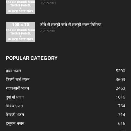
03/02/2017
जीते भी लकड़ी मरते भी लकड़ी भजन लिरिक्स
20/07/2016
POPULAR CATEGORY
कृष्ण भजन
5200
फिल्मी तर्ज भजन
3603
राजस्थानी भजन
2463
दुर्गा माँ भजन
1016
विविध भजन
764
शिवजी भजन
714
हनुमान भजन
616