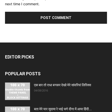
next time I comment.
EDITOR PICKS
POPULAR POSTS
एक बार तो राधा बनकर देखो मेरे सांवरियां लिरिक्स
04/08/2016
बता मेरे यार सुदामा रे भाई घणे दीना में आया हिंदी...