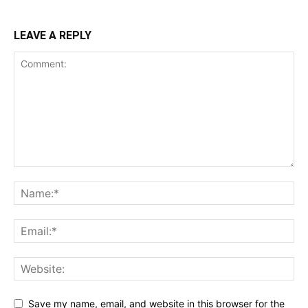
LEAVE A REPLY
Save my name, email, and website in this browser for the