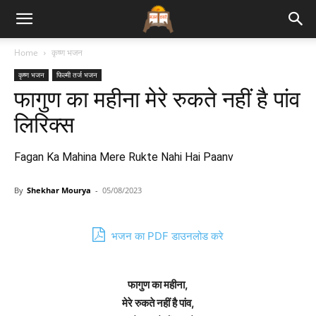
Bhajan
Home
कृष्ण भजन
कृष्ण भजन
फिल्मी तर्ज भजन
Lyrics
फागुण का महीना मेरे रुकते नहीं है पांव
लिरिक्स
Fagan Ka Mahina Mere Rukte Nahi Hai Paanv
By
Shekhar Mourya
-
05/08/2023
भजन का PDF डाउनलोड करे
फागुण का महीना,
मेरे रुकते नहीं है पांव,