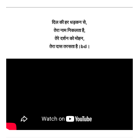
दिल की हर धड़कन से,
तेरा नाम निकलता है,
तेरे दर्शन को मोहन,
तेरा दास तरसता है।bd।