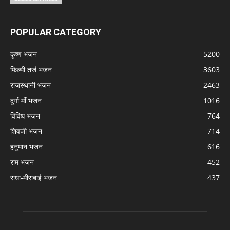
POPULAR CATEGORY
कृष्ण भजन
5200
फिल्मी तर्ज भजन
3603
राजस्थानी भजन
2463
दुर्गा माँ भजन
1016
विविध भजन
764
शिवजी भजन
714
हनुमान भजन
616
राम भजन
452
राधा-मीराबाई भजन
437