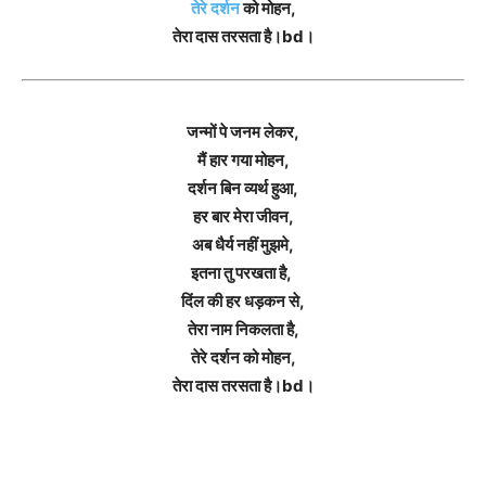
तेरे दर्शन
को मोहन,
तेरा दास तरसता है।bd।
जन्मों पे जनम लेकर,
मैं हार गया मोहन,
दर्शन बिन व्यर्थ हुआ,
हर बार मेरा जीवन,
अब धैर्य नहीं मुझमे,
इतना तु परखता है,
दिंल की हर धड़कन से,
तेरा नाम निकलता है,
तेरे दर्शन को मोहन,
तेरा दास तरसता है।bd।