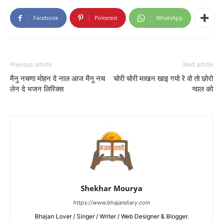
Facebook
Pinterest
WhatsApp
Previous article
Next article
मैनु नचणा मोहन दे नाल आज मैनु नच
चोरी चोरी माखन खाइ गयो रे वो तो छोरो
लेन दे भजन लिरिक्स
ग्वाल को
Shekhar Mourya
https://www.bhajandiary.com
Bhajan Lover / Singer / Writer / Web Designer & Blogger.