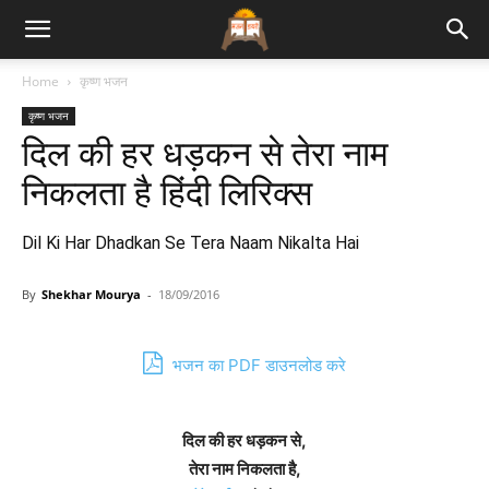
Bhajan
Home
कृष्ण भजन
कृष्ण भजन
Lyrics
दिल की हर धड़कन से तेरा नाम
निकलता है हिंदी लिरिक्स
Dil Ki Har Dhadkan Se Tera Naam Nikalta Hai
By
Shekhar Mourya
-
18/09/2016
भजन का PDF डाउनलोड करे
दिल की हर धड़कन से,
तेरा नाम निकलता है,