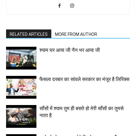
RELATED ARTICLES
MORE FROM AUTHOR
श्याम घर आया जी नैन भर आया जी
फैसला दरबार का सांवले सरकार का मंजूर है लिरिक्स
साँसों में श्याम तुम ही बसते हो मेरी साँसों का तुमसे
नाता है