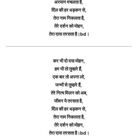
अरमान मचलता है,
दिंल की हर धड़कन से,
तेरा नाम निकलता है,
तेरे दर्शन को मोहन,
तेरा दास तरसता है।bd।
कर भी दो दया मोहन,
हम भी तो तुम्हारे हैं,
एक बार तो अपना लो,
जन्मों से तुम्हारे हैं,
तेरे नित्य मिलन को अब,
जीवन ये तरसता है,
दिंल की हर धड़कन से,
तेरा नाम निकलता है,
तेरे दर्शन को मोहन,
तेरा दास तरसता है।bd।