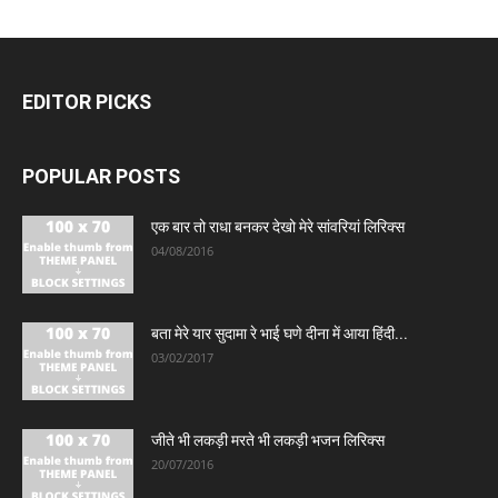
EDITOR PICKS
POPULAR POSTS
एक बार तो राधा बनकर देखो मेरे सांवरियां लिरिक्स
04/08/2016
बता मेरे यार सुदामा रे भाई घणे दीना में आया हिंदी...
03/02/2017
जीते भी लकड़ी मरते भी लकड़ी भजन लिरिक्स
20/07/2016