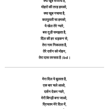
क्या खूब सजाया है,
मोहरो की तरह हमको,
क्या खूब नचाया है,
कठपुतली सा हमको,
ये खेल तेरे न्यारे,
बस तु ही समझता है,
दिंल की हर धड़कन से,
तेरा नाम निकलता है,
तेरे दर्शन को मोहन,
तेरा दास तरसता है।bd।
मेरा दिल ये बुलाता है,
एक बार चले आओ,
दर्शन देकर प्यारे,
मेरी बिगड़ी बना जाओ,
प्रियतम मेरे दिल में,