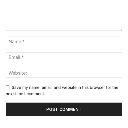
Save my name, email, and website in this browser for the
next time I comment.