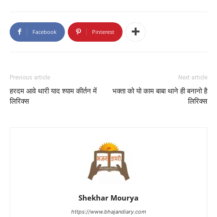
Facebook
Pinterest
Previous article
Next article
हरदम आवे थारी याद श्याम कीर्तन में
भक्ता को यो काम बाबा थाने ही बनानो है
लिरिक्स
लिरिक्स
Shekhar Mourya
https://www.bhajandiary.com