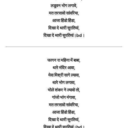
लडूवन भोग लगावे,
मत तरसावो सांवरिया,
आजा हिंडो हिंडा,
दिखा दे थारी सुरतियां,
दिखा दे थारी सुरतियां।bd।
फागन रा महिना में बाबा,
थारे मंदिर आवा,
मेवा मिश्री सागे ल्यावा,
थारे भोग लगावा,
भोले शंकर ने ल्यावो तो,
गांजो भांग मंगावा,
मत तरसावो सांवरिया,
आजा हिंडो हिंडा,
दिखा दे थारी सुरतियां,
दिखा दे थारी सुरतियां।bd।