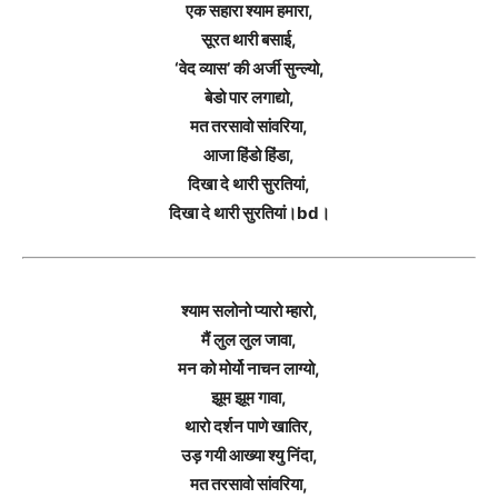
एक सहारा श्याम हमारा,
सूरत थारी बसाई,
‘वेद व्यास’ की अर्जी सुन्ल्यो,
बेडो पार लगाद्यो,
मत तरसावो सांवरिया,
आजा हिंडो हिंडा,
दिखा दे थारी सुरतियां,
दिखा दे थारी सुरतियां।bd।
श्याम सलोनो प्यारो म्हारो,
मैं लुल लुल जावा,
मन को मोर्यो नाचन लाग्यो,
झूम झूम गावा,
थारो दर्शन पाणे खातिर,
उड़ गयी आख्या श्यु निंदा,
मत तरसावो सांवरिया,