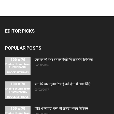
EDITOR PICKS
POPULAR POSTS
एक बार तो राधा बनकर देखो मेरे सांवरियां लिरिक्स
04/08/2016
बता मेरे यार सुदामा रे भाई घणे दीना में आया हिंदी...
03/02/2017
जीते भी लकड़ी मरते भी लकड़ी भजन लिरिक्स
20/07/2016