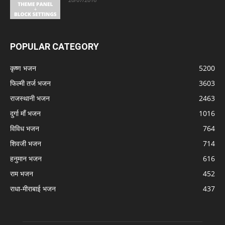
POPULAR CATEGORY
कृष्ण भजन
5200
फिल्मी तर्ज भजन
3603
राजस्थानी भजन
2463
दुर्गा माँ भजन
1016
विविध भजन
764
शिवजी भजन
714
हनुमान भजन
616
राम भजन
452
राधा-मीराबाई भजन
437