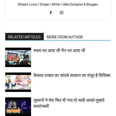
Bhajan Lover / Singer / Writer / Web Designer & Blogger.
RELATED ARTICLES
MORE FROM AUTHOR
श्याम घर आया जी नैन भर आया जी
फैसला दरबार का सांवले सरकार का मंजूर है लिरिक्स
तूफानों ने घेरा फिर भी नाव तो चली आसरे तुम्हारे
बजरंगबली