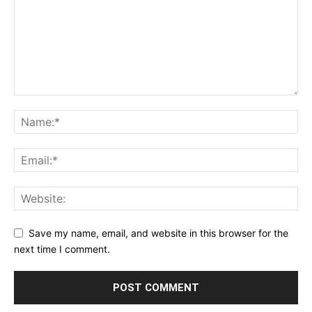
Save my name, email, and website in this browser for the
next time I comment.