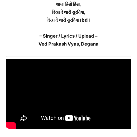
आजा हिंडो हिंडा,
दिखा दे थारी सुरतिया,
दिखा दे थारी सुरतियां।bd।
– Singer / Lyrics / Upload –
Ved Prakash Vyas, Degana