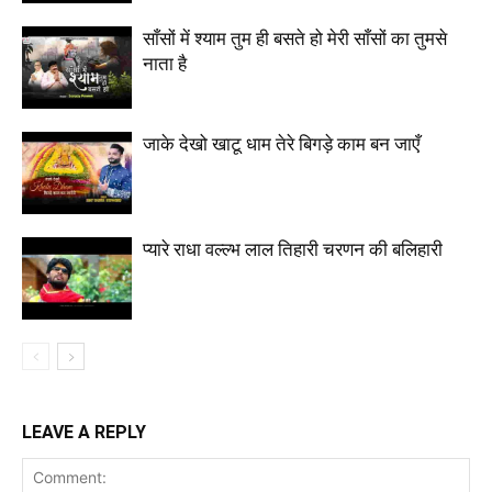
साँसों में श्याम तुम ही बसते हो मेरी साँसों का तुमसे
नाता है
जाके देखो खाटू धाम तेरे बिगड़े काम बन जाएँ
प्यारे राधा वल्ल्भ लाल तिहारी चरणन की बलिहारी
LEAVE A REPLY