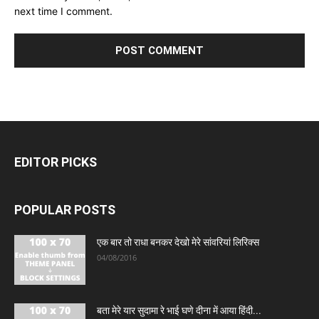
next time I comment.
EDITOR PICKS
POPULAR POSTS
एक बार तो राधा बनकर देखो मेरे सांवरियां लिरिक्स
04/08/2016
बता मेरे यार सुदामा रे भाई घणे दीना में आया हिंदी...