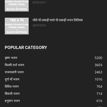
03/02/2017
जीते भी लकड़ी मरते भी लकड़ी भजन लिरिक्स
20/07/2016
POPULAR CATEGORY
कृष्ण भजन
5200
फिल्मी तर्ज भजन
3603
राजस्थानी भजन
2463
दुर्गा माँ भजन
1016
विविध भजन
764
शिवजी भजन
714
हनुमान भजन
616