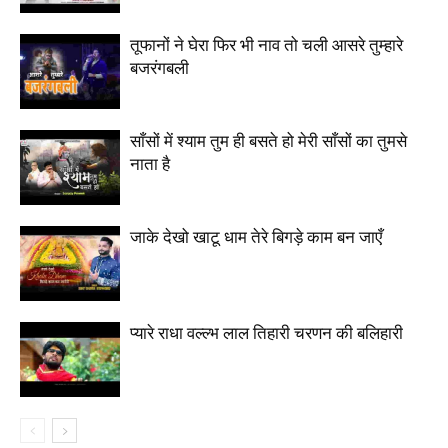
तूफानों ने घेरा फिर भी नाव तो चली आसरे तुम्हारे
बजरंगबली
साँसों में श्याम तुम ही बसते हो मेरी साँसों का तुमसे
नाता है
जाके देखो खाटू धाम तेरे बिगड़े काम बन जाएँ
प्यारे राधा वल्ल्भ लाल तिहारी चरणन की बलिहारी