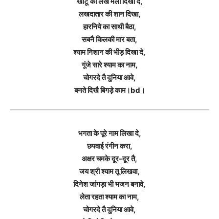
खाटू का लख मेला दिखा दे,
लखदातार की शान दिखा,
हारनिये का साथी बैठा,
सबनै किलकी मार बता,
श्याम निशान की भीड़ दिखा दे,
गूंजे सारे श्याम का नाम,
चोगरदे तै दुनिया आवे,
बनते दिखै बिगड़े काम।bd।
भगता के पूरे नाम लिखा दे,
छपवाई रंगीन करा,
अक्षर चमके दूर-दूर तै,
जय श्री श्याम तू लिखवा,
दिनेश जांगड़ा भी भजन बनावे,
लेता रहता श्याम का नाम,
चोगरदे तै दुनिया आवे,