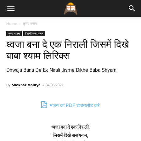
Bhajan
Home
कृष्ण भजन
कृष्ण भजन
फिल्मी तर्ज भजन
Lyrics
ध्वजा बना दे एक निराली जिसमें दिखे
बाबा श्याम लिरिक्स
Dhwaja Bana De Ek Nirali Jisme Dikhe Baba Shyam
By
Shekhar Mourya
-
04/03/2022
भजन का PDF डाउनलोड करे
ध्वजा बना दे एक निराली,
जिसमें दिखे बाबा श्याम,