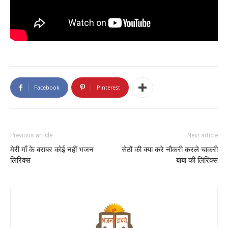
Facebook
Pinterest
Previous article
Next article
मेरी माँ के बराबर कोई नहीं भजन
सेठों की क्या करे नौकरी करले चाकरी
लिरिक्स
बाबा की लिरिक्स