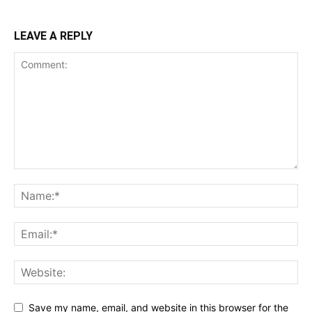
LEAVE A REPLY
Save my name, email, and website in this browser for the