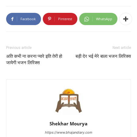
Facebook
Pinterest
WhatsApp
Previous article
Next article
अति कभी ना करना प्यारे इति तेरी हो
बड़ी देर भई मेरे बाला भजन लिरिक्स
जायेगी भजन लिरिक्स
Shekhar Mourya
https://www.bhajandiary.com