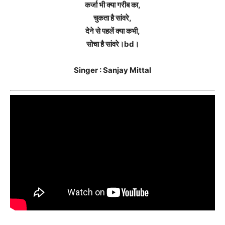
कर्जा भी क्या गरीब का,
चुकता है सांवरे,
देने से पहलें क्या कभी,
सोचा है सांवरे।bd।
Singer : Sanjay Mittal