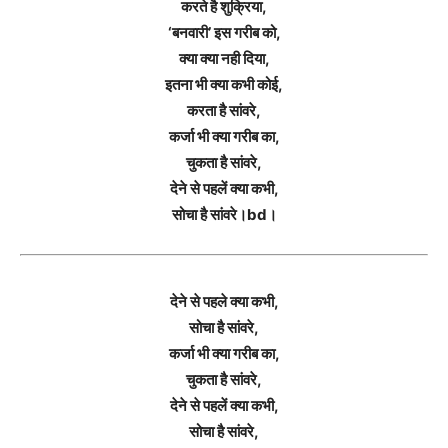
करते है शुक्रिया,
‘बनवारी’ इस गरीब को,
क्या क्या नही दिया,
इतना भी क्या कभी कोई,
करता है सांवरे,
कर्जा भी क्या गरीब का,
चुकता है सांवरे,
देने से पहलें क्या कभी,
सोचा है सांवरे।bd।
देने से पहले क्या कभी,
सोचा है सांवरे,
कर्जा भी क्या गरीब का,
चुकता है सांवरे,
देने से पहलें क्या कभी,
सोचा है सांवरे,