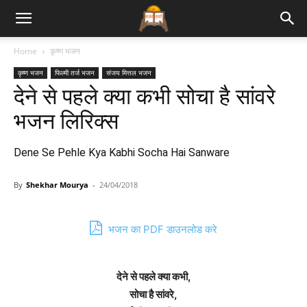
Bhajan
Home
कृष्ण भजन
कृष्ण भजन
फिल्मी तर्ज भजन
संजय मित्तल भजन
Lyrics
देने से पहले क्या कभी सोचा है सांवरे
भजन लिरिक्स
Dene Se Pehle Kya Kabhi Socha Hai Sanware
By
Shekhar Mourya
-
24/04/2018
भजन का PDF डाउनलोड करे
देने से पहले क्या कभी,
सोचा है सांवरे,