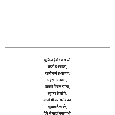
खुशिया है मेरे पास जो,
कर्जा है आपका,
रहमो कर्म है आपका,
एहसान आपका,
कदमो में सर हमारा,
झुकता है सांवरे,
कर्जा भी क्या गरीब का,
चुकता है सांवरे,
देने से पहलें क्या कभी,