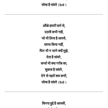
सोचा है सांवरे।bd।
आँखे हमारी शर्म से,
उठती कभी नही,
जो भी लिया है आपसे,
वापस किया नहीं,
फिर भी न जाने क्यों मुझे,
देता है सांवरे,
कर्जा भी क्या गरीब का,
चुकता है सांवरे,
देने से पहलें क्या कभी,
सोचा है सांवरे।bd।
किरपा हुई है आपकी,