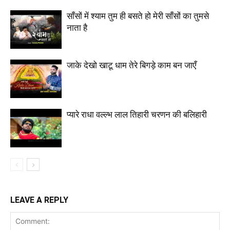
साँसों में श्याम तुम ही बसते हो मेरी साँसों का तुमसे
नाता है
जाके देखो खाटू धाम तेरे बिगड़े काम बन जाएँ
प्यारे राधा वल्ल्भ लाल तिहारी चरणन की बलिहारी
LEAVE A REPLY