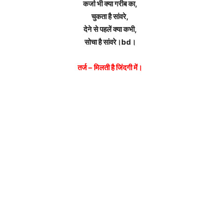
कर्जा भी क्या गरीब का,
चुकता है सांवरे,
देने से पहलें क्या कभी,
सोचा है सांवरे।bd।
तर्ज – मिलती है जिंदगी में।