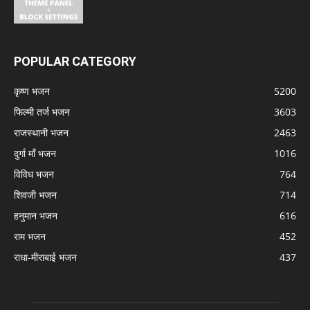
POPULAR CATEGORY
कृष्ण भजन
5200
फिल्मी तर्ज भजन
3603
राजस्थानी भजन
2463
दुर्गा माँ भजन
1016
विविध भजन
764
शिवजी भजन
714
हनुमान भजन
616
राम भजन
452
राधा-मीराबाई भजन
437