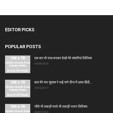
EDITOR PICKS
POPULAR POSTS
एक बार तो राधा बनकर देखो मेरे सांवरियां लिरिक्स
04/08/2016
बता मेरे यार सुदामा रे भाई घणे दीना में आया हिंदी...
03/02/2017
जीते भी लकड़ी मरते भी लकड़ी भजन लिरिक्स
20/07/2016