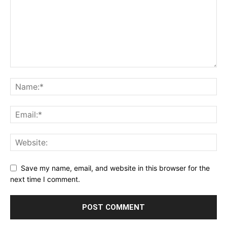
Save my name, email, and website in this browser for the
next time I comment.