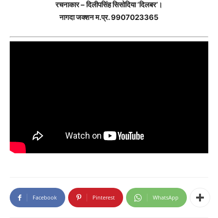
रचनाकार – दिलीपसिंह सिसोदिया ‘दिलबर’।
नागदा जक्शन म.प्र. 9907023365
Facebook
Pinterest
WhatsApp