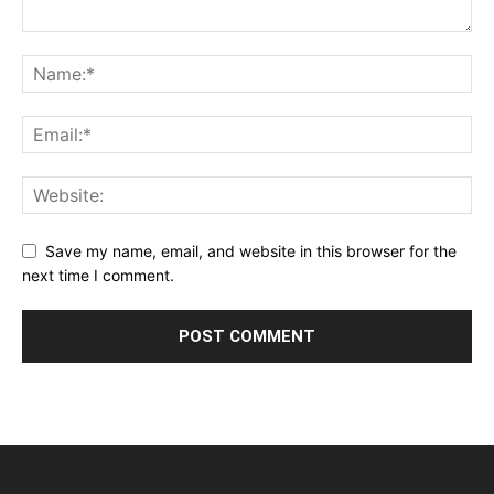
Save my name, email, and website in this browser for the
next time I comment.