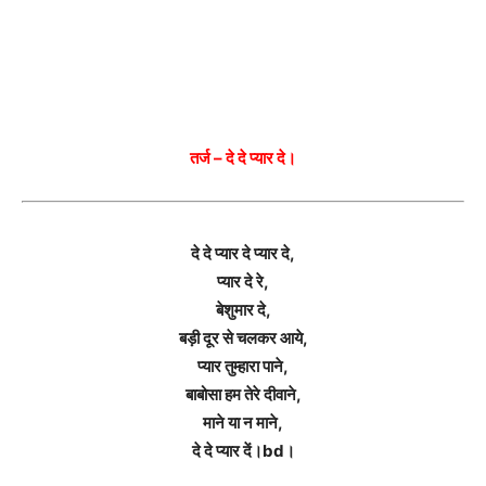
तर्ज – दे दे प्यार दे।
दे दे प्यार दे प्यार दे,
प्यार दे रे,
बेशुमार दे,
बड़ी दूर से चलकर आये,
प्यार तुम्हारा पाने,
बाबोसा हम तेरे दीवाने,
माने या न माने,
दे दे प्यार दें।bd।