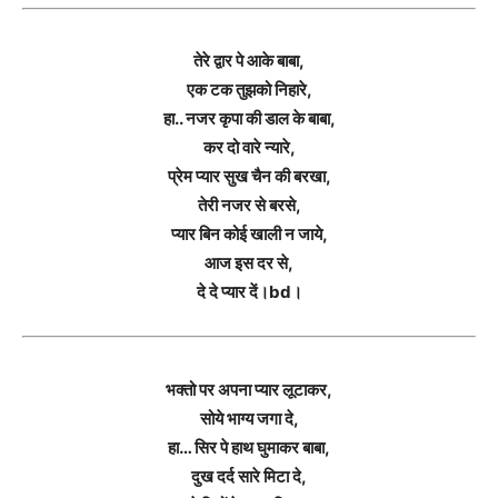
तेरे द्वार पे आके बाबा,
एक टक तुझको निहारे,
हा.. नजर कृपा की डाल के बाबा,
कर दो वारे न्यारे,
प्रेम प्यार सुख चैन की बरखा,
तेरी नजर से बरसे,
प्यार बिन कोई खाली न जाये,
आज इस दर से,
दे दे प्यार दें।bd।
भक्तो पर अपना प्यार लूटाकर,
सोये भाग्य जगा दे,
हा… सिर पे हाथ घुमाकर बाबा,
दुख दर्द सारे मिटा दे,