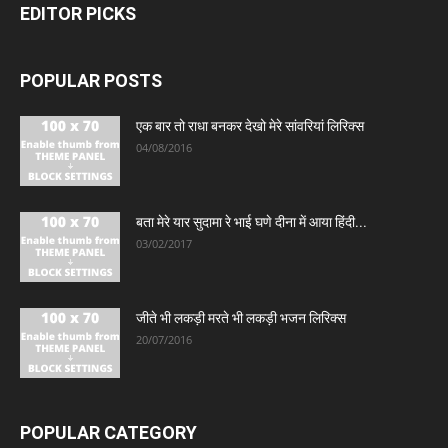
EDITOR PICKS
POPULAR POSTS
एक बार तो राधा बनकर देखो मेरे सांवरियां लिरिक्स
04/08/2016
बता मेरे यार सुदामा रे भाई घणे दीना में आया हिंदी...
03/02/2017
जीते भी लकड़ी मरते भी लकड़ी भजन लिरिक्स
20/07/2016
POPULAR CATEGORY