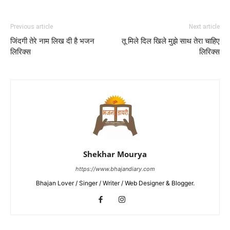
Previous article
Next article
जिंदगी तेरे नाम लिख दी है भजन
तू मिले दिल खिले मुझे साथ तेरा चाहिए
लिरिक्स
लिरिक्स
Shekhar Mourya
https://www.bhajandiary.com
Bhajan Lover / Singer / Writer / Web Designer & Blogger.