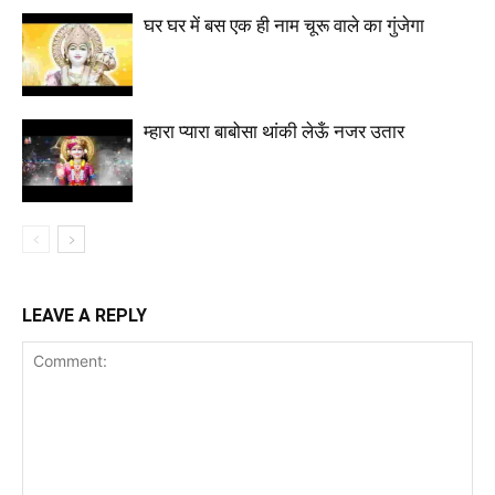
घर घर में बस एक ही नाम चूरू वाले का गुंजेगा
म्हारा प्यारा बाबोसा थांकी लेऊँ नजर उतार
LEAVE A REPLY