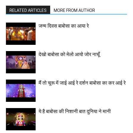
RELATED ARTICLES
MORE FROM AUTHOR
जन्म दिवस बाबोसा का आया रे
देखो बाबोसा को मेलो आयो जोर नाचूँ
मैं तो चूरू में जाई आई रे दर्शन बाबोसा का कर आई रे
ये है बाबोसा की निशानी बात दुनिया ने मानी